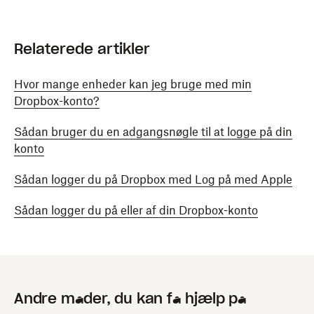
Relaterede artikler
Hvor mange enheder kan jeg bruge med min
Dropbox-konto?
Sådan bruger du en adgangsnøgle til at logge på din
konto
Sådan logger du på Dropbox med Log på med Apple
Sådan logger du på eller af din Dropbox-konto
Andre måder, du kan få hjælp på