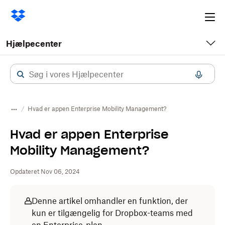
Ope
me
Hjælpecenter
Hvad er appen Enterprise Mobility Management?
Hvad er appen Enterprise
Mobility Management?
Opdateret Nov 06, 2024
Denne artikel omhandler en funktion, der
kun er tilgængelig for Dropbox-teams med