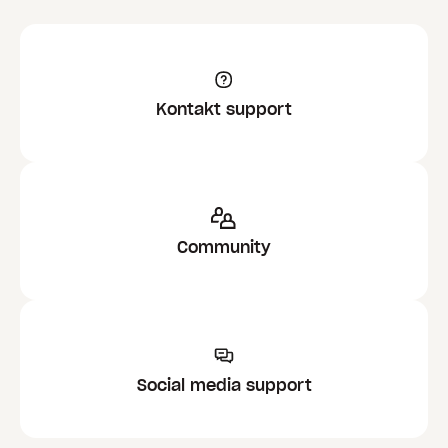
Kontakt support
Community
Social media support