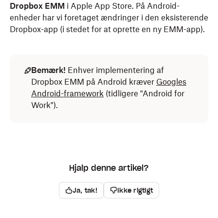
Dropbox EMM
i Apple App Store. På Android-
enheder har vi foretaget ændringer i den eksisterende
Dropbox-app (i stedet for at oprette en ny EMM-app).
Bemærk!
Enhver implementering af
Dropbox EMM på Android kræver
Googles
Android-framework
(tidligere "Android for
Work").
Hjalp denne artikel?
Ja, tak!
Ikke rigtigt