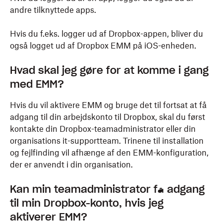
andre tilknyttede apps.
Hvis du f.eks. logger ud af Dropbox-appen, bliver du
også logget ud af Dropbox EMM på iOS-enheden.
Hvad skal jeg gøre for at komme i gang
med EMM?
Hvis du vil aktivere EMM og bruge det til fortsat at få
adgang til din arbejdskonto til Dropbox, skal du først
kontakte din Dropbox-teamadministrator eller din
organisations it-supportteam. Trinene til installation
og fejlfinding vil afhænge af den EMM-konfiguration,
der er anvendt i din organisation.
Kan min teamadministrator få adgang
til min Dropbox-konto, hvis jeg
aktiverer EMM?