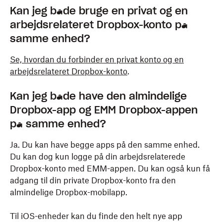
Kan jeg både bruge en privat og en
arbejdsrelateret Dropbox-konto på
samme enhed?
Se, hvordan du forbinder en privat konto og en
arbejdsrelateret Dropbox-konto
.
Kan jeg både have den almindelige
Dropbox-app og EMM Dropbox-appen
på samme enhed?
Ja. Du kan have begge apps på den samme enhed.
Du kan dog kun logge på din arbejdsrelaterede
Dropbox-konto med EMM-appen. Du kan også kun få
adgang til din private Dropbox-konto fra den
almindelige Dropbox-mobilapp.
Til iOS-enheder kan du finde den helt nye app