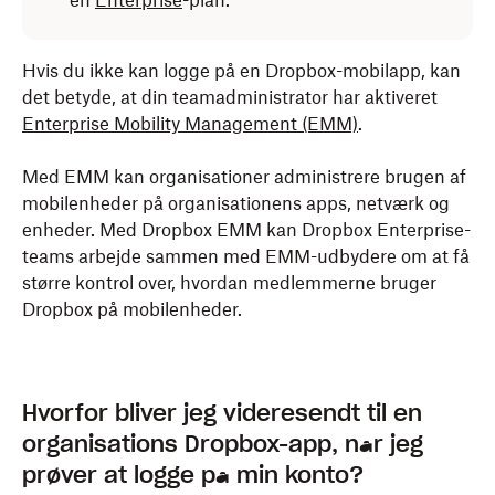
en
Enterprise
-plan.
Hvis du ikke kan logge på en Dropbox-mobilapp, kan
det betyde, at din teamadministrator har aktiveret
Enterprise Mobility Management
(EMM)
.
Med EMM kan organisationer administrere brugen af
mobilenheder på organisationens apps, netværk og
enheder. Med Dropbox EMM kan Dropbox Enterprise-
teams arbejde sammen med EMM-udbydere om at få
større kontrol over, hvordan medlemmerne bruger
Dropbox på mobilenheder.
Hvorfor bliver jeg videresendt til en
organisations Dropbox-app, når jeg
prøver at logge på min konto?