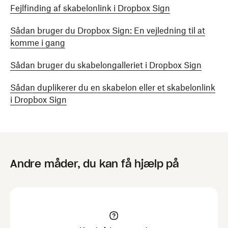
Fejlfinding af skabelonlink i Dropbox Sign
Sådan bruger du Dropbox Sign: En vejledning til at
komme i gang
Sådan bruger du skabelongalleriet i Dropbox Sign
Sådan duplikerer du en skabelon eller et skabelonlink
i Dropbox Sign
Andre måder, du kan få hjælp på