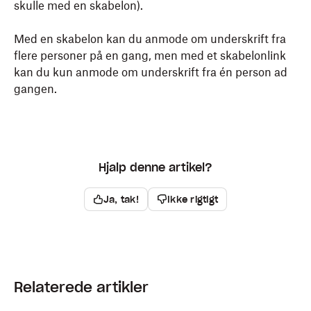
skulle med en skabelon).
Med en skabelon kan du anmode om underskrift fra
flere personer på en gang, men med et skabelonlink
kan du kun anmode om underskrift fra én person ad
gangen.
Hjalp denne artikel?
Ja, tak!
Ikke rigtigt
Relaterede artikler