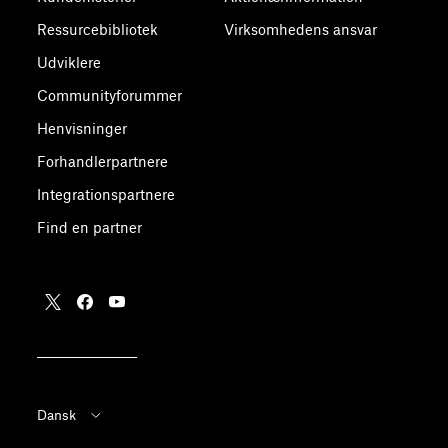
Ressurcebibliotek
Virksomhedens ansvar
Udviklere
Communityforummer
Henvisninger
Forhandlerpartnere
Integrationspartnere
Find en partner
Dansk