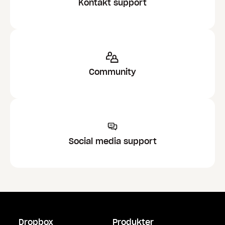
Kontakt support
Community
Social media support
Dropbox
Produkter