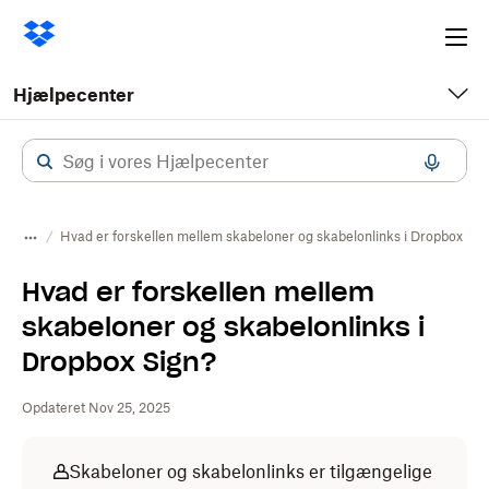
Ope
me
Hjælpecenter
Hvad er forskellen mellem skabeloner og skabelonlinks i Dropbox Sig
Hvad er forskellen mellem
skabeloner og skabelonlinks i
Dropbox Sign?
Opdateret Nov 25, 2025
Skabeloner og skabelonlinks er tilgængelige