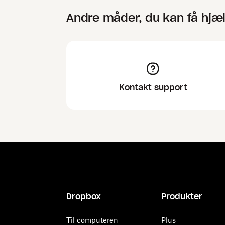
Andre måder, du kan få hjæ
Kontakt support
Dropbox
Produkter
Til computeren
Plus