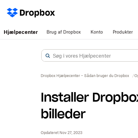
Hjælpecenter
Brug af Dropbox
Konto
Produkter
Dropbox Hjælpecenter – Sådan bruger du Dropbox
O
Installer Dropbo
billeder
Opdateret Nov 27, 2023