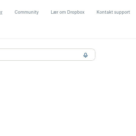
er
Community
Lær om Dropbox
Kontakt support