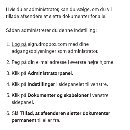
Hvis du er administrator, kan du vælge, om du vil
tillade afsendere at slette dokumenter for alle.
Sådan administrerer du denne indstilling:
Log på
sign.dropbox.com med dine
adgangsoplysninger som administrator.
Peg på din e-mailadresse i øverste højre hjørne.
Klik på
Administratorpanel
.
Klik på
Indstillinger
i sidepanelet til venstre.
Klik på
Dokumenter og skabeloner
i venstre
sidepanel.
Slå
Tillad, at afsenderen sletter dokumenter
permanent
til eller fra.