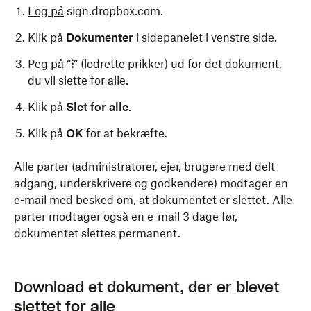
Log på
sign.dropbox.com.
Klik på
Dokumenter
i sidepanelet i venstre side.
Peg på “
⁝
” (lodrette prikker) ud for det dokument,
du vil slette for alle.
Klik på
Slet for alle
.
Klik på
OK
for at bekræfte.
Alle parter (administratorer, ejer, brugere med delt
adgang, underskrivere og godkendere) modtager en
e-mail med besked om, at dokumentet er slettet. Alle
parter modtager også en e-mail 3 dage før,
dokumentet slettes permanent.
Download et dokument, der er blevet
slettet for alle