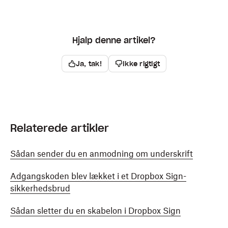
Hjalp denne artikel?
Ja, tak!
Ikke rigtigt
Relaterede artikler
Sådan sender du en anmodning om underskrift
Adgangskoden blev lækket i et Dropbox Sign-
sikkerhedsbrud
Sådan sletter du en skabelon i Dropbox Sign