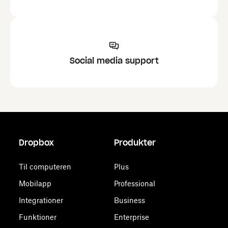
Social media support
Dropbox
Produkter
Til computeren
Plus
Mobilapp
Professional
Integrationer
Business
Funktioner
Enterprise