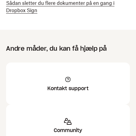
Sådan sletter du flere dokumenter på en gang i
Dropbox Sign
Andre måder, du kan få hjælp på
Kontakt support
Community