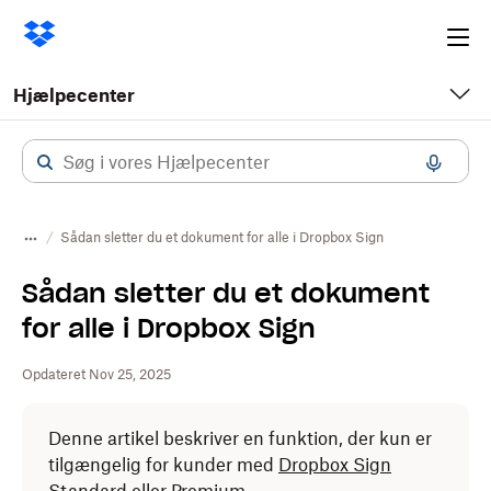
Ope
me
Hjælpecenter
Sådan sletter du et dokument for alle i Dropbox Sign
Sådan sletter du et dokument
for alle i Dropbox Sign
Opdateret Nov 25, 2025
Denne artikel beskriver en funktion, der kun er
tilgængelig for kunder med
Dropbox Sign