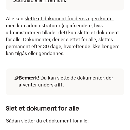
Standard eller Premium
.
Alle kan
slette et dokument fra deres egen konto
,
men kun administratorer (og afsendere, hvis
administratoren tillader det) kan slette et dokument
for alle. Dokumenter, der er slettet for alle, slettes
permanent efter 30 dage, hvorefter de ikke længere
kan tilgås eller gendannes.
Bemærk!
Du kan slette de dokumenter, der
afventer underskrift.
Slet et dokument for alle
Sådan sletter du et dokument for alle: