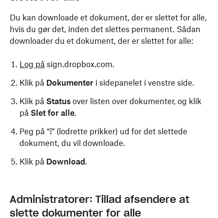
Du kan downloade et dokument, der er slettet for alle,
hvis du gør det, inden det slettes permanent. Sådan
downloader du et dokument, der er slettet for alle:
Log på
sign.dropbox.com.
Klik på
Dokumenter
i sidepanelet i venstre side.
Klik på
Status
over listen over dokumenter, og klik
på
Slet for alle
.
Peg på “
⁝
” (lodrette prikker) ud for det slettede
dokument, du vil downloade.
Klik på
Download
.
Administratorer: Tillad afsendere at
slette dokumenter for alle