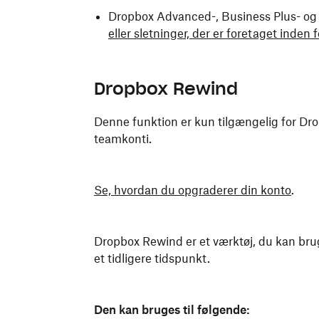
Dropbox Advanced-, Business Plus- og 
eller sletninger, der er foretaget inden
Dropbox Rewind
Denne funktion er kun tilgængelig for Drop
teamkonti.
Se, hvordan du opgraderer din konto
.
Dropbox Rewind er et værktøj, du kan brug
et tidligere tidspunkt.
Den kan bruges til følgende: