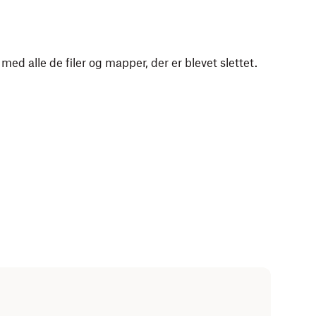
e med alle de filer og mapper, der er blevet slettet.