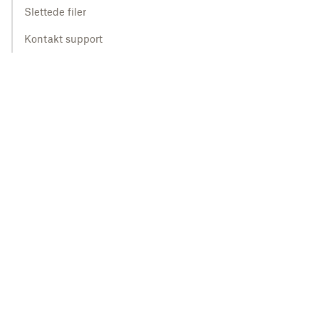
Slettede filer
Kontakt support