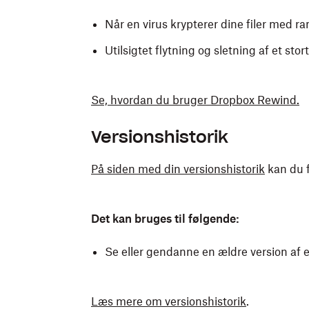
Når en virus krypterer dine filer med 
Utilsigtet flytning og sletning af et stort
Se, hvordan du bruger Dropbox Rewind.
Versionshistorik
På siden med din versionshistorik
kan du f
Det kan bruges til følgende:
Se eller gendanne en ældre version af
Læs mere om versionshistorik
.