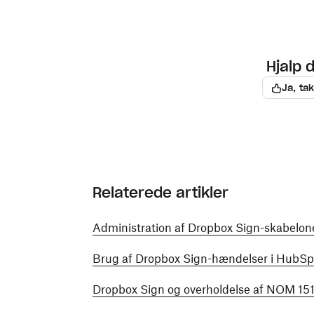
Hjalp 
Ja, tak
Relaterede artikler
Administration af Dropbox Sign-skabelon
Brug af Dropbox Sign-hændelser i HubS
Dropbox Sign og overholdelse af NOM 15