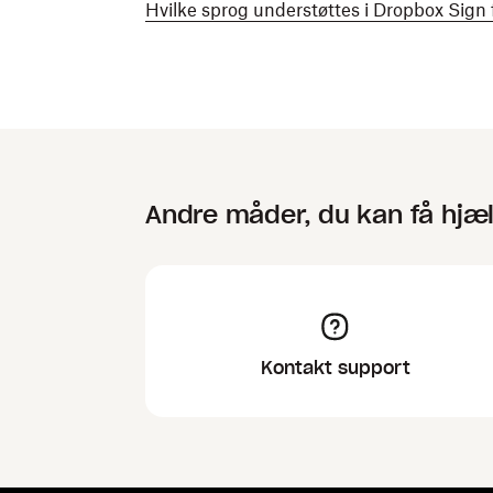
Hvilke sprog understøttes i Dropbox Sign
Andre måder, du kan få hjæ
Kontakt support