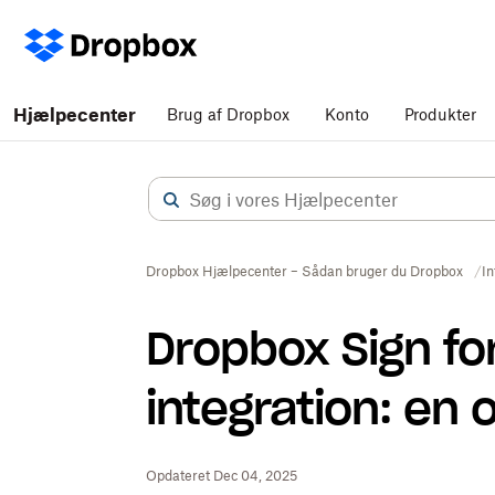
Hjælpecenter
Brug af Dropbox
Konto
Produkter
Dropbox Hjælpecenter – Sådan bruger du Dropbox
In
Dropbox Sign fo
integration: en 
Opdateret Dec 04, 2025