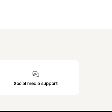
Social media support