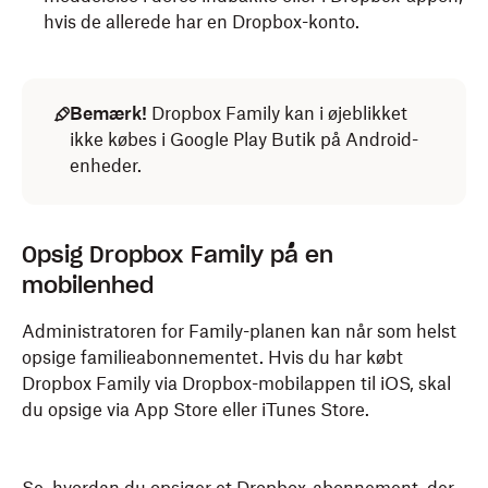
hvis de allerede har en Dropbox-konto.
Bemærk!
Dropbox Family kan i øjeblikket
ikke købes i Google Play Butik på Android-
enheder.
Opsig Dropbox Family på en
mobilenhed
Administratoren for Family-planen kan når som helst
opsige familieabonnementet. Hvis du har købt
Dropbox Family via Dropbox-mobilappen til iOS, skal
du opsige via App Store eller iTunes Store.