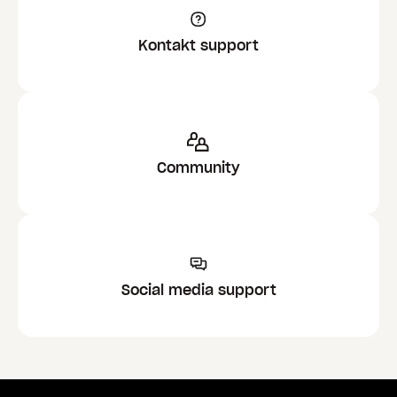
Kontakt support
Community
Social media support