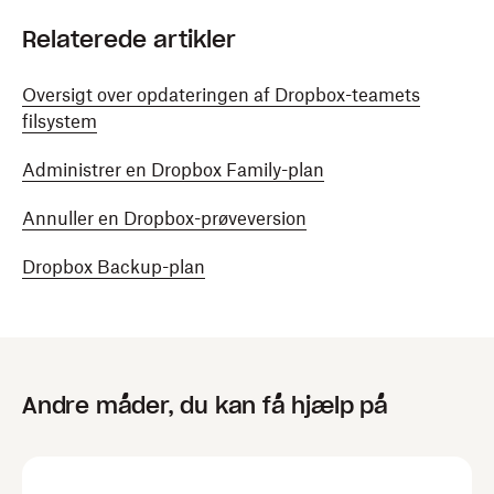
Relaterede artikler
Oversigt over opdateringen af Dropbox-teamets
filsystem
Administrer en Dropbox Family-plan
Annuller en Dropbox-prøveversion
Dropbox Backup-plan
Andre måder, du kan få hjælp på