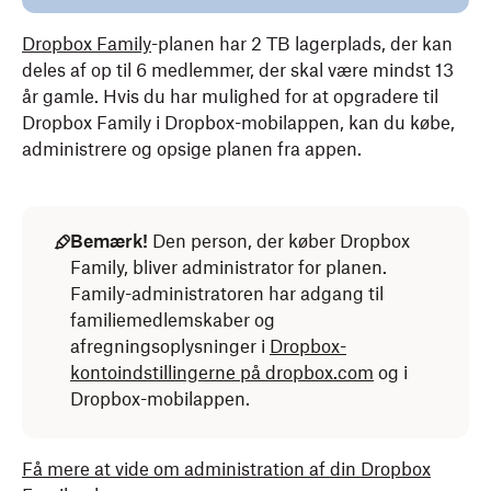
Dropbox Family
-planen har 2 TB lagerplads, der kan
deles af op til 6 medlemmer, der skal være mindst 13
år gamle. Hvis du har mulighed for at opgradere til
Dropbox Family i Dropbox-mobilappen, kan du købe,
administrere og opsige planen fra appen.
Bemærk!
Den person, der køber Dropbox
Family, bliver administrator for planen.
Family-administratoren har adgang til
familiemedlemskaber og
afregningsoplysninger i
Dropbox-
kontoindstillingerne på dropbox.com
og i
Dropbox-mobilappen.
Få mere at vide om administration af din Dropbox