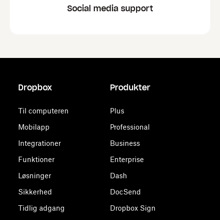
Social media support
Dropbox
Produkter
Til computeren
Plus
Mobilapp
Professional
Integrationer
Business
Funktioner
Enterprise
Løsninger
Dash
Sikkerhed
DocSend
Tidlig adgang
Dropbox Sign