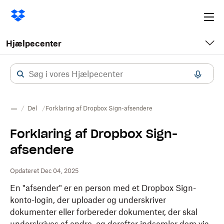
Ope
me
Hjælpecenter
Del
Forklaring af Dropbox Sign-afsendere
Forklaring af Dropbox Sign-
afsendere
Opdateret Dec 04, 2025
En "afsender" er en person med et
Dropbox
Sign-
konto-login, der uploader og underskriver
dokumenter eller forbereder dokumenter, der skal