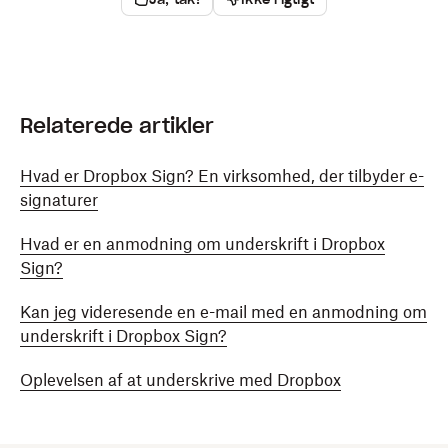
Relaterede artikler
Hvad er Dropbox Sign? En virksomhed, der tilbyder e-
signaturer
Hvad er en anmodning om underskrift i Dropbox
Sign?
Kan jeg videresende en e-mail med en anmodning om
underskrift i Dropbox Sign?
Oplevelsen af at underskrive med Dropbox