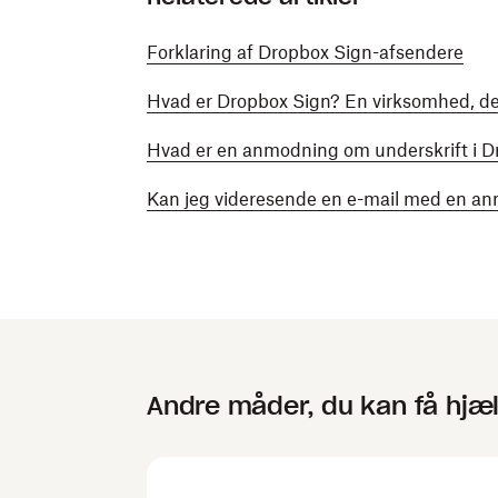
Forklaring af Dropbox Sign-afsendere
Hvad er Dropbox Sign? En virksomhed, der
Hvad er en anmodning om underskrift i D
Kan jeg videresende en e-mail med en an
Andre måder, du kan få hjæ