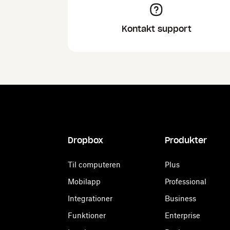
Kontakt support
Dropbox
Produkter
Til computeren
Plus
Mobilapp
Professional
Integrationer
Business
Funktioner
Enterprise