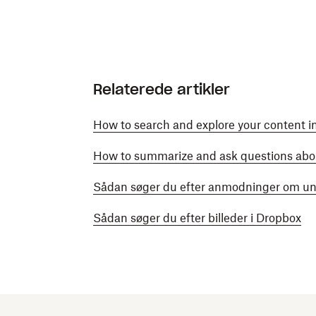
Relaterede artikler
How to search and explore your content 
How to summarize and ask questions abo
Sådan søger du efter anmodninger om und
Sådan søger du efter billeder i Dropbox