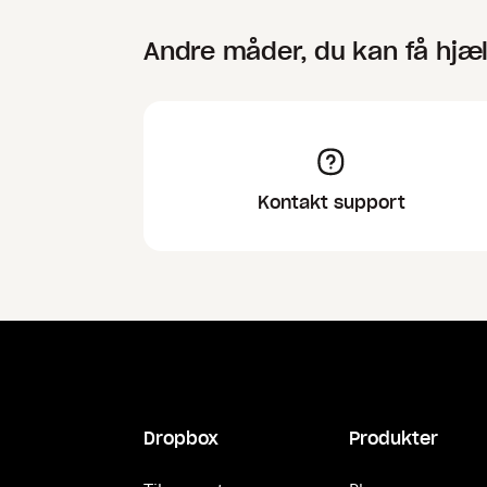
Andre måder, du kan få hjæ
Kontakt support
Dropbox
Produkter