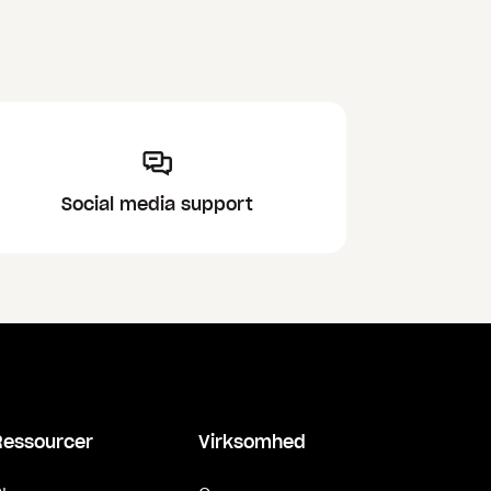
Social media support
Ressourcer
Virksomhed