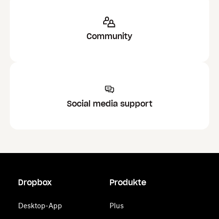
Community
Social media support
Dropbox
Produkte
Desktop-App
Plus