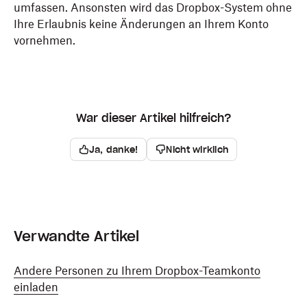
umfassen. Ansonsten wird das Dropbox-System ohne
Ihre Erlaubnis keine Änderungen an Ihrem Konto
vornehmen.
War dieser Artikel hilfreich?
Ja, danke!
Nicht wirklich
Verwandte Artikel
Andere Personen zu Ihrem Dropbox-Teamkonto
einladen