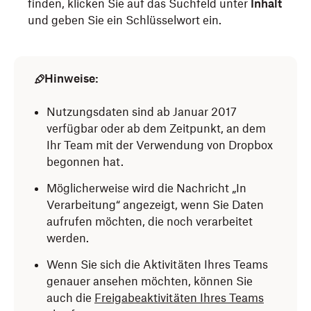
finden, klicken Sie auf das Suchfeld unter
Inhalt
und geben Sie ein Schlüsselwort ein.
Hinweise:
Nutzungsdaten sind ab Januar 2017
verfügbar oder ab dem Zeitpunkt, an dem
Ihr Team mit der Verwendung von Dropbox
begonnen hat.
Möglicherweise wird die Nachricht „In
Verarbeitung“ angezeigt, wenn Sie Daten
aufrufen möchten, die noch verarbeitet
werden.
Wenn Sie sich die Aktivitäten Ihres Teams
genauer ansehen möchten, können Sie
auch die
Freigabeaktivitäten Ihres Teams