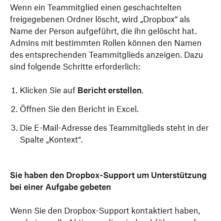
Wenn ein Teammitglied einen geschachtelten
freigegebenen Ordner löscht, wird „Dropbox“ als
Name der Person aufgeführt, die ihn gelöscht hat.
Admins mit bestimmten Rollen können den Namen
des entsprechenden Teammitglieds anzeigen. Dazu
sind folgende Schritte erforderlich:
Klicken Sie auf
Bericht erstellen
.
Öffnen Sie den Bericht in Excel.
Die E-Mail-Adresse des Teammitglieds steht in der
Spalte „Kontext“.
Sie haben den Dropbox-Support um Unterstützung
bei einer Aufgabe gebeten
Wenn Sie den Dropbox-Support kontaktiert haben,