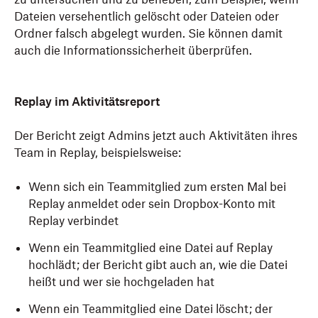
Dateien versehentlich gelöscht oder Dateien oder
Ordner falsch abgelegt wurden. Sie können damit
auch die Informationssicherheit überprüfen.
Replay im Aktivitätsreport
Der Bericht zeigt Admins jetzt auch Aktivitäten ihres
Team in Replay, beispielsweise:
Wenn sich ein Teammitglied zum ersten Mal bei
Replay anmeldet oder sein Dropbox-Konto mit
Replay verbindet
Wenn ein Teammitglied eine Datei auf Replay
hochlädt; der Bericht gibt auch an, wie die Datei
heißt und wer sie hochgeladen hat
Wenn ein Teammitglied eine Datei löscht; der