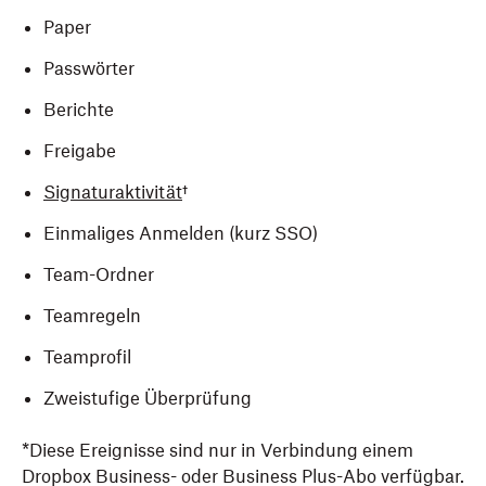
Paper
Passwörter
Berichte
Freigabe
Signaturaktivität
†
Einmaliges Anmelden (kurz SSO)
Team-Ordner
Teamregeln
Teamprofil
Zweistufige Überprüfung
*Diese Ereignisse sind nur in Verbindung einem
Dropbox Business- oder Business Plus-Abo verfügbar.