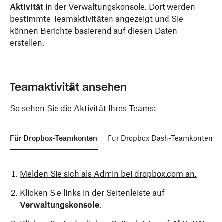
Aktivität
in der Verwaltungskonsole. Dort werden
bestimmte Teamaktivitäten angezeigt und Sie
können Berichte basierend auf diesen Daten
erstellen.
Teamaktivität ansehen
So sehen Sie die Aktivität Ihres Teams:
Für Dropbox-Teamkonten
Für Dropbox Dash-Teamkonten
Melden Sie sich als Admin bei dropbox.com an.
Klicken Sie links in der Seitenleiste auf
Verwaltungskonsole
.