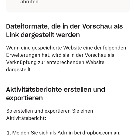
abrufen.
Dateiformate, die in der Vorschau als
Link dargestellt werden
Wenn eine gespeicherte Website eine der folgenden
Erweiterungen hat, wird sie in der Vorschau als
Verknüpfung zur entsprechenden Website
dargestellt.
Aktivitätsberichte erstellen und
exportieren
So erstellen und exportieren Sie einen
Aktivitätsbericht:
Melden Sie sich als Admin bei dropbox.com an
.