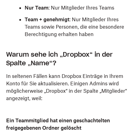
Nur Team
: Nur Mitglieder Ihres Teams
Team + genehmigt
: Nur Mitglieder Ihres
Teams sowie Personen, die eine besondere
Berechtigung erhalten haben
Warum sehe ich „Dropbox“ in der
Spalte „Name“?
In seltenen Fällen kann Dropbox Einträge in Ihrem
Konto für Sie aktualisieren. Einigen Admins wird
möglicherweise „Dropbox“ in der Spalte „Mitglieder“
angezeigt, weil:
Ein Teammitglied hat einen geschachtelten
freigegebenen Ordner gelöscht