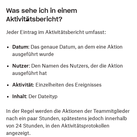
Was sehe ich in einem
Aktivitätsbericht?
Jeder Eintrag im Aktivitätsbericht umfasst:
Datum
: Das genaue Datum, an dem eine Aktion
ausgeführt wurde
Nutzer
: Den Namen des Nutzers, der die Aktion
ausgeführt hat
Aktivität:
Einzelheiten des Ereignisses
Inhalt
: Der Dateityp
In der Regel werden die Aktionen der Teammitglieder
nach ein paar Stunden, spätestens jedoch innerhalb
von 24 Stunden, in den Aktivitätsprotokollen
angezeigt.