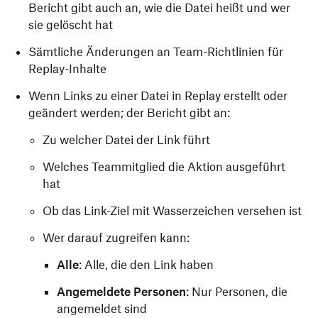
Bericht gibt auch an, wie die Datei heißt und wer
sie gelöscht hat
Sämtliche Änderungen an Team-Richtlinien für
Replay-Inhalte
Wenn Links zu einer Datei in Replay erstellt oder
geändert werden; der Bericht gibt an:
Zu welcher Datei der Link führt
Welches Teammitglied die Aktion ausgeführt
hat
Ob das Link-Ziel mit Wasserzeichen versehen ist
Wer darauf zugreifen kann:
Alle
: Alle, die den Link haben
Angemeldete Personen
: Nur Personen, die
angemeldet sind