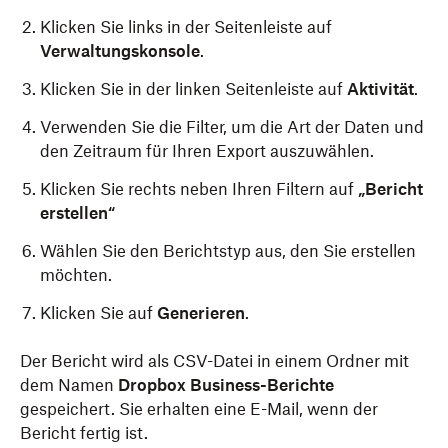
Klicken Sie links in der Seitenleiste auf
Verwaltungskonsole
.
Klicken Sie in der linken Seitenleiste auf
Aktivität
.
Verwenden Sie die Filter, um die Art der Daten und
den Zeitraum für Ihren Export auszuwählen.
Klicken Sie rechts neben Ihren Filtern auf
„Bericht
erstellen“
Wählen Sie den Berichtstyp aus, den Sie erstellen
möchten.
Klicken Sie auf
Generieren
.
Der Bericht wird als CSV-Datei in einem Ordner mit
dem Namen
Dropbox Business-Berichte
gespeichert. Sie erhalten eine E-Mail, wenn der
Bericht fertig ist.