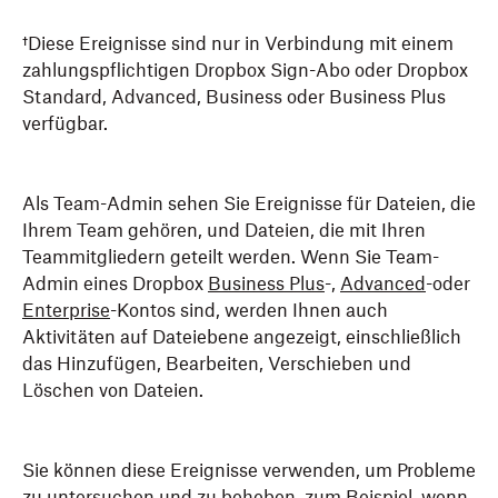
†Diese Ereignisse sind nur in Verbindung mit einem
zahlungspflichtigen Dropbox Sign-Abo oder Dropbox
Standard, Advanced, Business oder Business Plus
verfügbar.
Als Team-Admin sehen Sie Ereignisse für Dateien, die
Ihrem Team gehören, und Dateien, die mit Ihren
Teammitgliedern geteilt werden. Wenn Sie Team-
Admin eines Dropbox
Business Plus
-,
Advanced
-oder
Enterprise
-Kontos sind, werden Ihnen auch
Aktivitäten auf Dateiebene angezeigt, einschließlich
das Hinzufügen, Bearbeiten, Verschieben und
Löschen von Dateien.
Sie können diese Ereignisse verwenden, um Probleme
zu untersuchen und zu beheben, zum Beispiel, wenn