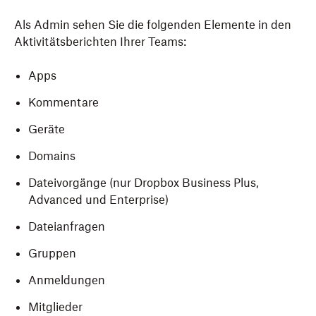
Als Admin sehen Sie die folgenden Elemente in den
Aktivitätsberichten Ihrer Teams:
Apps
Kommentare
Geräte
Domains
Dateivorgänge (nur Dropbox Business Plus,
Advanced und Enterprise)
Dateianfragen
Gruppen
Anmeldungen
Mitglieder