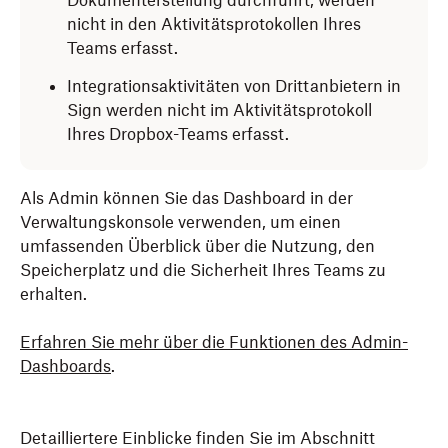
Dokumenterstellung durchführt, werden
nicht in den Aktivitätsprotokollen Ihres
Teams erfasst.
Integrationsaktivitäten von Drittanbietern in
Sign werden nicht im Aktivitätsprotokoll
Ihres Dropbox-Teams erfasst.
Als Admin können Sie das Dashboard in der
Verwaltungskonsole verwenden, um einen
umfassenden Überblick über die Nutzung, den
Speicherplatz und die Sicherheit Ihres Teams zu
erhalten.
Erfahren Sie mehr über die Funktionen des Admin-
Dashboards
.
Detailliertere Einblicke finden Sie im Abschnitt