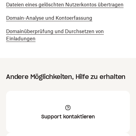
Dateien eines gelöschten Nutzerkontos übertragen
Domain-Analyse und Kontoerfassung
Domainüberprüfung und Durchsetzen von
Einladungen
Andere Möglichkeiten, Hilfe zu erhalten
Support kontaktieren