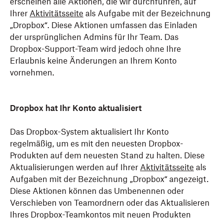
erscheinen alle Aktionen, die wir durchführen, auf
Ihrer
Aktivitätsseite
als Aufgabe mit der Bezeichnung
„Dropbox“. Diese Aktionen umfassen das Einladen
der ursprünglichen Admins für Ihr Team. Das
Dropbox-Support-Team wird jedoch ohne Ihre
Erlaubnis keine Änderungen an Ihrem Konto
vornehmen.
Dropbox hat Ihr Konto aktualisiert
Das Dropbox-System aktualisiert Ihr Konto
regelmäßig, um es mit den neuesten Dropbox-
Produkten auf dem neuesten Stand zu halten. Diese
Aktualisierungen werden auf Ihrer
Aktivitätsseite
als
Aufgaben mit der Bezeichnung „Dropbox“ angezeigt.
Diese Aktionen können das Umbenennen oder
Verschieben von Teamordnern oder das Aktualisieren
Ihres Dropbox-Teamkontos mit neuen Produkten