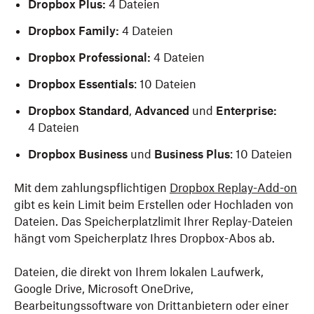
Dropbox Plus:
4 Dateien
Dropbox Family:
4 Dateien
Dropbox Professional:
4 Dateien
Dropbox Essentials
: 10 Dateien
Dropbox Standard
,
Advanced
und
Enterprise:
4 Dateien
Dropbox Business
und
Business Plus
: 10 Dateien
Mit dem zahlungspflichtigen
Dropbox Replay-Add-on
gibt es kein Limit beim Erstellen oder Hochladen von
Dateien. Das Speicherplatzlimit Ihrer Replay-Dateien
hängt vom Speicherplatz Ihres Dropbox-Abos ab.
Dateien, die direkt von Ihrem lokalen Laufwerk,
Google Drive, Microsoft OneDrive,
Bearbeitungssoftware von Drittanbietern oder einer