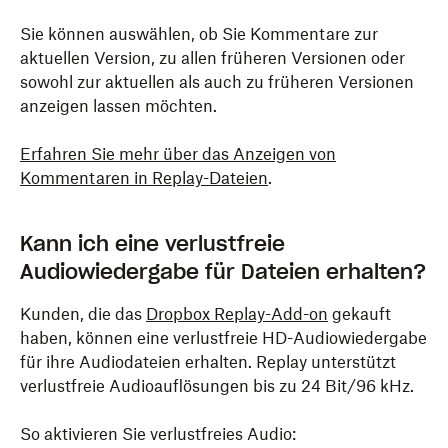
Sie können auswählen, ob Sie Kommentare zur
aktuellen Version, zu allen früheren Versionen oder
sowohl zur aktuellen als auch zu früheren Versionen
anzeigen lassen möchten.
Erfahren Sie mehr über das Anzeigen von
Kommentaren in Replay-Dateien
.
Kann ich eine verlustfreie
Audiowiedergabe für Dateien erhalten?
Kunden, die das
Dropbox Replay-Add-on
gekauft
haben, können eine verlustfreie HD-Audiowiedergabe
für ihre Audiodateien erhalten. Replay unterstützt
verlustfreie Audioauflösungen bis zu 24 Bit/96 kHz.
So aktivieren Sie verlustfreies Audio: