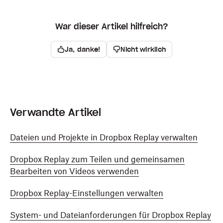
War dieser Artikel hilfreich?
Ja, danke!
Nicht wirklich
Verwandte Artikel
Dateien und Projekte in Dropbox Replay verwalten
Dropbox Replay zum Teilen und gemeinsamen
Bearbeiten von Videos verwenden
Dropbox Replay-Einstellungen verwalten
System- und Dateianforderungen für Dropbox Replay