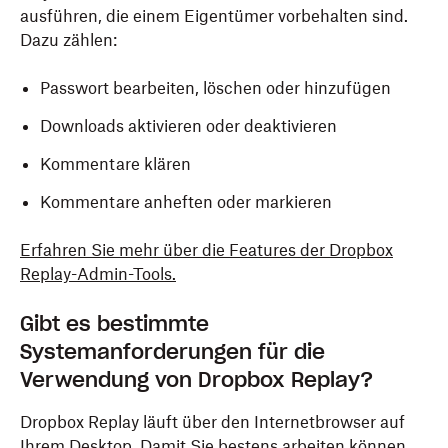
ausführen, die einem Eigentümer vorbehalten sind.
Dazu zählen:
Passwort bearbeiten, löschen oder hinzufügen
Downloads aktivieren oder deaktivieren
Kommentare klären
Kommentare anheften oder markieren
Erfahren Sie mehr über die Features der Dropbox
Replay-Admin-Tools.
Gibt es bestimmte
Systemanforderungen für die
Verwendung von Dropbox Replay?
Dropbox Replay läuft über den Internetbrowser auf
Ihrem Desktop. Damit Sie bestens arbeiten können,