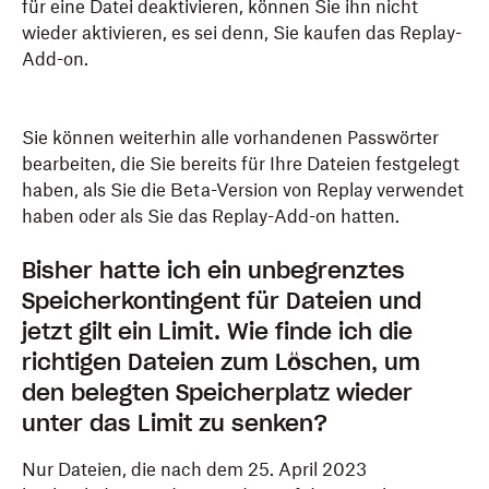
für eine Datei deaktivieren, können Sie ihn nicht
wieder aktivieren, es sei denn, Sie kaufen das Replay-
Add-on.
Sie können weiterhin alle vorhandenen Passwörter
bearbeiten, die Sie bereits für Ihre Dateien festgelegt
haben, als Sie die Beta-Version von Replay verwendet
haben oder als Sie das Replay-Add-on hatten.
Bisher hatte ich ein unbegrenztes
Speicherkontingent für Dateien und
jetzt gilt ein Limit. Wie finde ich die
richtigen Dateien zum Löschen, um
den belegten Speicherplatz wieder
unter das Limit zu senken?
Nur Dateien, die nach dem 25. April 2023