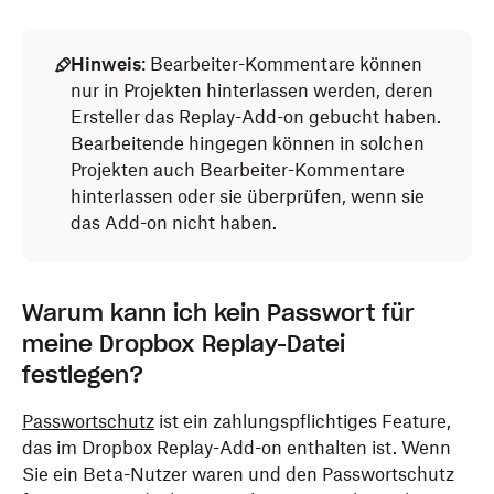
Hinweis
: Bearbeiter-Kommentare können
nur in Projekten hinterlassen werden, deren
Ersteller das Replay-Add-on gebucht haben.
Bearbeitende hingegen können in solchen
Projekten auch Bearbeiter-Kommentare
hinterlassen oder sie überprüfen, wenn sie
das Add-on nicht haben.
Warum kann ich kein Passwort für
meine Dropbox Replay-Datei
festlegen?
Passwortschutz
ist ein zahlungspflichtiges Feature,
das im Dropbox Replay-Add-on enthalten ist. Wenn
Sie ein Beta-Nutzer waren und den Passwortschutz