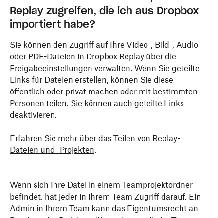
Replay zugreifen, die ich aus Dropbox
importiert habe?
Sie können den Zugriff auf Ihre Video-, Bild-, Audio-
oder PDF-Dateien in Dropbox Replay über die
Freigabeeinstellungen verwalten. Wenn Sie geteilte
Links für Dateien erstellen, können Sie diese
öffentlich oder privat machen oder mit bestimmten
Personen teilen. Sie können auch geteilte Links
deaktivieren.
Erfahren Sie mehr über das Teilen von Replay-
Dateien und -Projekten
.
Wenn sich Ihre Datei in einem Teamprojektordner
befindet, hat jeder in Ihrem Team Zugriff darauf. Ein
Admin in Ihrem Team kann das Eigentumsrecht an