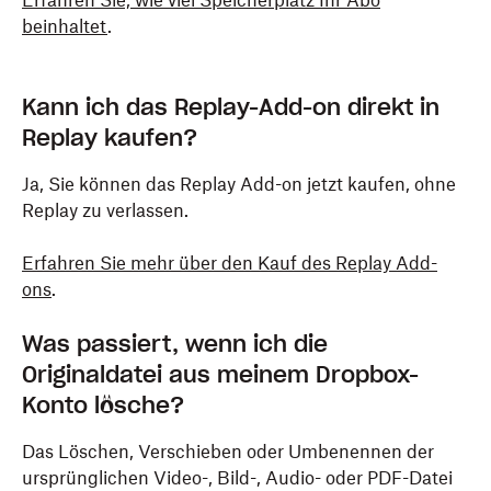
Erfahren Sie, wie viel Speicherplatz Ihr Abo
beinhaltet
.
Kann ich das Replay-Add-on direkt in
Replay kaufen?
Ja, Sie können das Replay Add-on jetzt kaufen, ohne
Replay zu verlassen.
Erfahren Sie mehr über den Kauf des Replay Add-
ons
.
Was passiert, wenn ich die
Originaldatei aus meinem Dropbox-
Konto lösche?
Das Löschen, Verschieben oder Umbenennen der
ursprünglichen Video-, Bild-, Audio- oder PDF-Datei