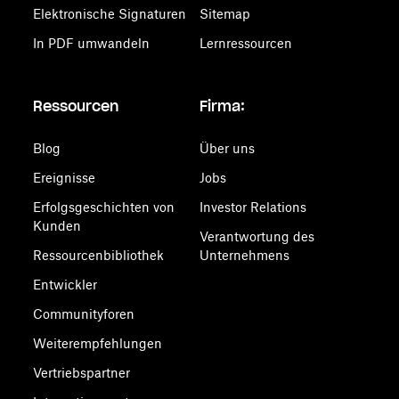
Elektronische Signaturen
Sitemap
In PDF umwandeln
Lernressourcen
Ressourcen
Firma:
Blog
Über uns
Ereignisse
Jobs
Erfolgsgeschichten von
Investor Relations
Kunden
Verantwortung des
Ressourcenbibliothek
Unternehmens
Entwickler
Communityforen
Weiterempfehlungen
Vertriebspartner