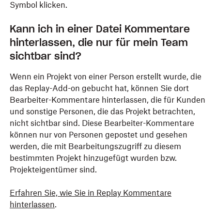
Symbol klicken.
Kann ich in einer Datei Kommentare
hinterlassen, die nur für mein Team
sichtbar sind?
Wenn ein Projekt von einer Person erstellt wurde, die
das Replay-Add-on gebucht hat, können Sie dort
Bearbeiter-Kommentare hinterlassen, die für Kunden
und sonstige Personen, die das Projekt betrachten,
nicht sichtbar sind. Diese Bearbeiter-Kommentare
können nur von Personen gepostet und gesehen
werden, die mit Bearbeitungszugriff zu diesem
bestimmten Projekt hinzugefügt wurden bzw.
Projekteigentümer sind.
Erfahren Sie, wie Sie in Replay Kommentare
hinterlassen
.