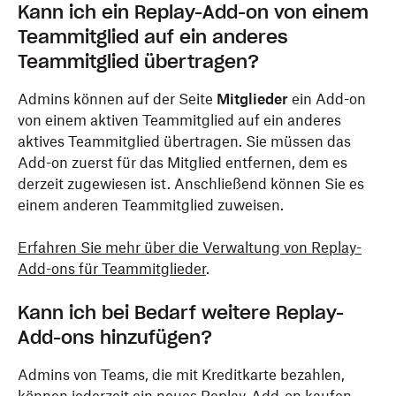
Kann ich ein Replay-Add-on von einem
Teammitglied auf ein anderes
Teammitglied übertragen?
Admins können auf der Seite
Mitglieder
ein Add-on
von einem aktiven Teammitglied auf ein anderes
aktives Teammitglied übertragen. Sie müssen das
Add-on zuerst für das Mitglied entfernen, dem es
derzeit zugewiesen ist. Anschließend können Sie es
einem anderen Teammitglied zuweisen.
Erfahren Sie mehr über die Verwaltung von Replay-
Add-ons für Teammitglieder
.
Kann ich bei Bedarf weitere Replay-
Add-ons hinzufügen?
Admins von Teams, die mit Kreditkarte bezahlen,