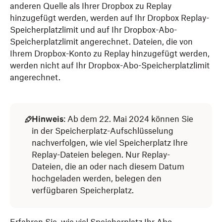
anderen Quelle als Ihrer Dropbox zu Replay
hinzugefügt werden, werden auf Ihr Dropbox Replay-
Speicherplatzlimit und auf Ihr Dropbox-Abo-
Speicherplatzlimit angerechnet. Dateien, die von
Ihrem Dropbox-Konto zu Replay hinzugefügt werden,
werden nicht auf Ihr Dropbox-Abo-Speicherplatzlimit
angerechnet.
Hinweis
: Ab dem 22. Mai 2024 können Sie
in der Speicherplatz-Aufschlüsselung
nachverfolgen, wie viel Speicherplatz Ihre
Replay-Dateien belegen. Nur Replay-
Dateien, die an oder nach diesem Datum
hochgeladen werden, belegen den
verfügbaren Speicherplatz.