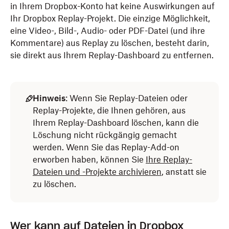
in Ihrem Dropbox-Konto hat keine Auswirkungen auf
Ihr Dropbox Replay-Projekt. Die einzige Möglichkeit,
eine Video-, Bild-, Audio- oder PDF-Datei (und ihre
Kommentare) aus Replay zu löschen, besteht darin,
sie direkt aus Ihrem Replay-Dashboard zu entfernen.
Hinweis
: Wenn Sie Replay-Dateien oder
Replay-Projekte, die Ihnen gehören, aus
Ihrem Replay-Dashboard löschen, kann die
Löschung nicht rückgängig gemacht
werden. Wenn Sie das Replay-Add-on
erworben haben, können Sie
Ihre Replay-
Dateien und -Projekte archivieren
, anstatt sie
zu löschen.
Wer kann auf Dateien in Dropbox