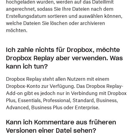
hochgeladen wurden, werden auf das Dateilimit
angerechnet, sodass Sie Ihre Dateien nach dem
Erstellungsdatum sortieren und auswählen können,
welche Dateien Sie löschen oder archivieren
möchten.
Ich zahle nichts für Dropbox, möchte
Dropbox Replay aber verwenden. Was
kann ich tun?
Dropbox Replay steht allen Nutzern mit einem
Dropbox-Konto zur Verfügung. Das Dropbox Replay-
Add-on gibt es jedoch nur in Verbindung mit Dropbox
Plus, Essentials, Professional, Standard, Business,
Advanced, Business Plus oder Enterprise.
Kann ich Kommentare aus früheren
Versionen einer Datei sehen?