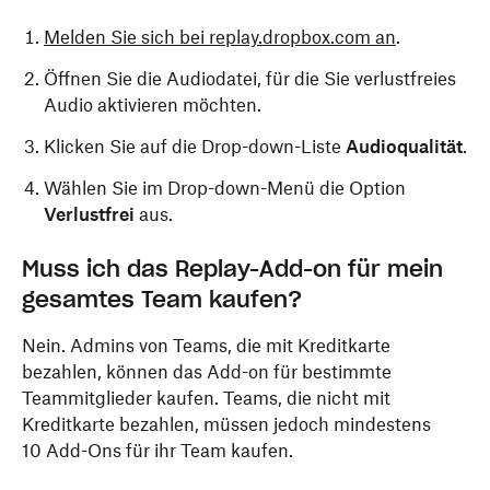
Melden Sie sich bei replay.dropbox.com an
.
Öffnen Sie die Audiodatei, für die Sie verlustfreies
Audio aktivieren möchten.
Klicken Sie auf die Drop-down-Liste
Audioqualität
.
Wählen Sie im Drop-down-Menü die Option
Verlustfrei
aus.
Muss ich das Replay-Add-on für mein
gesamtes Team kaufen?
Nein. Admins von Teams, die mit Kreditkarte
bezahlen, können das Add-on für bestimmte
Teammitglieder kaufen. Teams, die nicht mit
Kreditkarte bezahlen, müssen jedoch mindestens
10 Add-Ons für ihr Team kaufen.