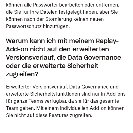
können alle Passwörter bearbeiten oder entfernen,
die Sie für Ihre Dateien festgelegt haben, aber Sie
können nach der Stornierung keinen neuen
Passwortschutz hinzufügen.
Warum kann ich mit meinem Replay-
Add-on nicht auf den erweiterten
Versionsverlauf, die Data Governance
oder die erweiterte Sicherheit
zugreifen?
Erweiterter Versionsverlauf, Data Governance und
erweiterte Sicherheitsfunktionen sind nur in Add-ons
für ganze Teams verfügbar, da sie für das gesamte
Team gelten. Mit einem individuellen Add-on können
Sie nicht auf diese Features zugreifen.