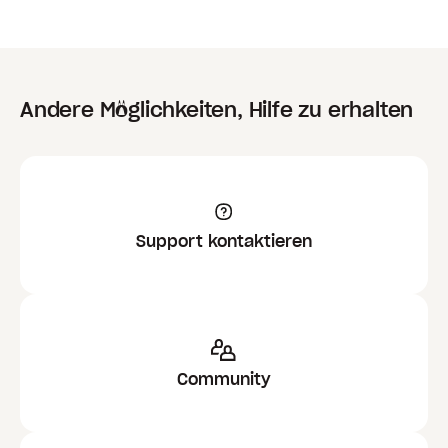
Andere Möglichkeiten, Hilfe zu erhalten
Support kontaktieren
Community