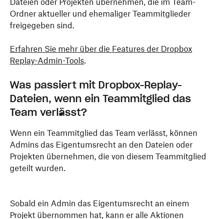
Dateien oder Projekten übernehmen, die im Team-
Ordner aktueller und ehemaliger Teammitglieder
freigegeben sind.
Erfahren Sie mehr über die Features der Dropbox
Replay-Admin-Tools
.
Was passiert mit Dropbox-Replay-
Dateien, wenn ein Teammitglied das
Team verlässt?
Wenn ein Teammitglied das Team verlässt, können
Admins das Eigentumsrecht an den Dateien oder
Projekten übernehmen, die von diesem Teammitglied
geteilt wurden.
Sobald ein Admin das Eigentumsrecht an einem
Projekt übernommen hat, kann er alle Aktionen