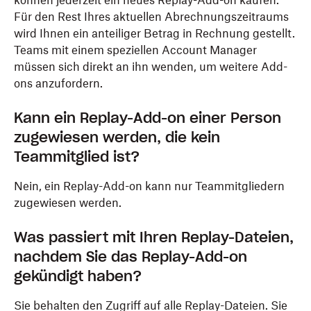
können jederzeit ein neues Replay-Add-on kaufen.
Für den Rest Ihres aktuellen Abrechnungszeitraums
wird Ihnen ein anteiliger Betrag in Rechnung gestellt.
Teams mit einem speziellen Account Manager
müssen sich direkt an ihn wenden, um weitere Add-
ons anzufordern.
Kann ein Replay-Add-on einer Person
zugewiesen werden, die kein
Teammitglied ist?
Nein, ein Replay-Add-on kann nur Teammitgliedern
zugewiesen werden.
Was passiert mit Ihren Replay-Dateien,
nachdem Sie das Replay-Add-on
gekündigt haben?
Sie behalten den Zugriff auf alle Replay-Dateien. Sie