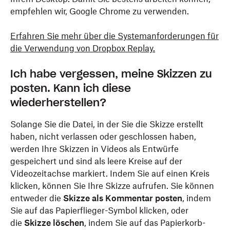
empfehlen wir, Google Chrome zu verwenden.
Erfahren Sie mehr über die Systemanforderungen für
die Verwendung von Dropbox Replay.
Ich habe vergessen, meine Skizzen zu
posten. Kann ich diese
wiederherstellen?
Solange Sie die Datei, in der Sie die Skizze erstellt
haben, nicht verlassen oder geschlossen haben,
werden Ihre Skizzen in Videos als Entwürfe
gespeichert und sind als leere Kreise auf der
Videozeitachse markiert. Indem Sie auf einen Kreis
klicken, können Sie Ihre Skizze aufrufen. Sie können
entweder die
Skizze als Kommentar posten
, indem
Sie auf das Papierflieger-Symbol klicken, oder
die
Skizze löschen
, indem Sie auf das Papierkorb-