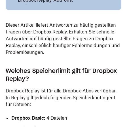
Dropbox Replay-Add-ons.
Dieser Artikel liefert Antworten zu häufig gestellten
Fragen über
Dropbox Replay
. Erhalten Sie schnelle
Antworten auf häufig gestellte Fragen zu Dropbox
Replay, einschließlich häufiger Fehlermeldungen und
Problemlösungen.
Welches Speicherlimit gilt für Dropbox
Replay?
Dropbox Replay ist für alle Dropbox-Abos verfügbar.
In Replay gilt jedoch folgendes Speicherkontingent
für Dateien:
Dropbox Basic:
4 Dateien