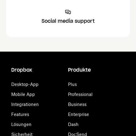
Social media support
Dropbox
Produkte
Desktop-App
Plus
Mobile App
Professional
Integrationen
Business
Features
Enterprise
Lösungen
Dash
Sicherheit
DocSend