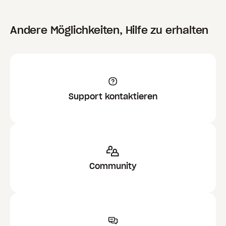
Andere Möglichkeiten, Hilfe zu erhalten
Support kontaktieren
Community