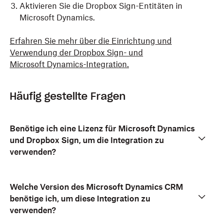
Aktivieren Sie die Dropbox Sign-Entitäten in
Microsoft Dynamics.
Erfahren Sie mehr über die Einrichtung und
Verwendung der Dropbox Sign- und
Microsoft Dynamics-Integration.
Häufig gestellte Fragen
Benötige ich eine Lizenz für Microsoft Dynamics
und Dropbox Sign, um die Integration zu
verwenden?
Welche Version des Microsoft Dynamics CRM
benötige ich, um diese Integration zu
verwenden?