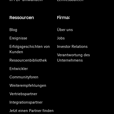
Ressourcen
Firma:
Blog
Über uns
Ereignisse
Jobs
Erfolgsgeschichten von
Investor Relations
Kunden
Verantwortung des
Ressourcenbibliothek
Unternehmens
Entwickler
Communityforen
Weiterempfehlungen
Vertriebspartner
Integrationspartner
Jetzt einen Partner finden