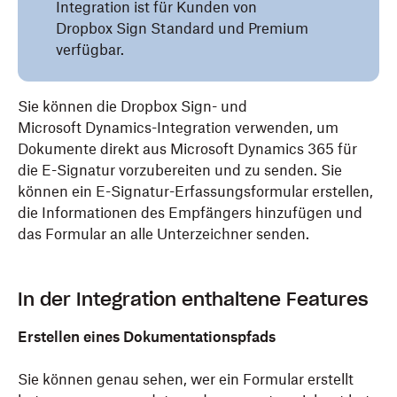
Integration ist für Kunden von
Dropbox Sign Standard und Premium
verfügbar.
Sie können die Dropbox Sign- und
Microsoft Dynamics-Integration verwenden, um
Dokumente direkt aus Microsoft Dynamics 365 für
die E-Signatur vorzubereiten und zu senden. Sie
können ein E-Signatur-Erfassungsformular erstellen,
die Informationen des Empfängers hinzufügen und
das Formular an alle Unterzeichner senden.
In der Integration enthaltene Features
Erstellen eines Dokumentationspfads
Sie können genau sehen, wer ein Formular erstellt