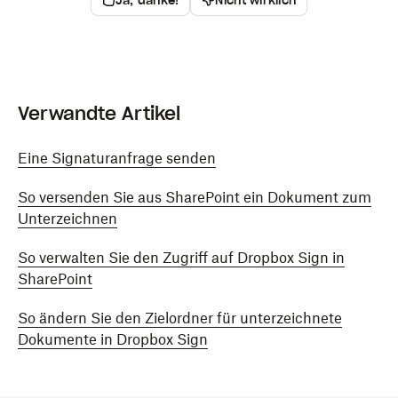
Ja, danke!
Nicht wirklich
Verwandte Artikel
Eine Signaturanfrage senden
So versenden Sie aus SharePoint ein Dokument zum
Unterzeichnen
So verwalten Sie den Zugriff auf Dropbox Sign in
SharePoint
So ändern Sie den Zielordner für unterzeichnete
Dokumente in Dropbox Sign