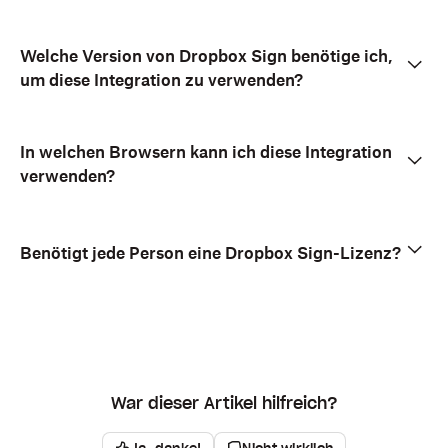
Welche Version von Dropbox Sign benötige ich,
um diese Integration zu verwenden?
In welchen Browsern kann ich diese Integration
verwenden?
Benötigt jede Person eine Dropbox Sign-Lizenz?
War dieser Artikel hilfreich?