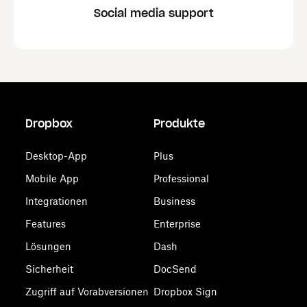
Social media support
Dropbox
Produkte
Desktop-App
Plus
Mobile App
Professional
Integrationen
Business
Features
Enterprise
Lösungen
Dash
Sicherheit
DocSend
Zugriff auf Vorabversionen
Dropbox Sign