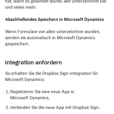
hat, wann es gesendet wurde, wer unterzeichnet hat
und vieles mehr.
Abschließendes Speichern in Microsoft Dynamics
Wenn Formulare von allen unterzeichnet wurden,
werden sie automatisch in Microsoft Dynamics
gespeichert.
Integration anfordern
So erhalten Sie die Dropbox Sign-Integration für
Microsoft Dynamics:
Registrieren Sie eine neue App in
Microsoft Dynamics.
Verbinden Sie die neue App mit Dropbox Sign.