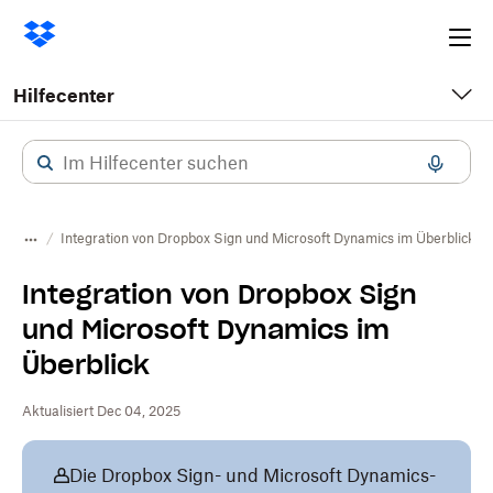
Ope
me
Hilfecenter
Integration von Dropbox Sign und Microsoft Dynamics im Überblick
Integration von Dropbox Sign
und Microsoft Dynamics im
Überblick
Aktualisiert Dec 04, 2025
Die Dropbox Sign- und Microsoft Dynamics-