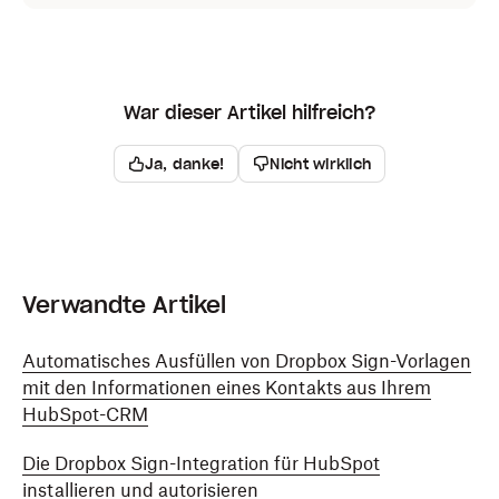
War dieser Artikel hilfreich?
Ja, danke!
Nicht wirklich
Verwandte Artikel
Automatisches Ausfüllen von Dropbox Sign-Vorlagen
mit den Informationen eines Kontakts aus Ihrem
HubSpot-CRM
Die Dropbox Sign-Integration für HubSpot
installieren und autorisieren