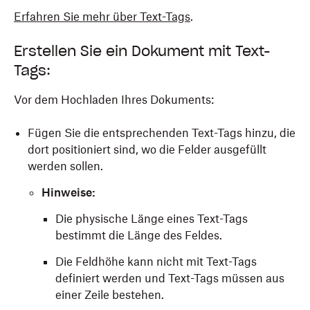
Erfahren Sie mehr über Text-Tags
.
Erstellen Sie ein Dokument mit Text-
Tags:
Vor dem Hochladen Ihres Dokuments:
Fügen Sie die entsprechenden Text-Tags hinzu, die
dort positioniert sind, wo die Felder ausgefüllt
werden sollen.
Hinweise:
Die physische Länge eines Text-Tags
bestimmt die Länge des Feldes.
Die Feldhöhe kann nicht mit Text-Tags
definiert werden und Text-Tags müssen aus
einer Zeile bestehen.