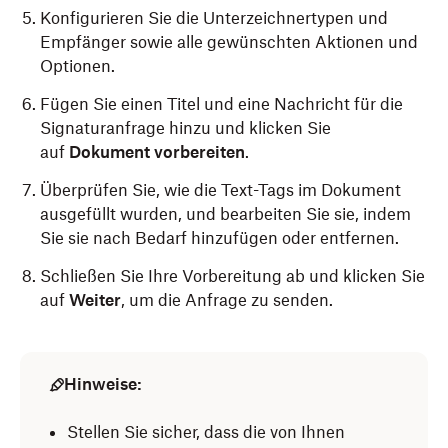
Konfigurieren Sie die Unterzeichnertypen und
Empfänger sowie alle gewünschten Aktionen und
Optionen.
Fügen Sie einen Titel und eine Nachricht für die
Signaturanfrage hinzu und klicken Sie
auf
Dokument vorbereiten
.
Überprüfen Sie, wie die Text-Tags im Dokument
ausgefüllt wurden, und bearbeiten Sie sie, indem
Sie sie nach Bedarf hinzufügen oder entfernen.
Schließen Sie Ihre Vorbereitung ab und klicken Sie
auf
Weiter
, um die Anfrage zu senden.
Hinweise:
Stellen Sie sicher, dass die von Ihnen