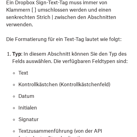
Ein Dropbox Sign-Text-Tag muss immer von
Klammern [ ] umschlossen werden und einen
senkrechten Strich | zwischen den Abschnitten
verwenden.
Die Formatierung für ein Text-Tag lautet wie folgt:
Typ
: In diesem Abschnitt können Sie den Typ des
Felds auswählen. Die verfügbaren Feldtypen sind:
Text
Kontrollkästchen (Kontrollkästchenfeld)
Datum
Initialen
Signatur
Textzusammenführung (von der API