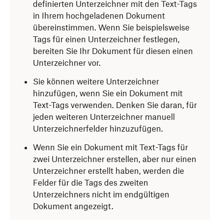
definierten Unterzeichner mit den Text-Tags
in Ihrem hochgeladenen Dokument
übereinstimmen. Wenn Sie beispielsweise
Tags für einen Unterzeichner festlegen,
bereiten Sie Ihr Dokument für diesen einen
Unterzeichner vor.
Sie können weitere Unterzeichner
hinzufügen, wenn Sie ein Dokument mit
Text-Tags verwenden. Denken Sie daran, für
jeden weiteren Unterzeichner manuell
Unterzeichnerfelder hinzuzufügen.
Wenn Sie ein Dokument mit Text-Tags für
zwei Unterzeichner erstellen, aber nur einen
Unterzeichner erstellt haben, werden die
Felder für die Tags des zweiten
Unterzeichners nicht im endgültigen
Dokument angezeigt.