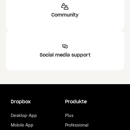
Community
Social media support
Dropbox
Produkte
Desktop-App
Plus
Mobile App
Professional