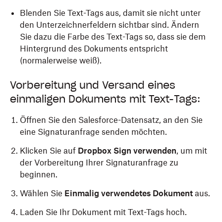
Blenden Sie Text-Tags aus, damit sie nicht unter
den Unterzeichnerfeldern sichtbar sind. Ändern
Sie dazu die Farbe des Text-Tags so, dass sie dem
Hintergrund des Dokuments entspricht
(normalerweise weiß).
Vorbereitung und Versand eines
einmaligen Dokuments mit Text-Tags:
Öffnen Sie den Salesforce-Datensatz, an den Sie
eine Signaturanfrage senden möchten.
Klicken Sie auf
Dropbox Sign verwenden
, um mit
der Vorbereitung Ihrer Signaturanfrage zu
beginnen.
Wählen Sie
Einmalig verwendetes Dokument
aus.
Laden Sie Ihr Dokument mit Text-Tags hoch.