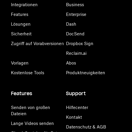
Integrationen
Business
Features
Enterprise
Lösungen
Dash
Sicherheit
DocSend
Zugriff auf Vorabversionen
Dropbox Sign
Reclaim.ai
Vorlagen
Abos
Kostenlose Tools
Produktneuigkeiten
Features
Support
Senden von großen
Hilfecenter
Dateien
Kontakt
Lange Videos senden
Datenschutz & AGB