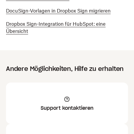
DocuSign-Vorlagen in Dropbox Sign migrieren
Dropbox Sign-Integration für HubSpot: eine
Übersicht
Andere Möglichkeiten, Hilfe zu erhalten
Support kontaktieren