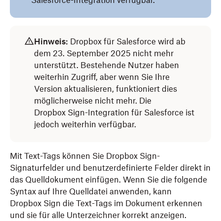
Salesforce-Integration verfügbar.
Hinweis:
Dropbox für Salesforce wird ab
dem 23. September 2025 nicht mehr
unterstützt. Bestehende Nutzer haben
weiterhin Zugriff, aber wenn Sie Ihre
Version aktualisieren, funktioniert dies
möglicherweise nicht mehr. Die
Dropbox Sign-Integration für Salesforce ist
jedoch weiterhin verfügbar.
Mit Text-Tags können Sie Dropbox Sign-
Signaturfelder und benutzerdefinierte Felder direkt in
das Quelldokument einfügen. Wenn Sie die folgende
Syntax auf Ihre Quelldatei anwenden, kann
Dropbox Sign die Text-Tags im Dokument erkennen
und sie für alle Unterzeichner korrekt anzeigen.