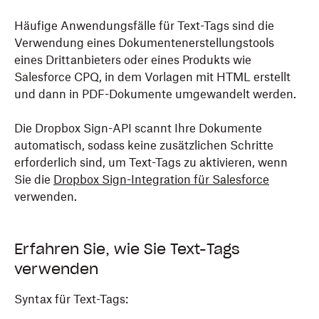
Häufige Anwendungsfälle für Text-Tags sind die
Verwendung eines Dokumentenerstellungstools
eines Drittanbieters oder eines Produkts wie
Salesforce CPQ, in dem Vorlagen mit HTML erstellt
und dann in PDF-Dokumente umgewandelt werden.
Die Dropbox Sign-API scannt Ihre Dokumente
automatisch, sodass keine zusätzlichen Schritte
erforderlich sind, um Text-Tags zu aktivieren, wenn
Sie die
Dropbox Sign-Integration für Salesforce
verwenden.
Erfahren Sie, wie Sie Text-Tags
verwenden
Syntax für Text-Tags: