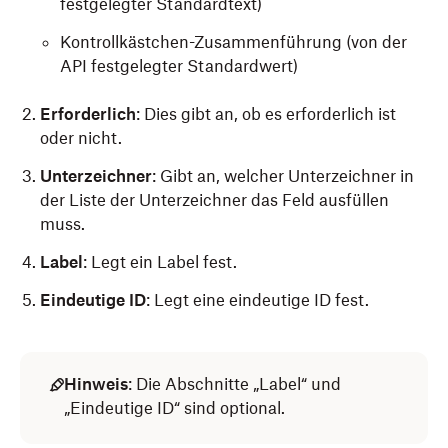
festgelegter Standardtext)
Kontrollkästchen-Zusammenführung (von der
API festgelegter Standardwert)
Erforderlich
: Dies gibt an, ob es erforderlich ist
oder nicht.
Unterzeichner
: Gibt an, welcher Unterzeichner in
der Liste der Unterzeichner das Feld ausfüllen
muss.
Label
: Legt ein Label fest.
Eindeutige
ID
: Legt eine eindeutige ID fest.
Hinweis
: Die Abschnitte „Label“ und
„Eindeutige ID“ sind optional.