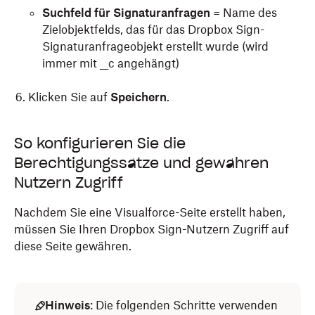
Suchfeld für Signaturanfragen
= Name des
Zielobjektfelds, das für das Dropbox Sign-
Signaturanfrageobjekt erstellt wurde (wird
immer mit __c angehängt)
Klicken Sie auf
Speichern
.
So konfigurieren Sie die
Berechtigungssätze und gewähren
Nutzern Zugriff
Nachdem Sie eine Visualforce-Seite erstellt haben,
müssen Sie Ihren Dropbox Sign-Nutzern Zugriff auf
diese Seite gewähren.
Hinweis
: Die folgenden Schritte verwenden