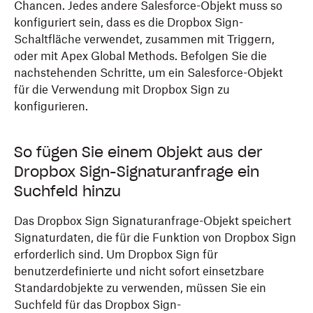
Chancen. Jedes andere Salesforce-Objekt muss so
konfiguriert sein, dass es die Dropbox Sign-
Schaltfläche verwendet, zusammen mit Triggern,
oder mit Apex Global Methods. Befolgen Sie die
nachstehenden Schritte, um ein Salesforce-Objekt
für die Verwendung mit Dropbox Sign zu
konfigurieren.
So fügen Sie einem Objekt aus der
Dropbox Sign-Signaturanfrage ein
Suchfeld hinzu
Das Dropbox Sign Signaturanfrage-Objekt speichert
Signaturdaten, die für die Funktion von Dropbox Sign
erforderlich sind. Um Dropbox Sign für
benutzerdefinierte und nicht sofort einsetzbare
Standardobjekte zu verwenden, müssen Sie ein
Suchfeld für das Dropbox Sign-