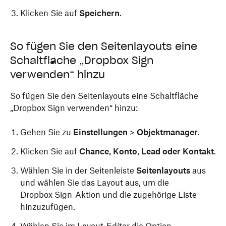
Klicken Sie auf
Speichern
.
So fügen Sie den Seitenlayouts eine
Schaltfläche „Dropbox Sign
verwenden“ hinzu
So fügen Sie den Seitenlayouts eine Schaltfläche
„Dropbox Sign verwenden“ hinzu:
Gehen Sie zu
Einstellungen
>
Objektmanager
.
Klicken Sie auf
Chance, Konto, Lead oder Kontakt
.
Wählen Sie in der Seitenleiste
Seitenlayouts
aus
und wählen Sie das Layout aus, um die
Dropbox Sign-Aktion und die zugehörige Liste
hinzuzufügen.