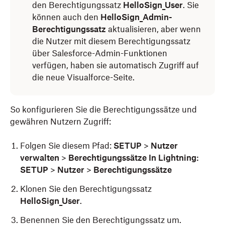
den Berechtigungssatz
HelloSign_User
. Sie
können auch den
HelloSign_Admin-
Berechtigungssatz
aktualisieren, aber wenn
die Nutzer mit diesem Berechtigungssatz
über Salesforce-Admin-Funktionen
verfügen, haben sie automatisch Zugriff auf
die neue Visualforce-Seite.
So konfigurieren Sie die Berechtigungssätze und
gewähren Nutzern Zugriff:
Folgen Sie diesem Pfad:
SETUP
>
Nutzer
verwalten
>
Berechtigungssätze In Lightning:
SETUP
>
Nutzer
>
Berechtigungssätze
Klonen Sie den Berechtigungssatz
HelloSign_User
.
Benennen Sie den Berechtigungssatz um.