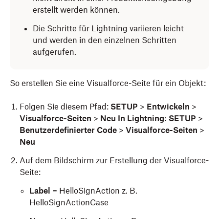
erstellt werden können.
Die Schritte für Lightning variieren leicht
und werden in den einzelnen Schritten
aufgerufen.
So erstellen Sie eine Visualforce-Seite für ein Objekt:
Folgen Sie diesem Pfad:
SETUP
>
Entwickeln
>
Visualforce-Seiten
>
Neu In Lightning: SETUP
>
Benutzerdefinierter Code
>
Visualforce-Seiten
>
Neu
Auf dem Bildschirm zur Erstellung der Visualforce-
Seite:
Label
= HelloSignAction z. B.
HelloSignActionCase