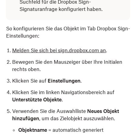
Suchfeld für die Dropbox Sign-
Signaturanfrage konfiguriert haben.
So konfigurieren Sie das Objekt im Tab Dropbox Sign-
Einstellungen:
Melden Sie sich bei sign.dropbox.com an
.
Bewegen Sie den Mauszeiger über Ihre Initialen
rechts oben.
Klicken Sie auf
Einstellungen
.
Klicken Sie im linken Navigationsbereich auf
Unterstützte Objekte
.
Verwenden Sie die Auswahlliste
Neues Objekt
hinzufügen
, um das Zielobjekt auszuwählen.
Objektname
= automatisch generiert