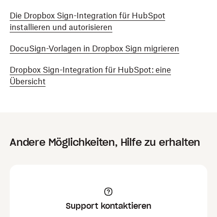
Die Dropbox Sign-Integration für HubSpot
installieren und autorisieren
DocuSign-Vorlagen in Dropbox Sign migrieren
Dropbox Sign-Integration für HubSpot: eine
Übersicht
Andere Möglichkeiten, Hilfe zu erhalten
Support kontaktieren