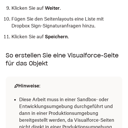
Klicken Sie auf
Weiter
.
Fügen Sie den Seitenlayouts eine Liste mit
Dropbox Sign-Signaturanfragen hinzu.
Klicken Sie auf
Speichern
.
So erstellen Sie eine Visualforce-Seite
für das Objekt
Hinweise
:
Diese Arbeit muss in einer Sandbox- oder
Entwicklungsumgebung durchgeführt und
dann in einer Produktionsumgebung
bereitgestellt werden, da Visualforce-Seiten
nicht direkt in einer Produktionsumgebung