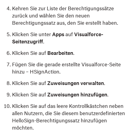
Kehren Sie zur Liste der Berechtigungssätze
zurück und wählen Sie den neuen
Berechtigungssatz aus, den Sie erstellt haben.
Klicken Sie unter
Apps
auf
Visualforce-
Seitenzugriff
.
Klicken Sie auf
Bearbeiten
.
Fügen Sie die gerade erstellte Visualforce-Seite
hinzu – HSignAction.
Klicken Sie auf
Zuweisungen verwalten
.
Klicken Sie auf
Zuweisungen hinzufügen
.
Klicken Sie auf das leere Kontrollkästchen neben
allen Nutzern, die Sie diesem benutzerdefinierten
HelloSign-Berechtigungssatz hinzufügen
möchten.