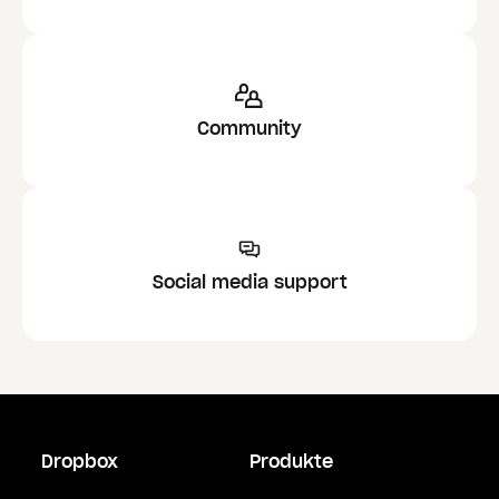
Community
Social media support
Dropbox
Produkte