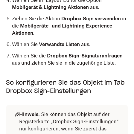
Wählen Sie im Layout-Editor die Option
Mobilgerät & Lightning Aktionen
aus.
Ziehen Sie die Aktion
Dropbox Sign verwenden
in
die
Mobilgeräte- und Lightning Experience-
Aktionen
.
Wählen Sie
Verwandte Listen
aus.
Wählen Sie die
Dropbox Sign-Signaturanfragen
aus und ziehen Sie sie in die zugehörige Liste.
So konfigurieren Sie das Objekt im Tab
Dropbox Sign-Einstellungen
Hinweis:
Sie können das Objekt auf der
Registerkarte „Dropbox Sign-Einstellungen“
nur konfigurieren, wenn Sie zuerst das