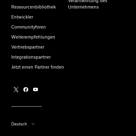
Verantwortung des
Ressourcenbibliothek
Unternehmens
Entwickler
Communityforen
Weiterempfehlungen
Vertriebspartner
Integrationspartner
Jetzt einen Partner finden
Deutsch