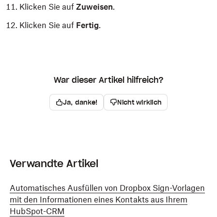
Klicken Sie auf
Zuweisen
.
Klicken Sie auf
Fertig
.
War dieser Artikel hilfreich?
Ja, danke!
Nicht wirklich
Verwandte Artikel
Automatisches Ausfüllen von Dropbox Sign-Vorlagen
mit den Informationen eines Kontakts aus Ihrem
HubSpot-CRM