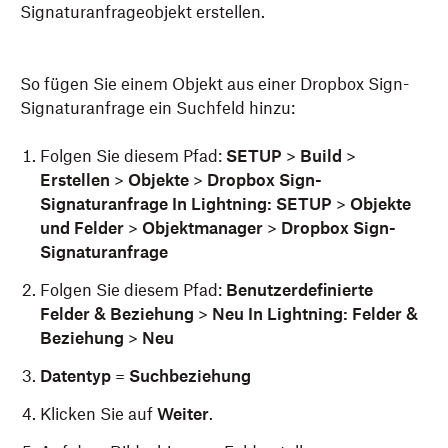
Signaturanfrageobjekt erstellen.
So fügen Sie einem Objekt aus einer Dropbox Sign-
Signaturanfrage ein Suchfeld hinzu:
Folgen Sie diesem Pfad:
SETUP
>
Build
>
Erstellen
>
Objekte
>
Dropbox Sign-
Signaturanfrage In Lightning: SETUP
>
Objekte
und Felder
>
Objektmanager
>
Dropbox Sign-
Signaturanfrage
Folgen Sie diesem Pfad:
Benutzerdefinierte
Felder & Beziehung
>
Neu In Lightning: Felder &
Beziehung
>
Neu
Datentyp
=
Suchbeziehung
Klicken Sie auf
Weiter
.