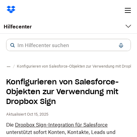
Ope
me
Hilfecenter
Konfigurieren von Salesforce-Objekten zur Verwendung mit Dropbox
Konfigurieren von Salesforce-
Objekten zur Verwendung mit
Dropbox Sign
Aktualisiert Oct 15, 2025
Die
Dropbox Sign-Integration für Salesforce
unterstützt sofort Konten, Kontakte, Leads und