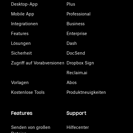
Desktop-App
Plus
Mobile App
Professional
Integrationen
Business
Features
Enterprise
Lösungen
Dash
Sicherheit
DocSend
Zugriff auf Vorabversionen
Dropbox Sign
Reclaim.ai
Vorlagen
Abos
Kostenlose Tools
Produktneuigkeiten
Features
Support
Senden von großen
Hilfecenter