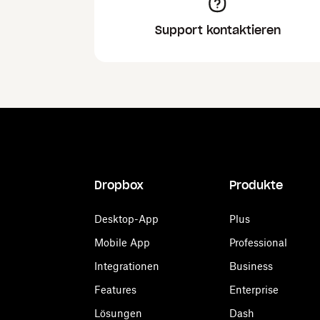
Support kontaktieren
Dropbox
Produkte
Desktop-App
Plus
Mobile App
Professional
Integrationen
Business
Features
Enterprise
Lösungen
Dash