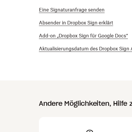
Eine Signaturanfrage senden
Absender in Dropbox Sign erklärt
Add-on „Dropbox Sign für Google Docs“
Aktualisierungsdatum des Dropbox Sign 
Andere Möglichkeiten, Hilfe 