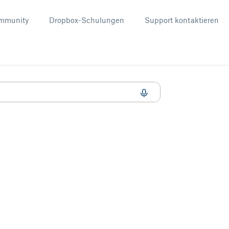
mmunity
Dropbox-Schulungen
Support kontaktieren