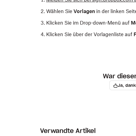
Wählen Sie
Vorlagen
in der linken Seit
Klicken Sie im Drop-down-Menü auf
M
Klicken Sie über der Vorlagenliste auf
War dieser 
Ja, dank
Verwandte Artikel