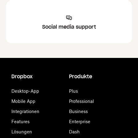
Social media support
Dropbox
Produkte
Desktop-App
Plus
Mobile App
Professional
Integrationen
Business
Features
Enterprise
Lösungen
Dash