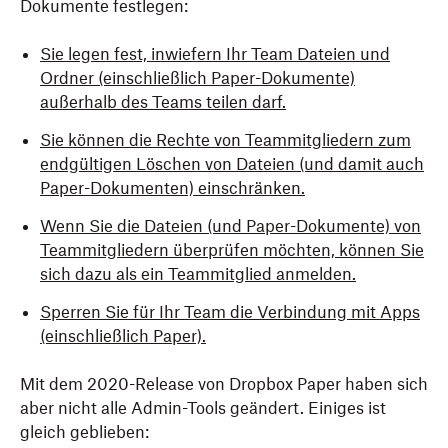
Dokumente festlegen:
Sie legen fest, inwiefern Ihr Team Dateien und
Ordner (einschließlich Paper-Dokumente)
außerhalb des Teams teilen darf.
Sie können die Rechte von Teammitgliedern zum
endgültigen Löschen von Dateien (und damit auch
Paper-Dokumenten) einschränken.
Wenn Sie die Dateien (und Paper-Dokumente) von
Teammitgliedern überprüfen möchten, können Sie
sich dazu als ein Teammitglied anmelden.
Sperren Sie für Ihr Team die Verbindung mit Apps
(einschließlich Paper).
Mit dem 2020-Release von Dropbox Paper haben sich
aber nicht alle Admin-Tools geändert. Einiges ist
gleich geblieben: