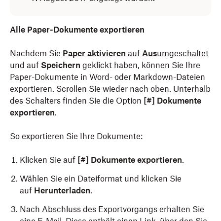
Alle Paper-Dokumente exportieren
Nachdem Sie
Paper aktivieren
auf
Aus
umgeschaltet
und auf
Speichern
geklickt haben, können Sie Ihre
Paper-Dokumente in Word- oder Markdown-Dateien
exportieren. Scrollen Sie wieder nach oben. Unterhalb
des Schalters finden Sie die Option
[#] Dokumente
exportieren
.
So exportieren Sie Ihre Dokumente:
Klicken Sie auf
[#] Dokumente exportieren
.
Wählen Sie ein Dateiformat und klicken Sie
auf
Herunterladen
.
Nach Abschluss des Exportvorgangs erhalten Sie