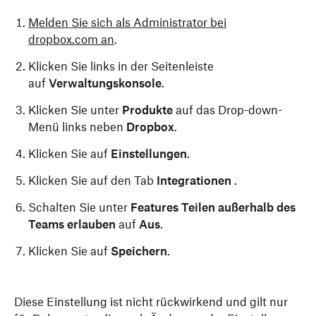
Melden Sie sich als Administrator bei
dropbox.com an
.
Klicken Sie links in der Seitenleiste
auf
Verwaltungskonsole
.
Klicken Sie unter
Produkte
auf das Drop-down-
Menü links neben
Dropbox
.
Klicken Sie auf
Einstellungen
.
Klicken Sie auf den Tab
Integrationen
.
Schalten Sie unter
Features
Teilen außerhalb des
Teams erlauben
auf
Aus
.
Klicken Sie auf
Speichern
.
Diese Einstellung ist nicht rückwirkend und gilt nur