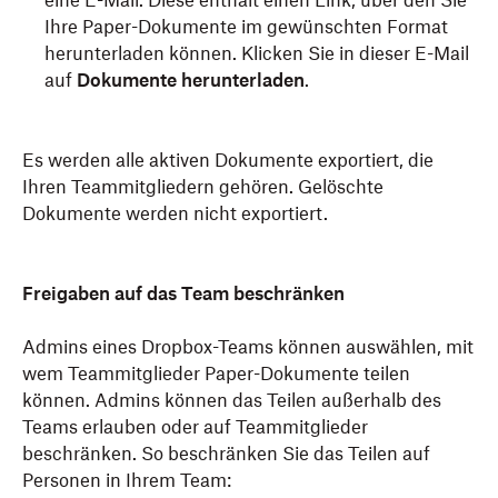
eine E-Mail. Diese enthält einen Link, über den Sie
Ihre Paper-Dokumente im gewünschten Format
herunterladen können. Klicken Sie in dieser E-Mail
auf
Dokumente herunterladen
.
Es werden alle aktiven Dokumente exportiert, die
Ihren Teammitgliedern gehören. Gelöschte
Dokumente werden nicht exportiert.
Freigaben auf das Team beschränken
Admins eines Dropbox-Teams können auswählen, mit
wem Teammitglieder Paper-Dokumente teilen
können. Admins können das Teilen außerhalb des
Teams erlauben oder auf Teammitglieder
beschränken. So beschränken Sie das Teilen auf
Personen in Ihrem Team: