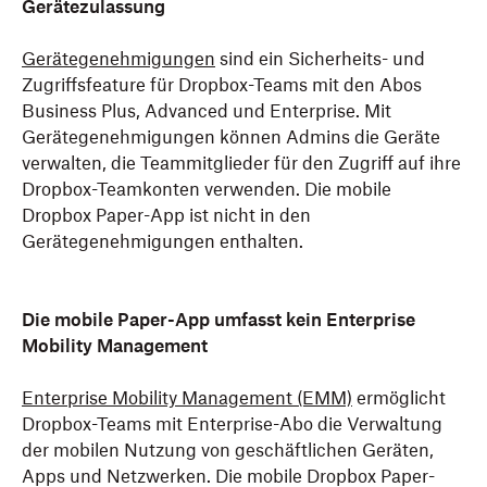
Gerätezulassung
Gerätegenehmigungen
sind ein Sicherheits- und
Zugriffsfeature für Dropbox-Teams mit den Abos
Business Plus, Advanced und Enterprise. Mit
Gerätegenehmigungen können Admins die Geräte
verwalten, die Teammitglieder für den Zugriff auf ihre
Dropbox-Teamkonten verwenden. Die mobile
Dropbox Paper-App ist nicht in den
Gerätegenehmigungen enthalten.
Die mobile Paper-App umfasst kein Enterprise
Mobility Management
Enterprise Mobility Management (EMM)
ermöglicht
Dropbox-Teams mit Enterprise-Abo die Verwaltung
der mobilen Nutzung von geschäftlichen Geräten,
Apps und Netzwerken. Die mobile Dropbox Paper-