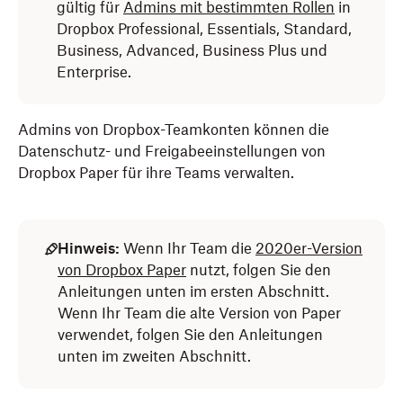
gültig für
Admins mit bestimmten Rollen
in
Dropbox Professional, Essentials, Standard,
Business, Advanced, Business Plus und
Enterprise.
Admins von Dropbox-Teamkonten können die
Datenschutz- und Freigabeeinstellungen von
Dropbox Paper für ihre Teams verwalten.
Hinweis:
Wenn Ihr Team die
2020er-Version
von Dropbox Paper
nutzt, folgen Sie den
Anleitungen unten im ersten Abschnitt.
Wenn Ihr Team die alte Version von Paper
verwendet, folgen Sie den Anleitungen
unten im zweiten Abschnitt.