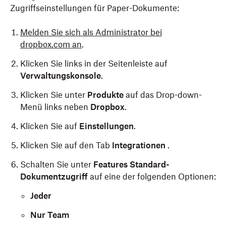
Zugriffseinstellungen für Paper-Dokumente:
Melden Sie sich als Administrator bei
dropbox.com an
.
Klicken Sie links in der Seitenleiste auf
Verwaltungskonsole
.
Klicken Sie unter
Produkte
auf das Drop-down-
Menü links neben
Dropbox
.
Klicken Sie auf
Einstellungen
.
Klicken Sie auf den Tab
Integrationen
.
Schalten Sie unter
Features
Standard-
Dokumentzugriff
auf eine der folgenden Optionen:
Jeder
Nur Team