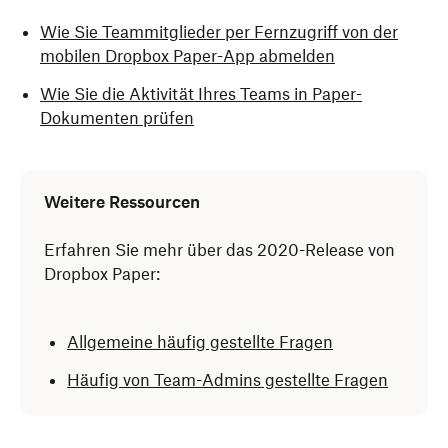
Wie Sie Teammitglieder per Fernzugriff von der
mobilen Dropbox Paper-App abmelden
Wie Sie die Aktivität Ihres Teams in Paper-
Dokumenten prüfen
Weitere Ressourcen
Erfahren Sie mehr über das 2020-Release von
Dropbox Paper:
Allgemeine häufig gestellte Fragen
Häufig von Team-Admins gestellte Fragen