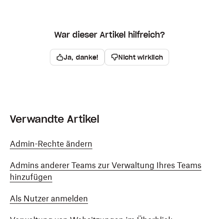
War dieser Artikel hilfreich?
Ja, danke!
Nicht wirklich
Verwandte Artikel
Admin-Rechte ändern
Admins anderer Teams zur Verwaltung Ihres Teams
hinzufügen
Als Nutzer anmelden