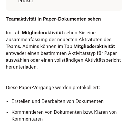
erfasst.
Teamaktivität in Paper-Dokumenten sehen
Im Tab
Mitgliederaktivität
sehen Sie eine
Zusammenfassung der neuesten Aktivitäten des
Teams. Admins können im Tab
Mitgliederaktivität
entweder einen bestimmten Aktivitätstyp für Paper
auswählen oder einen vollständigen Aktivitätsbericht
herunterladen.
Diese Paper-Vorgänge werden protokolliert:
Erstellen und Bearbeiten von Dokumenten
Kommentieren von Dokumenten bzw. Klären von
Kommentaren