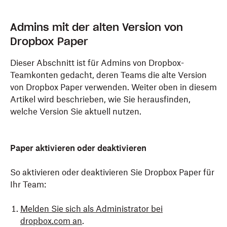
Admins mit der alten Version von
Dropbox Paper
Dieser Abschnitt ist für Admins von Dropbox-
Teamkonten gedacht, deren Teams die alte Version
von Dropbox Paper verwenden. Weiter oben in diesem
Artikel wird beschrieben, wie Sie herausfinden,
welche Version Sie aktuell nutzen.
Paper aktivieren oder deaktivieren
So aktivieren oder deaktivieren Sie Dropbox Paper für
Ihr Team:
Melden Sie sich als Administrator bei
dropbox.com an
.