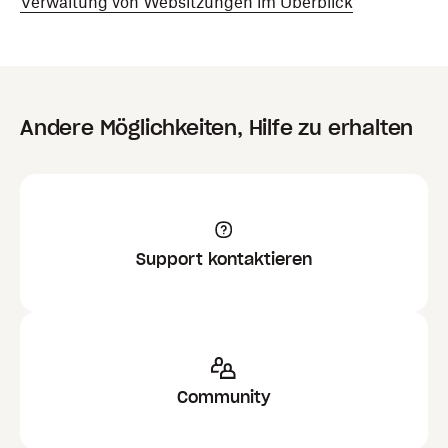
Verwaltung von Websitzungen im Überblick
Andere Möglichkeiten, Hilfe zu erhalten
Support kontaktieren
Community