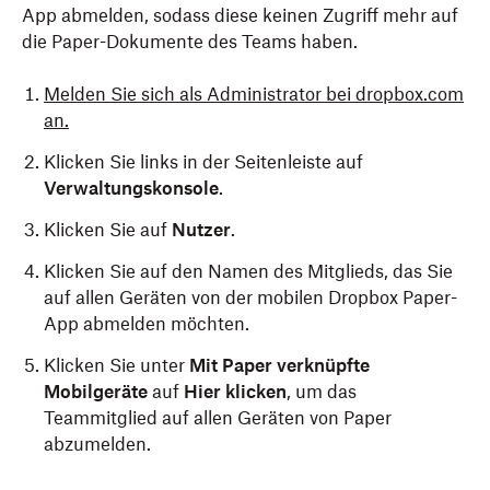
App abmelden, sodass diese keinen Zugriff mehr auf
die Paper-Dokumente des Teams haben.
Melden Sie sich als Administrator bei dropbox.com
an.
Klicken Sie links in der Seitenleiste auf
Verwaltungskonsole
.
Klicken Sie auf
Nutzer
.
Klicken Sie auf den Namen des Mitglieds, das Sie
auf allen Geräten von der mobilen Dropbox Paper-
App abmelden möchten.
Klicken Sie unter
Mit Paper verknüpfte
Mobilgeräte
auf
Hier klicken
, um das
Teammitglied auf allen Geräten von Paper
abzumelden.