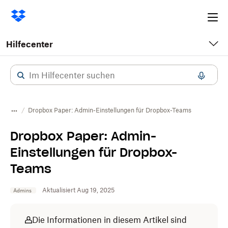
Ope
me
Hilfecenter
Dropbox Paper: Admin-Einstellungen für Dropbox-Teams
Dropbox Paper: Admin-
Einstellungen für Dropbox-
Teams
Aktualisiert Aug 19, 2025
Admins
Die Informationen in diesem Artikel sind