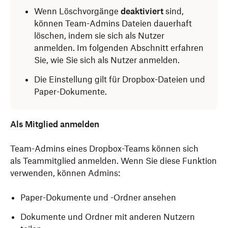
Wenn Löschvorgänge
deaktiviert
sind,
können Team-Admins Dateien dauerhaft
löschen, indem sie sich als Nutzer
anmelden. Im folgenden Abschnitt erfahren
Sie, wie Sie sich als Nutzer anmelden.
Die Einstellung gilt für Dropbox-Dateien und
Paper-Dokumente.
Als Mitglied anmelden
Team-Admins eines Dropbox-Teams können sich
als Teammitglied anmelden. Wenn Sie diese Funktion
verwenden,
können Admins:
Paper-Dokumente und -Ordner ansehen
Dokumente und Ordner mit anderen Nutzern