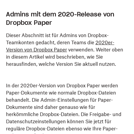
Admins mit dem 2020-Release von
Dropbox Paper
Dieser Abschnitt ist für Admins von Dropbox-
Teamkonten gedacht, deren Teams die
2020er-
Version von Dropbox Paper
verwenden. Weiter oben
in diesem Artikel wird beschrieben, wie Sie
herausfinden, welche Version Sie aktuell nutzen.
In der 2020er-Version von Dropbox Paper werden
Paper-Dokumente wie normale Dropbox-Dateien
behandelt. Die Admin-Einstellungen für Paper-
Dokumente sind daher genauso wie für
herkömmliche Dropbox-Dateien. Die Freigabe- und
Datenschutzeinstellungen können Sie jetzt für
reguläre Dropbox-Dateien ebenso wie Ihre Paper-