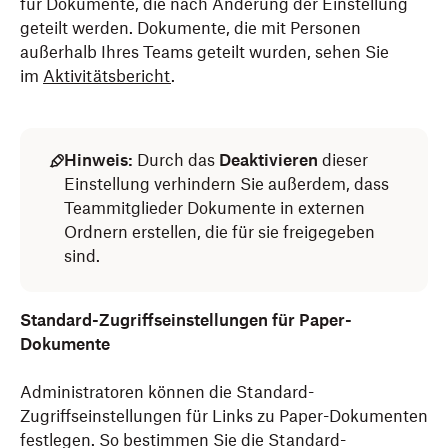
für Dokumente, die nach Änderung der Einstellung
geteilt werden. Dokumente, die mit Personen
außerhalb Ihres Teams geteilt wurden, sehen Sie
im
Aktivitätsbericht
.
Hinweis:
Durch das
Deaktivieren
dieser
Einstellung verhindern Sie außerdem, dass
Teammitglieder Dokumente in externen
Ordnern erstellen, die für sie freigegeben
sind.
Standard-Zugriffseinstellungen für Paper-
Dokumente
Administratoren können die Standard-
Zugriffseinstellungen für Links zu Paper-Dokumenten
festlegen. So bestimmen Sie die Standard-