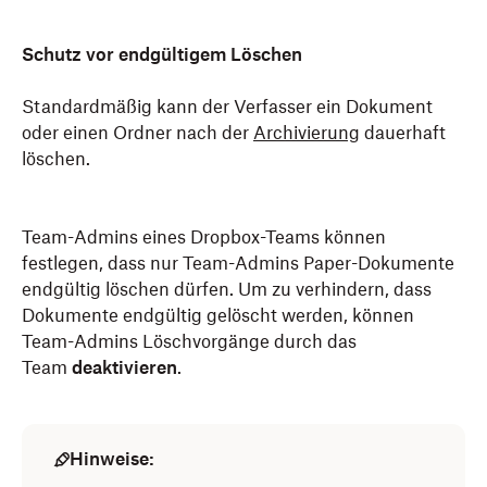
Schutz vor endgültigem Löschen
Standardmäßig kann der Verfasser ein Dokument
oder einen Ordner nach der
Archivierung
dauerhaft
löschen.
Team-Admins eines Dropbox-Teams können
festlegen, dass nur Team-Admins Paper-Dokumente
endgültig löschen dürfen. Um zu verhindern, dass
Dokumente endgültig gelöscht werden, können
Team-Admins Löschvorgänge durch das
Team
deaktivieren
.
Hinweise: