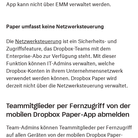
App kann nicht über EMM verwaltet werden.
Paper umfasst keine Netzwerksteuerung
Die
Netzwerksteuerung
ist ein Sicherheits- und
Zugriffsfeature, das Dropbox-Teams mit dem
Enterprise-Abo zur Verfügung steht. Mit dieser
Funktion können IT-Admins verwalten, welche
Dropbox-Konten in ihrem Unternehmensnetzwerk
verwendet werden können. Dropbox Paper wird
derzeit nicht über die Netzwerksteuerung verwaltet.
Teammitglieder per Fernzugriff von der
mobilen Dropbox Paper-App abmelden
Team-Admins können Teammitglieder per Fernzugriff
auf allen Geräten von der mobilen Dropbox Paper-