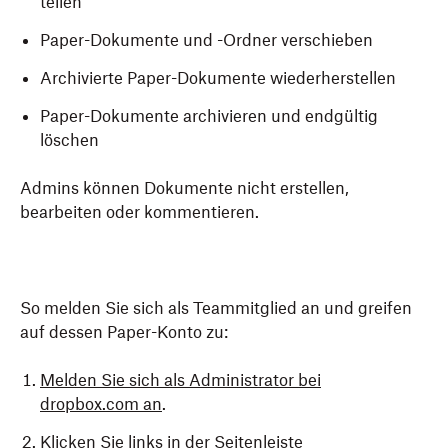
teilen
Paper-Dokumente und -Ordner verschieben
Archivierte Paper-Dokumente wiederherstellen
Paper-Dokumente archivieren und endgültig
löschen
Admins können Dokumente nicht erstellen,
bearbeiten oder kommentieren.
So melden Sie sich als Teammitglied an und greifen
auf dessen Paper-Konto zu:
Melden Sie sich als Administrator bei
dropbox.com an
.
Klicken Sie links in der Seitenleiste