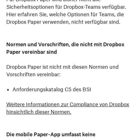
Sicherheitsoptionen für Dropbox-Teams verfügbar.
Hier erfahren Sie, welche Optionen für Teams, die
Dropbox Paper verwenden, nicht verfügbar sind.
Normen und Vorschriften, die nicht mit Dropbox
Paper vereinbar sind
Dropbox Paper ist nicht mit diesen Normen und
Vorschriften vereinbar:
Anforderungskatalog C5 des BSI
Weitere Informationen zur Compliance von Dropbox
hinsichtlich dieser Normen.
Die mobile Paper-App umfasst keine