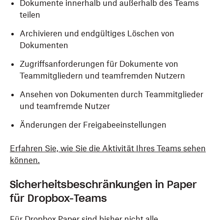
Dokumente innerhalb und außerhalb des Teams
teilen
Archivieren und endgültiges Löschen von
Dokumenten
Zugriffsanforderungen für Dokumente von
Teammitgliedern und teamfremden Nutzern
Ansehen von Dokumenten durch Teammitglieder
und teamfremde Nutzer
Änderungen der Freigabeeinstellungen
Erfahren Sie, wie Sie die Aktivität Ihres Teams sehen
können.
Sicherheitsbeschränkungen in Paper
für Dropbox-Teams
Für Dropbox Paper sind bisher nicht alle