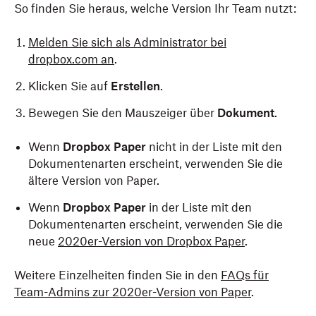
So finden Sie heraus, welche Version Ihr Team nutzt:
Melden Sie sich als Administrator bei
dropbox.com an
.
Klicken Sie auf
Erstellen
.
Bewegen Sie den Mauszeiger über
Dokument
.
Wenn
Dropbox Paper
nicht in der Liste mit den
Dokumentenarten erscheint, verwenden Sie die
ältere Version von Paper.
Wenn
Dropbox Paper
in der Liste mit den
Dokumentenarten erscheint, verwenden Sie die
neue
2020er-Version von Dropbox Paper
.
Weitere Einzelheiten finden Sie in den
FAQs für
Team-Admins zur 2020er-Version von Paper
.