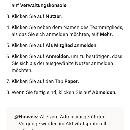
auf
Verwaltungskonsole
.
Klicken Sie auf
Nutzer
.
Klicken Sie neben dem Namen des Teammitglieds,
als das Sie sich anmelden möchten, auf
Mehr
.
Klicken Sie auf
Als Mitglied anmelden
.
Klicken Sie auf
Anmelden
, um zu bestätigen, dass
Sie sich als der ausgewählte Nutzer anmelden
möchten.
Klicken Sie auf den Tab
Paper
.
Wenn Sie fertig sind, klicken Sie auf
Abmelden
.
Hinweis:
Alle vom Admin ausgeführten
Vorgänge werden im Aktivitätsprotokoll