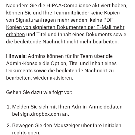
Nachdem Sie die HIPAA-Compliance aktiviert haben,
können Sie und Ihre Teammitglieder keine
Kopien
von Signaturanfragen mehr senden
,
keine PDF-
Kopien von signierten Dokumenten per E-Mail mehr
erhalten
und Titel und Inhalt eines Dokuments sowie
die begleitende Nachricht nicht mehr bearbeiten.
Hinweis
: Admins können für ihr Team über die
Admin-Konsole die Option, Titel und Inhalt eines
Dokuments sowie die begleitende Nachricht zu
bearbeiten, wieder aktivieren.
Gehen Sie dazu wie folgt vor:
Melden Sie sich
mit Ihren Admin-Anmeldedaten
bei sign.dropbox.com an.
Bewegen Sie den Mauszeiger über Ihre Initialen
rechts oben.