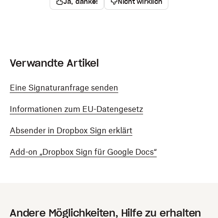
Ja, danke!
Nicht wirklich
Verwandte Artikel
Eine Signaturanfrage senden
Informationen zum EU-Datengesetz
Absender in Dropbox Sign erklärt
Add-on „Dropbox Sign für Google Docs“
Andere Möglichkeiten, Hilfe zu erhalten