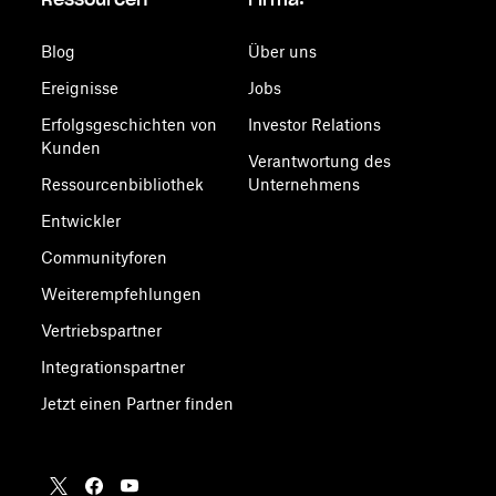
Blog
Über uns
Ereignisse
Jobs
Erfolgsgeschichten von
Investor Relations
Kunden
Verantwortung des
Ressourcenbibliothek
Unternehmens
Entwickler
Communityforen
Weiterempfehlungen
Vertriebspartner
Integrationspartner
Jetzt einen Partner finden