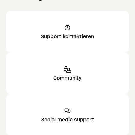
Support kontaktieren
Community
Social media support