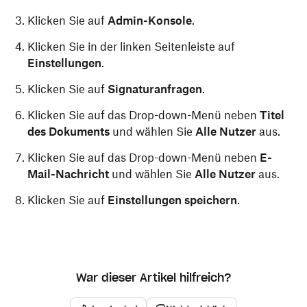
Klicken Sie auf
Admin-Konsole
.
Klicken Sie in der linken Seitenleiste auf
Einstellungen
.
Klicken Sie auf
Signaturanfragen
.
Klicken Sie auf das Drop-down-Menü neben
Titel
des Dokuments
und wählen Sie
Alle Nutzer
aus.
Klicken Sie auf das Drop-down-Menü neben
E-
Mail-Nachricht
und wählen Sie
Alle Nutzer
aus.
Klicken Sie auf
Einstellungen speichern
.
War dieser Artikel hilfreich?