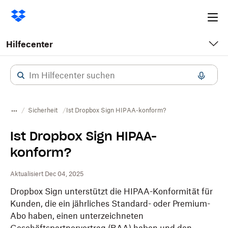
Ope
me
Hilfecenter
Sicherheit
Ist Dropbox Sign HIPAA-konform?
Ist Dropbox Sign HIPAA-
konform?
Aktualisiert Dec 04, 2025
Dropbox Sign unterstützt die HIPAA-Konformität für
Kunden, die ein jährliches Standard- oder Premium-
Abo haben, einen unterzeichneten