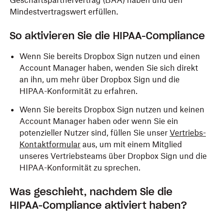
Geschäftspartnervertrag (BAA) haben und den
Mindestvertragswert erfüllen.
So aktivieren Sie die HIPAA-Compliance
Wenn Sie bereits Dropbox Sign nutzen und einen
Account Manager haben, wenden Sie sich direkt
an ihn, um mehr über Dropbox Sign und die
HIPAA-Konformität zu erfahren.
Wenn Sie bereits Dropbox Sign nutzen und keinen
Account Manager haben oder wenn Sie ein
potenzieller Nutzer sind, füllen Sie unser
Vertriebs-
Kontaktformular
aus, um mit einem Mitglied
unseres Vertriebsteams über Dropbox Sign und die
HIPAA-Konformität zu sprechen.
Was geschieht, nachdem Sie die
HIPAA-Compliance aktiviert haben?