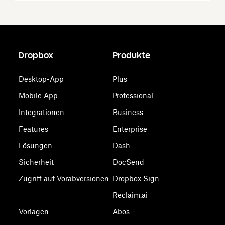
Dropbox
Produkte
Desktop-App
Plus
Mobile App
Professional
Integrationen
Business
Features
Enterprise
Lösungen
Dash
Sicherheit
DocSend
Zugriff auf Vorabversionen
Dropbox Sign
Reclaim.ai
Vorlagen
Abos