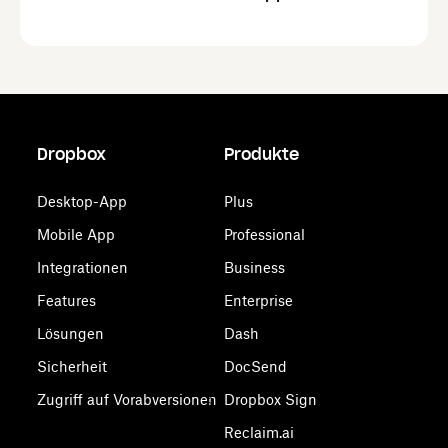
Dropbox
Produkte
Desktop-App
Plus
Mobile App
Professional
Integrationen
Business
Features
Enterprise
Lösungen
Dash
Sicherheit
DocSend
Zugriff auf Vorabversionen
Dropbox Sign
Reclaim.ai