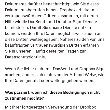
Dokuments darüber benachrichtigt, wie Sie dieses
Dokument abgerufen haben. Dropbox arbeitet mit
vertrauenswürdigen Dritten zusammen, mit deren
Hilfe wir die DocSend- und Dropbox Sign-Dienste
bereitstellen. Damit Sie unsere Dienste nutzen
können, werden Ihre Daten möglicherweise auch an
diese Dritten weitergegeben. Näheres zu den von uns
beauftragten vertrauenswürdigen Dritten erfahren
Sie in unseren
Häufig gestellten Fragen zur
Datenschutzrichtlinie
.
Wenn Sie lieber nicht mit DocSend und Dropbox Sign
arbeiten, ändert sich nichts an der Art und Weise, wie
Ihre Daten genutzt oder weitergegeben werden.
Was passiert, wenn ich diesen Bedingungen nicht
zustimmen möchte?
Mit Ihrer fortgesetzten Verwendung der Dropbox-