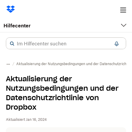
Ope
me
Hilfecenter
Aktualisierung der Nutzungsbedingungen und der Datenschutzrichtlin
Aktualisierung der
Nutzungsbedingungen und der
Datenschutzrichtlinie von
Dropbox
Aktualisiert Jan 16, 2024