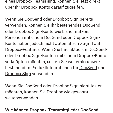
eines Dropbox-Teams sind, können Sie jetzt direkt
über Ihr Dropbox-Konto darauf zugreifen.
Wenn Sie DocSend oder Dropbox Sign bereits
verwenden, können Sie Ihr bestehendes DocSend-
oder Dropbox Sign-Konto wie bisher nutzen.
Personen mit einem DocSend oder Dropbox Sign-
Konto haben jedoch nicht automatisch Zugriff auf
Dropbox-Features. Wenn Sie Ihre aktuellen DocSend-
oder Dropbox Sign-Konten mit einem Dropbox-Konto
verknüpfen möchten, sollten Sie weiterhin unsere
bestehenden Produktintegrationen für
DocSend
und
Dropbox Sign
verwenden.
Wenn Sie DocSend oder Dropbox Sign nicht testen
möchten, können Sie Dropbox wie gewohnt
weiterverwenden.
Wie können Dropbox-Teammitglieder DocSend