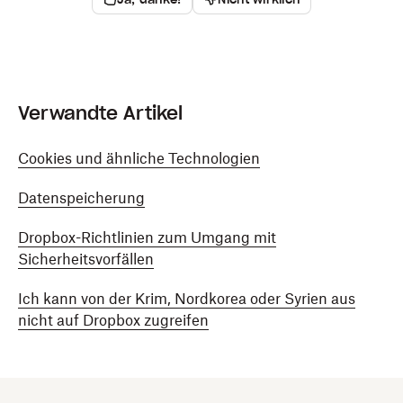
Verwandte Artikel
Cookies und ähnliche Technologien
Datenspeicherung
Dropbox-Richtlinien zum Umgang mit
Sicherheitsvorfällen
Ich kann von der Krim, Nordkorea oder Syrien aus
nicht auf Dropbox zugreifen