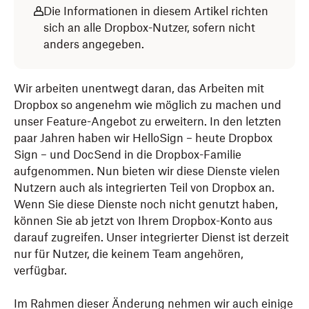
Die Informationen in diesem Artikel richten
sich an alle Dropbox-Nutzer, sofern nicht
anders angegeben.
Wir arbeiten unentwegt daran, das Arbeiten mit
Dropbox so angenehm wie möglich zu machen und
unser Feature-Angebot zu erweitern. In den letzten
paar Jahren haben wir HelloSign – heute Dropbox
Sign – und DocSend in die Dropbox-Familie
aufgenommen. Nun bieten wir diese Dienste vielen
Nutzern auch als integrierten Teil von Dropbox an.
Wenn Sie diese Dienste noch nicht genutzt haben,
können Sie ab jetzt von Ihrem Dropbox-Konto aus
darauf zugreifen. Unser integrierter Dienst ist derzeit
nur für Nutzer, die keinem Team angehören,
verfügbar.
Im Rahmen dieser Änderung nehmen wir auch einige