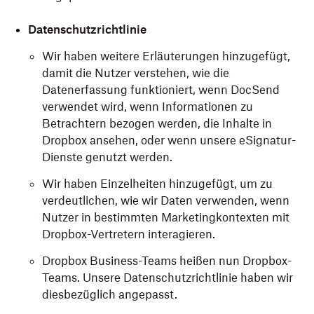
Datenschutzrichtlinie
Wir haben weitere Erläuterungen hinzugefügt,
damit die Nutzer verstehen, wie die
Datenerfassung funktioniert, wenn DocSend
verwendet wird, wenn Informationen zu
Betrachtern bezogen werden, die Inhalte in
Dropbox ansehen, oder wenn unsere eSignatur-
Dienste genutzt werden.
Wir haben Einzelheiten hinzugefügt, um zu
verdeutlichen, wie wir Daten verwenden, wenn
Nutzer in bestimmten Marketingkontexten mit
Dropbox-Vertretern interagieren.
Dropbox Business-Teams heißen nun Dropbox-
Teams. Unsere Datenschutzrichtlinie haben wir
diesbezüglich angepasst.