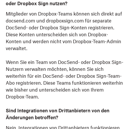
oder Dropbox Sign nutzen?
Mitglieder von Dropbox-Teams können sich direkt auf
docsend.com und dropboxsign.com für separate
DocSend- oder Dropbox Sign-Konten registrieren.
Diese Konten unterscheiden sich von Dropbox-
Konten und werden nicht vom Dropbox-Team-Admin
verwaltet.
Wenn Sie ein Team von DocSend- oder Dropbox Sign-
Nutzern verwalten möchten, können Sie sich
weiterhin für ein DocSend- oder Dropbox Sign-Team-
Abo registrieren. Diese Teams funktionieren weiterhin
wie bisher und unterscheiden sich von Ihrem
Dropbox-Team.
Sind Integrationen von Drittanbietern von den
Änderungen betroffen?
Nein, Integrationen von Drittanbietern funktionieren