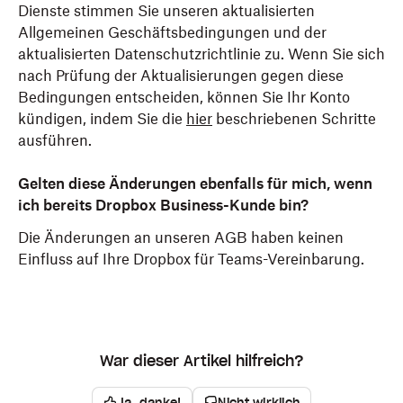
Dienste stimmen Sie unseren aktualisierten
Allgemeinen Geschäftsbedingungen und der
aktualisierten Datenschutzrichtlinie zu. Wenn Sie sich
nach Prüfung der Aktualisierungen gegen diese
Bedingungen entscheiden, können Sie Ihr Konto
kündigen, indem Sie die
hier
beschriebenen Schritte
ausführen.
Gelten diese Änderungen ebenfalls für mich, wenn
ich bereits Dropbox Business-Kunde bin?
Die Änderungen an unseren AGB haben keinen
Einfluss auf Ihre Dropbox für Teams-Vereinbarung.
War dieser Artikel hilfreich?
Ja, danke!
Nicht wirklich