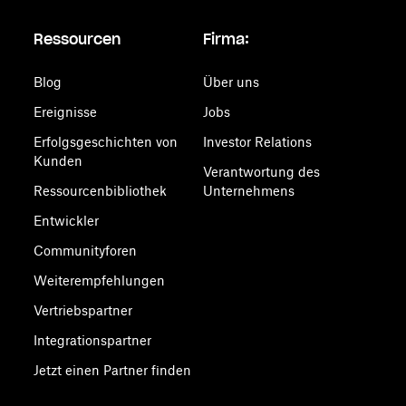
Ressourcen
Firma:
Blog
Über uns
Ereignisse
Jobs
Erfolgsgeschichten von
Investor Relations
Kunden
Verantwortung des
Ressourcenbibliothek
Unternehmens
Entwickler
Communityforen
Weiterempfehlungen
Vertriebspartner
Integrationspartner
Jetzt einen Partner finden