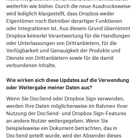
weiterhin wie bisher. Durch die neue Ausdrucksweise
wird lediglich klargestellt, dass Dropbox weder
Eigentümer noch Betreiber derartiger Funktionen
oder Integrationen ist. Aus diesem Grund übernimmt
Dropbox keinerlei Verantwortung für die Handlungen
oder Unterlassungen von Drittanbietern, für die
Verfügbarkeit und Genauigkeit der Produkte und
Dienste von Drittanbietern sowie für die damit
verbundenen Inhalte.
Wie wirken sich diese Updates auf die Verwendung
oder Weitergabe meiner Daten aus?
Wenn Sie DocSend oder Dropbox Sign verwenden,
werden Ihre Daten möglicherweise im Rahmen Ihrer
Nutzung der DocSend- und Dropbox Sign-Features
an andere Nutzer weitergegeben. Wenn Sie
beispielsweise ein Dokument betrachten, das in
DocSend geteilt wurde, wird der Absender dieses