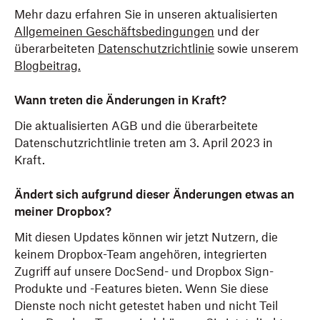
Mehr dazu erfahren Sie in unseren aktualisierten
Allgemeinen Geschäftsbedingungen
und der
überarbeiteten
Datenschutzrichtlinie
sowie unserem
Blogbeitrag
.
Wann treten die Änderungen in Kraft?
Die aktualisierten AGB und die überarbeitete
Datenschutzrichtlinie treten am 3. April 2023 in
Kraft.
Ändert sich aufgrund dieser Änderungen etwas an
meiner Dropbox?
Mit diesen Updates können wir jetzt Nutzern, die
keinem Dropbox-Team angehören, integrierten
Zugriff auf unsere DocSend- und Dropbox Sign-
Produkte und -Features bieten. Wenn Sie diese
Dienste noch nicht getestet haben und nicht Teil