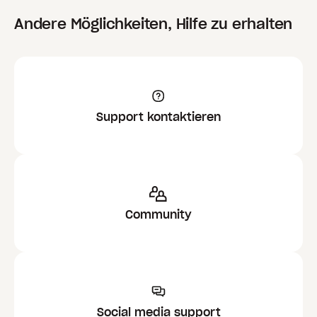
Andere Möglichkeiten, Hilfe zu erhalten
Support kontaktieren
Community
Social media support