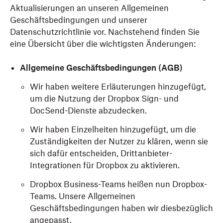
Aktualisierungen an unseren Allgemeinen
Geschäftsbedingungen und unserer
Datenschutzrichtlinie vor. Nachstehend finden Sie
eine Übersicht über die wichtigsten Änderungen:
Allgemeine Geschäftsbedingungen (AGB)
Wir haben weitere Erläuterungen hinzugefügt,
um die Nutzung der Dropbox Sign- und
DocSend-Dienste abzudecken.
Wir haben Einzelheiten hinzugefügt, um die
Zuständigkeiten der Nutzer zu klären, wenn sie
sich dafür entscheiden, Drittanbieter-
Integrationen für Dropbox zu aktivieren.
Dropbox Business-Teams heißen nun Dropbox-
Teams. Unsere Allgemeinen
Geschäftsbedingungen haben wir diesbezüglich
angepasst.