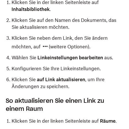
Klicken Sie in der linken Seitenleiste auf
Inhaltsbibliothek
.
Klicken Sie auf den Namen des Dokuments, das
Sie aktualisieren möchten.
Klicken Sie neben dem Link, den Sie ändern
möchten, auf
(weitere Optionen).
Wählen Sie
Linkeinstellungen
bearbeiten
aus.
Konfigurieren Sie Ihre Linkeinstellungen.
Klicken Sie
auf Link aktualisieren
, um Ihre
Änderungen zu speichern.
So aktualisieren Sie einen Link zu
einem Raum
Klicken Sie in der linken Seitenleiste auf
Räume
.