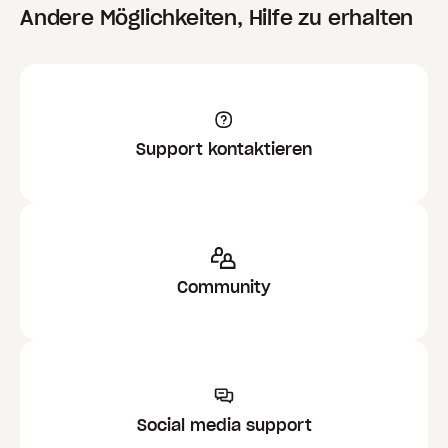
Andere Möglichkeiten, Hilfe zu erhalten
Support kontaktieren
Community
Social media support