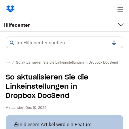
Ope
me
Hilfecenter
So aktualisieren Sie die Linkeinstellungen in Dropbox DocSend
So aktualisieren Sie die
Linkeinstellungen in
Dropbox DocSend
Aktualisiert Dec 10, 2025
In diesem Artikel wird ein Feature