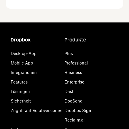
Dropbox
Produkte
Desktop-App
Plus
Mobile App
Professional
Integrationen
Business
Features
Enterprise
Lösungen
Dash
Sicherheit
DocSend
Zugriff auf Vorabversionen
Dropbox Sign
Reclaim.ai