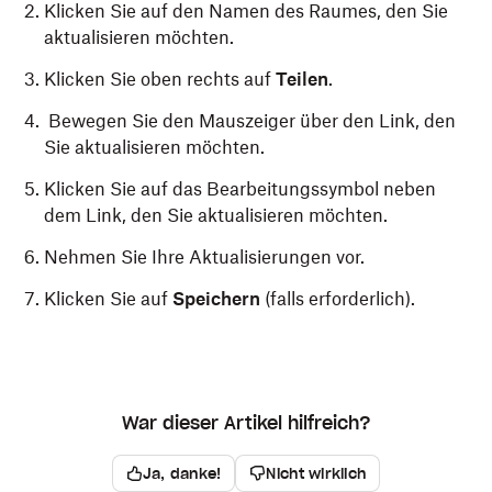
Klicken Sie auf den Namen des Raumes, den Sie
aktualisieren möchten.
Klicken Sie oben rechts auf
Teilen
.
Bewegen Sie den Mauszeiger über den Link, den
Sie aktualisieren möchten.
Klicken Sie auf das Bearbeitungssymbol neben
dem Link, den Sie aktualisieren möchten.
Nehmen Sie Ihre Aktualisierungen vor.
Klicken Sie auf
Speichern
(falls erforderlich).
War dieser Artikel hilfreich?
Ja, danke!
Nicht wirklich