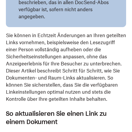
beschrieben, das in allen DocSend-Abos
verfügbar ist, sofern nicht anders
angegeben.
Sie können in Echtzeit Änderungen an Ihren geteilten
Links vornehmen, beispielsweise den Lesezugriff
einer Person vollständig aufheben oder die
Sicherheitseinstellungen anpassen, ohne das
Anzeigeerlebnis für Ihre Besucher zu unterbrechen.
Dieser Artikel beschreibt Schritt für Schritt, wie Sie
Dokumenten- und Raum-Links aktualisieren. So
können Sie sicherstellen, dass Sie die verfügbaren
Linkeinstellungen optimal nutzen und stets die
Kontrolle über Ihre geteilten Inhalte behalten.
So aktualisieren Sie einen Link zu
einem Dokument