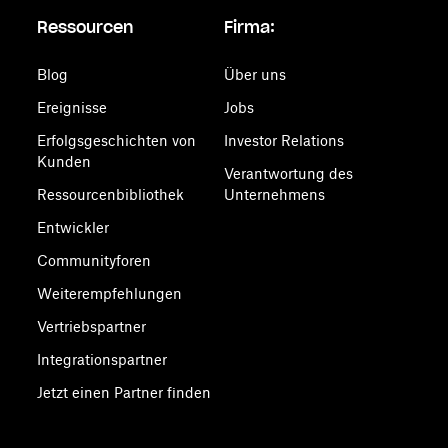
Ressourcen
Firma:
Blog
Über uns
Ereignisse
Jobs
Erfolgsgeschichten von
Investor Relations
Kunden
Verantwortung des
Ressourcenbibliothek
Unternehmens
Entwickler
Communityforen
Weiterempfehlungen
Vertriebspartner
Integrationspartner
Jetzt einen Partner finden