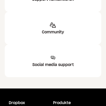
Community
Social media support
Dropbox
Produkte