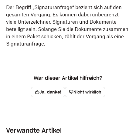
Der Begriff „Signaturanfrage“ bezieht sich auf den
gesamten Vorgang. Es können dabei unbegrenzt
viele Unterzeichner, Signaturen und Dokumente
beteiligt sein. Solange Sie die Dokumente zusammen
in einem Paket schicken, zählt der Vorgang als eine
Signaturanfrage.
War dieser Artikel hilfreich?
Ja, danke!
Nicht wirklich
Verwandte Artikel