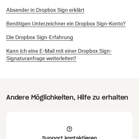
Absender in Dropbox Sign erklärt
Benötigen Unterzeichner ein Dropbox Sign-Konto?
Die Dropbox Sign-Erfahrung
Kann ich eine E-Mail mit einer Dropbox Sign-
Signaturanfrage weiterleiten?
Andere Möglichkeiten, Hilfe zu erhalten
Support kontaktieren