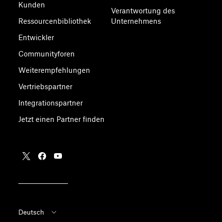
Kunden
Verantwortung des
Ressourcenbibliothek
Unternehmens
Entwickler
Communityforen
Weiterempfehlungen
Vertriebspartner
Integrationspartner
Jetzt einen Partner finden
Deutsch