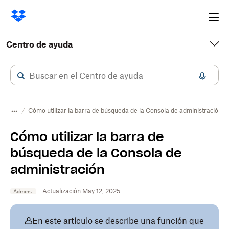
Ope
me
Centro de ayuda
Cómo utilizar la barra de búsqueda de la Consola de administración
Cómo utilizar la barra de
búsqueda de la Consola de
administración
Actualización May 12, 2025
Admins
En este artículo se describe una función que