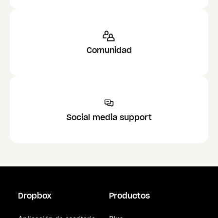
Comunidad
Social media support
Dropbox
Productos