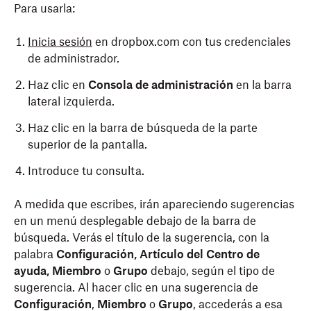
Para usarla:
Inicia sesión
en dropbox.com con tus credenciales
de administrador.
Haz clic en
Consola de administración
en la barra
lateral izquierda.
Haz clic en la barra de búsqueda de la parte
superior de la pantalla.
Introduce tu consulta.
A medida que escribes, irán apareciendo sugerencias
en un menú desplegable debajo de la barra de
búsqueda. Verás el título de la sugerencia, con la
palabra
Configuración, Artículo del Centro de
ayuda, Miembro
o
Grupo
debajo, según el tipo de
sugerencia. Al hacer clic en una sugerencia de
Configuración
,
Miembro
o
Grupo
, accederás a esa