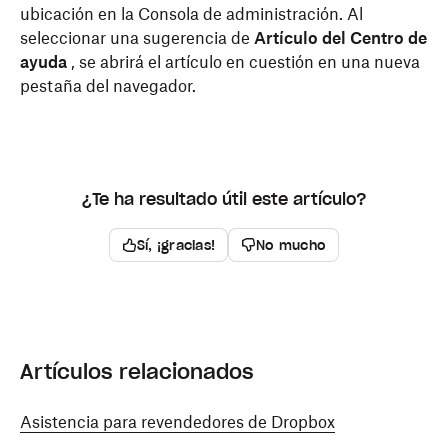
ubicación en la Consola de administración. Al
seleccionar una sugerencia de
Artículo del Centro de
ayuda
, se abrirá el artículo en cuestión en una nueva
pestaña del navegador.
¿Te ha resultado útil este artículo?
Sí, ¡gracias!
No mucho
Artículos relacionados
Asistencia para revendedores de Dropbox