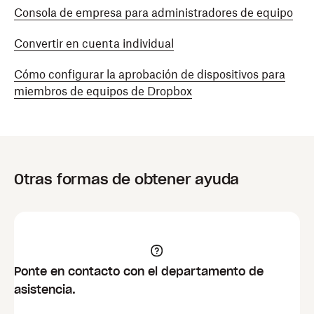
Consola de empresa para administradores de equipo
Convertir en cuenta individual
Cómo configurar la aprobación de dispositivos para
miembros de equipos de Dropbox
Otras formas de obtener ayuda
Ponte en contacto con el departamento de
asistencia.