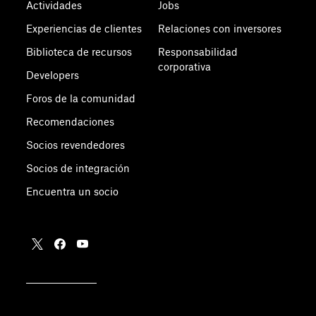
Actividades
Jobs
Experiencias de clientes
Relaciones con inversores
Biblioteca de recursos
Responsabilidad
corporativa
Developers
Foros de la comunidad
Recomendaciones
Socios revendedores
Socios de integración
Encuentra un socio