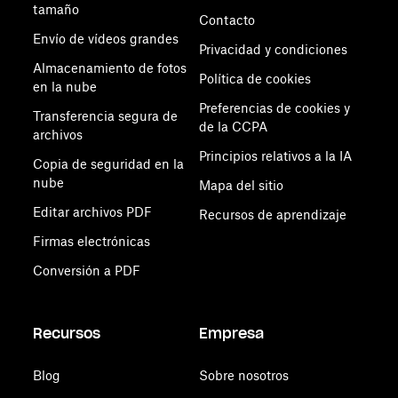
tamaño
Contacto
Envío de vídeos grandes
Privacidad y condiciones
Almacenamiento de fotos
Política de cookies
en la nube
Preferencias de cookies y
Transferencia segura de
de la CCPA
archivos
Principios relativos a la IA
Copia de seguridad en la
nube
Mapa del sitio
Editar archivos PDF
Recursos de aprendizaje
Firmas electrónicas
Conversión a PDF
Recursos
Empresa
Blog
Sobre nosotros