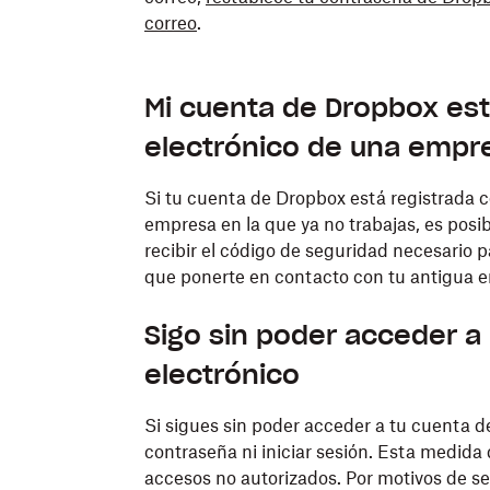
correo
.
Mi cuenta de Dropbox est
electrónico de una empre
Si tu cuenta de Dropbox está registrada 
empresa en la que ya no trabajas, es posi
recibir el código de seguridad necesario p
que ponerte en contacto con tu antigua 
Sigo sin poder acceder a
electrónico
Si sigues sin poder acceder a tu cuenta de
contraseña ni iniciar sesión. Esta medida
accesos no autorizados. Por motivos de se