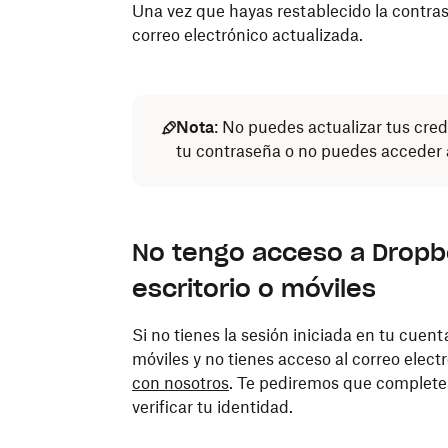
Una vez que hayas restablecido la contrase
correo electrónico actualizada.
Nota
: No puedes actualizar tus cred
tu contraseña o no puedes acceder a
No tengo acceso a Dropbo
escritorio o móviles
Si no tienes la sesión iniciada en tu cuen
móviles y no tienes acceso al correo elect
con nosotros
. Te pediremos que complete
verificar tu identidad.