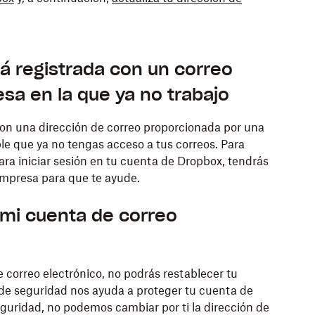
á registrada con un correo
sa en la que ya no trabajo
con una dirección de correo proporcionada por una
ble que ya no tengas acceso a tus correos. Para
ara iniciar sesión en tu cuenta de Dropbox, tendrás
empresa para que te ayude.
 mi cuenta de correo
 correo electrónico, no podrás restablecer tu
 de seguridad nos ayuda a proteger tu cuenta de
guridad, no podemos cambiar por ti la dirección de