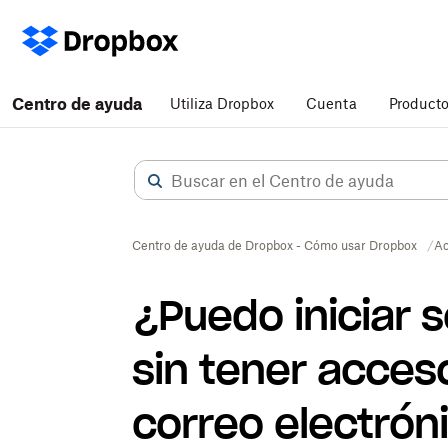
Centro de ayuda
Utiliza Dropbox
Cuenta
Product
Centro de ayuda de Dropbox - Cómo usar Dropbox
Ac
¿Puedo iniciar 
sin tener acces
correo electrón