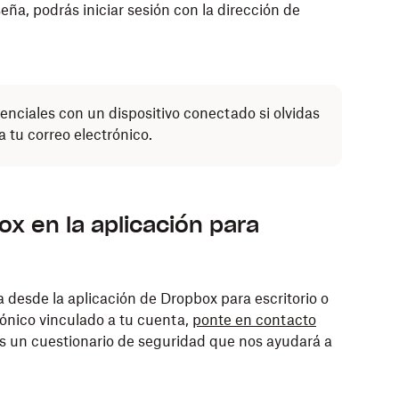
ña, podrás iniciar sesión con la dirección de
enciales con un dispositivo conectado si olvidas
 tu correo electrónico.
x en la aplicación para
ta desde la aplicación de Dropbox para escritorio o
rónico vinculado a tu cuenta,
ponte en contacto
s un cuestionario de seguridad que nos ayudará a