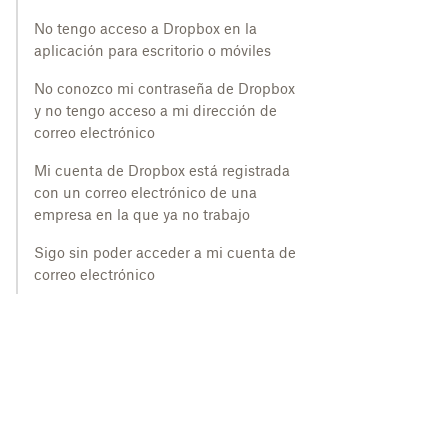
No tengo acceso a Dropbox en la
aplicación para escritorio o móviles
No conozco mi contraseña de Dropbox
y no tengo acceso a mi dirección de
correo electrónico
Mi cuenta de Dropbox está registrada
con un correo electrónico de una
empresa en la que ya no trabajo
Sigo sin poder acceder a mi cuenta de
correo electrónico