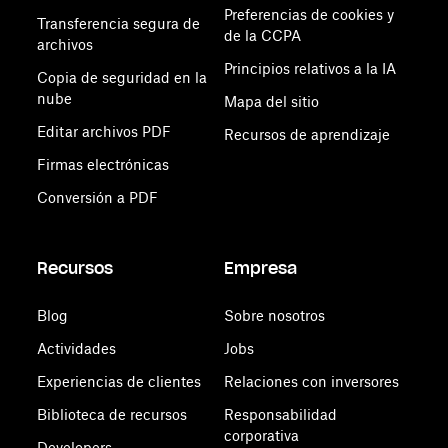
Preferencias de cookies y
Transferencia segura de
de la CCPA
archivos
Principios relativos a la IA
Copia de seguridad en la
nube
Mapa del sitio
Editar archivos PDF
Recursos de aprendizaje
Firmas electrónicas
Conversión a PDF
Recursos
Empresa
Blog
Sobre nosotros
Actividades
Jobs
Experiencias de clientes
Relaciones con inversores
Biblioteca de recursos
Responsabilidad
corporativa
Developers