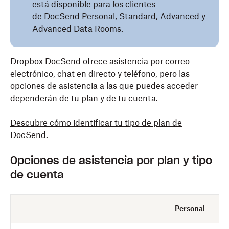
está disponible para los clientes
de DocSend Personal, Standard, Advanced y
Advanced Data Rooms.
Dropbox DocSend ofrece asistencia por correo
electrónico, chat en directo y teléfono, pero las
opciones de asistencia a las que puedes acceder
dependerán de tu plan y de tu cuenta.
Descubre cómo identificar tu tipo de plan de
DocSend.
Opciones de asistencia por plan y tipo
de cuenta
Personal