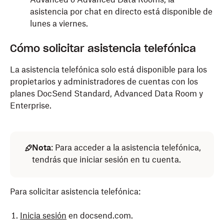
asistencia por chat en directo está disponible de
lunes a viernes.
Cómo solicitar asistencia telefónica
La asistencia telefónica solo está disponible para los
propietarios y administradores de cuentas con los
planes DocSend Standard, Advanced Data Room y
Enterprise.
Nota
:
Para acceder a la asistencia telefónica,
tendrás que iniciar sesión en tu cuenta.
Para solicitar asistencia telefónica:
Inicia sesión
en docsend.com.