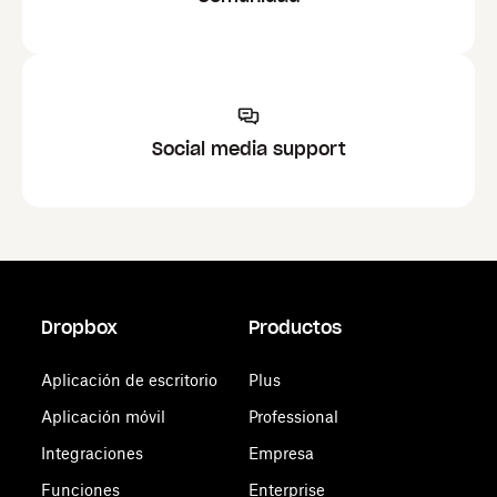
Social media support
Dropbox
Productos
Aplicación de escritorio
Plus
Aplicación móvil
Professional
Integraciones
Empresa
Funciones
Enterprise