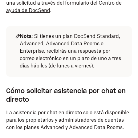
una solicitud a través del formulario del Centro de
ayuda de DocSend
.
Nota
: Si tienes un plan DocSend Standard,
Advanced, Advanced Data Rooms o
Enterprise, recibirás una respuesta por
correo electrónico en un plazo de uno a tres
días hábiles (de lunes a viernes).
Cómo solicitar asistencia por chat en
directo
La asistencia por chat en directo solo está disponible
para los propietarios y administradores de cuentas
con los planes Advanced y Advanced Data Rooms.