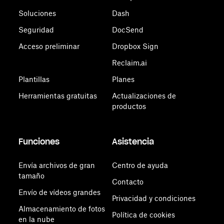
Soluciones
Dash
Seguridad
DocSend
Acceso preliminar
Dropbox Sign
Reclaim.ai
Plantillas
Planes
Herramientas gratuitas
Actualizaciones de
productos
Funciones
Asistencia
Envía archivos de gran
Centro de ayuda
tamaño
Contacto
Envío de vídeos grandes
Privacidad y condiciones
Almacenamiento de fotos
Política de cookies
en la nube