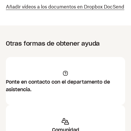
Añadir vídeos a los documentos en Dropbox DocSend
Otras formas de obtener ayuda
Ponte en contacto con el departamento de
asistencia.
Comunidad