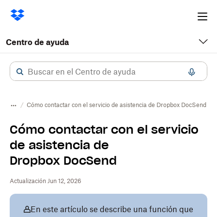
Ope
me
Centro de ayuda
Cómo contactar con el servicio de asistencia de Dropbox DocSend
Cómo contactar con el servicio
de asistencia de
Dropbox DocSend
Actualización Jun 12, 2026
En este artículo se describe una función que