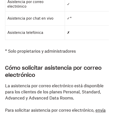
Asistencia por correo
✓
electrónico
Asistencia por chat en vivo
✓*
Asistencia telefónica
✗
* Solo propietarios y administradores
Cómo solicitar asistencia por correo
electrónico
La asistencia por correo electrónico está disponible
para los clientes de los planes Personal, Standard,
Advanced y Advanced Data Rooms.
Para solicitar asistencia por correo electrónico,
envía