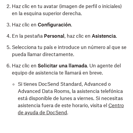
Haz clic en tu avatar (imagen de perfil o iniciales)
en la esquina superior derecha.
Haz clic en
Configuración
.
En la pestaña
Personal
, haz clic en
Asistencia
.
Selecciona tu país e introduce un número al que se
pueda llamar directamente.
Haz clic en
Solicitar una llamada
. Un agente del
equipo de asistencia te llamará en breve.
Si tienes DocSend Standard, Advanced o
Advanced Data Rooms, la asistencia telefónica
está disponible de lunes a viernes. Si necesitas
asistencia fuera de este horario, visita el
Centro
de ayuda de DocSend
.