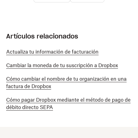
Artículos relacionados
Actualiza tu información de facturación
Cambiar la moneda de tu suscripción a Dropbox
Cómo cambiar el nombre de tu organización en una
factura de Dropbox
Cómo pagar Dropbox mediante el método de pago de
débito directo SEPA