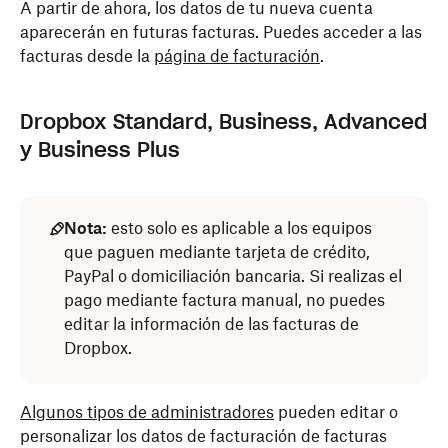
A partir de ahora, los datos de tu nueva cuenta
aparecerán en futuras facturas. Puedes acceder a las
facturas desde la
página de facturación
.
Dropbox Standard, Business, Advanced
y Business Plus
Nota:
esto solo es aplicable a los equipos
que paguen mediante tarjeta de crédito,
PayPal o domiciliación bancaria. Si realizas el
pago mediante factura manual, no puedes
editar la información de las facturas de
Dropbox.
Algunos tipos de administradores
pueden editar o
personalizar los datos de facturación de facturas