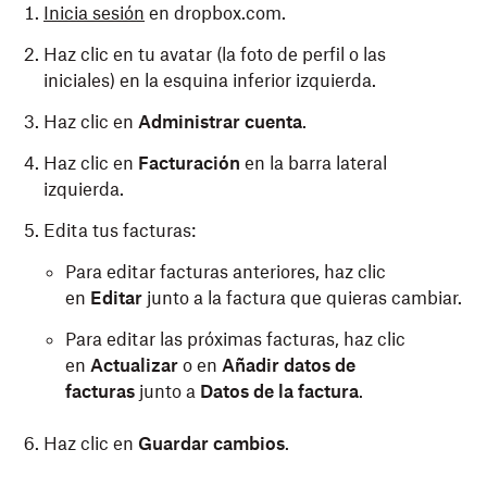
Inicia sesión
en dropbox.com.
Haz clic en tu avatar (la foto de perfil o las
iniciales) en la esquina inferior izquierda.
Haz clic en
Administrar cuenta
.
Haz clic en
Facturación
en la barra lateral
izquierda.
Edita tus facturas:
Para editar facturas anteriores, haz clic
en
Editar
junto a la factura que quieras cambiar.
Para editar las próximas facturas, haz clic
en
Actualizar
o en
Añadir datos de
facturas
junto a
Datos de la factura
.
Haz clic en
Guardar cambios
.