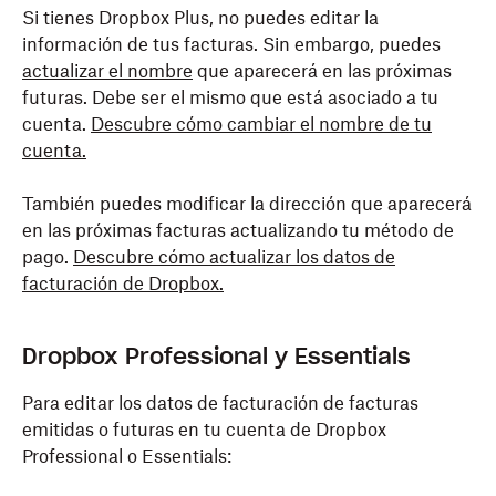
Si tienes Dropbox Plus, no puedes editar la
información de tus facturas. Sin embargo, puedes
actualizar el nombre
que aparecerá en las próximas
futuras. Debe ser el mismo que está asociado a tu
cuenta.
Descubre cómo cambiar el nombre de tu
cuenta.
También puedes modificar la dirección que aparecerá
en las próximas facturas actualizando tu método de
pago.
Descubre cómo actualizar los datos de
facturación de Dropbox.
Dropbox Professional y Essentials
Para editar los datos de facturación de facturas
emitidas o futuras en tu cuenta de Dropbox
Professional o Essentials: