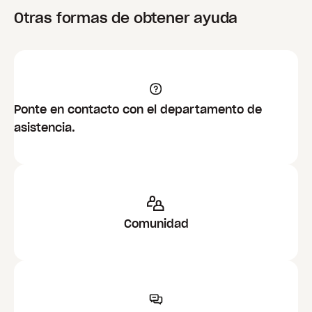
Otras formas de obtener ayuda
Ponte en contacto con el departamento de
asistencia.
Comunidad