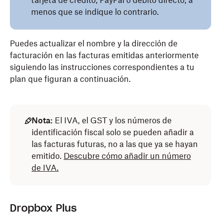
tarjeta de crédito, PayPal o débito directo, a
menos que se indique lo contrario.
Puedes actualizar el nombre y la dirección de
facturación en las facturas emitidas anteriormente
siguiendo las instrucciones correspondientes a tu
plan que figuran a continuación.
Nota:
El IVA, el GST y los números de
identificación fiscal solo se pueden añadir a
las facturas futuras, no a las que ya se hayan
emitido.
Descubre cómo añadir un número
de IVA.
Dropbox Plus