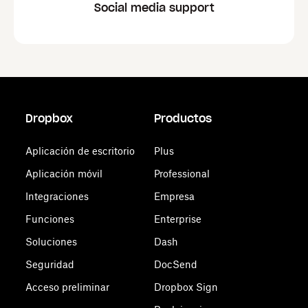
Social media support
Dropbox
Productos
Aplicación de escritorio
Plus
Aplicación móvil
Professional
Integraciones
Empresa
Funciones
Enterprise
Soluciones
Dash
Seguridad
DocSend
Acceso preliminar
Dropbox Sign