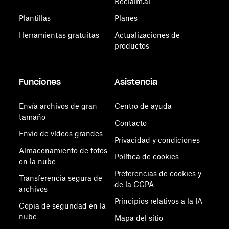
Reclaim.ai
Plantillas
Planes
Herramientas gratuitas
Actualizaciones de
productos
Funciones
Asistencia
Envía archivos de gran
Centro de ayuda
tamaño
Contacto
Envío de vídeos grandes
Privacidad y condiciones
Almacenamiento de fotos
Política de cookies
en la nube
Preferencias de cookies y
Transferencia segura de
de la CCPA
archivos
Principios relativos a la IA
Copia de seguridad en la
nube
Mapa del sitio