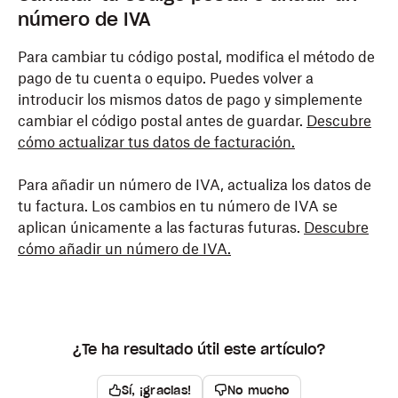
número de IVA
Para cambiar tu código postal, modifica el método de
pago de tu cuenta o equipo. Puedes volver a
introducir los mismos datos de pago y simplemente
cambiar el código postal antes de guardar.
Descubre
cómo actualizar tus datos de facturación.
Para añadir un número de IVA, actualiza los datos de
tu factura. Los cambios en tu número de IVA se
aplican únicamente a las facturas futuras.
Descubre
cómo añadir un número de IVA.
¿Te ha resultado útil este artículo?
Sí, ¡gracias!
No mucho