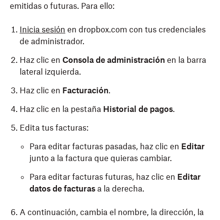
emitidas o futuras. Para ello:
Inicia sesión
en dropbox.com con tus credenciales
de administrador.
Haz clic en
Consola de administración
en la barra
lateral izquierda.
Haz clic en
Facturación
.
Haz clic en la pestaña
Historial de pagos
.
Edita tus facturas:
Para editar facturas pasadas, haz clic en
Editar
junto a la factura que quieras cambiar.
Para editar facturas futuras, haz clic en
Editar
datos de facturas
a la derecha.
A continuación, cambia el nombre, la dirección, la