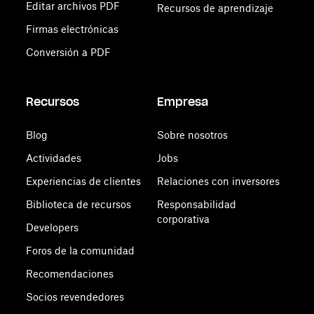
Editar archivos PDF
Recursos de aprendizaje
Firmas electrónicas
Conversión a PDF
Recursos
Empresa
Blog
Sobre nosotros
Actividades
Jobs
Experiencias de clientes
Relaciones con inversores
Biblioteca de recursos
Responsabilidad
corporativa
Developers
Foros de la comunidad
Recomendaciones
Socios revendedores