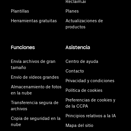
Reclaim.ai
Plantillas
Planes
Herramientas gratuitas
Actualizaciones de
productos
Funciones
Asistencia
Envía archivos de gran
Centro de ayuda
tamaño
Contacto
Envío de vídeos grandes
Privacidad y condiciones
Almacenamiento de fotos
Política de cookies
en la nube
Preferencias de cookies y
Transferencia segura de
de la CCPA
archivos
Principios relativos a la IA
Copia de seguridad en la
nube
Mapa del sitio