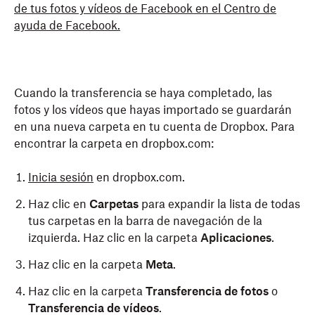
de tus fotos y vídeos de Facebook en el Centro de
ayuda de Facebook.
Cuando la transferencia se haya completado, las
fotos y los vídeos que hayas importado se guardarán
en una nueva carpeta en tu cuenta de Dropbox. Para
encontrar la carpeta en dropbox.com:
Inicia sesión
en dropbox.com.
Haz clic en
Carpetas
para expandir la lista de todas
tus carpetas
en la barra de navegación de la
izquierda. Haz clic en la
carpeta
Aplicaciones
.
Haz clic en la carpeta
Meta
.
Haz clic en la carpeta
Transferencia de fotos
o
Transferencia de vídeos
.