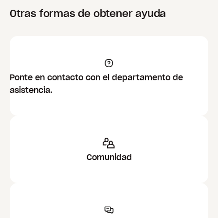
Otras formas de obtener ayuda
Ponte en contacto con el departamento de
asistencia.
Comunidad