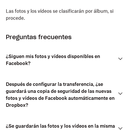
Las fotos y los vídeos se clasificarán por álbum, si
procede.
Preguntas frecuentes
¿Siguen mis fotos y vídeos disponibles en
Facebook?
Después de configurar la transferencia, ¿se
guardará una copia de seguridad de las nuevas
fotos y vídeos de Facebook automáticamente en
Dropbox?
¿Se guardarán las fotos y los vídeos en la misma