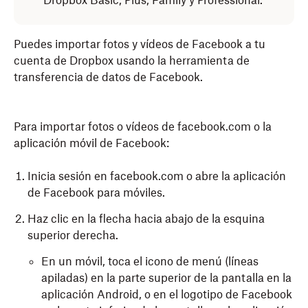
Dropbox Basic, Plus, Family y Professional.
Puedes importar fotos y vídeos de Facebook a tu
cuenta de Dropbox usando la herramienta de
transferencia de datos de Facebook.
Para importar fotos o vídeos de facebook.com o la
aplicación móvil de Facebook:
Inicia sesión en facebook.com o abre la aplicación
de Facebook para móviles.
Haz clic en la flecha hacia abajo de la esquina
superior derecha.
En un móvil, toca el icono de menú (líneas
apiladas) en la parte superior de la pantalla en la
aplicación Android, o en el logotipo de Facebook