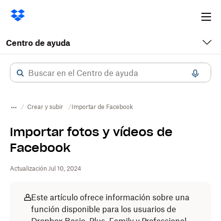
Ope
me
Centro de ayuda
Crear y subir
Importar de Facebook
Importar fotos y vídeos de
Facebook
Actualización Jul 10, 2024
Este artículo ofrece información sobre una
función disponible para los usuarios de