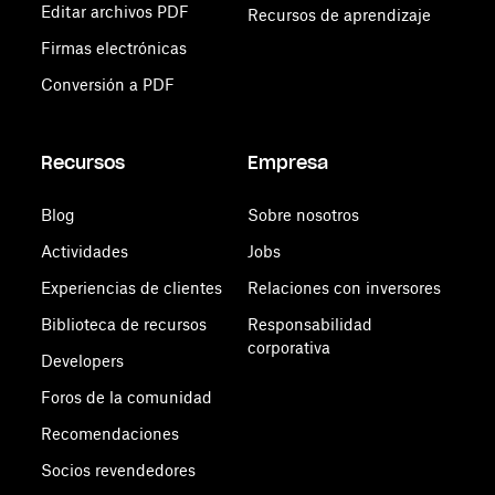
Editar archivos PDF
Recursos de aprendizaje
Firmas electrónicas
Conversión a PDF
Recursos
Empresa
Blog
Sobre nosotros
Actividades
Jobs
Experiencias de clientes
Relaciones con inversores
Biblioteca de recursos
Responsabilidad
corporativa
Developers
Foros de la comunidad
Recomendaciones
Socios revendedores