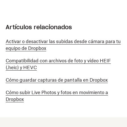
Artículos relacionados
Activar o desactivar las subidas desde cámara para tu
equipo de Dropbox
Compatibilidad con archivos de foto y vídeo HEIF
(.heic) y HEVC
Cómo guardar capturas de pantalla en Dropbox
Cómo subir Live Photos y fotos en movimiento a
Dropbox