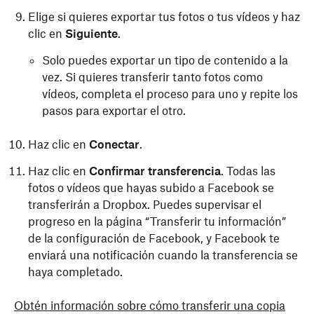
Elige si quieres exportar tus fotos o tus vídeos y haz
clic en
Siguiente
.
Solo puedes exportar un tipo de contenido a la
vez. Si quieres transferir tanto fotos como
vídeos, completa el proceso para uno y repite los
pasos para exportar el otro.
Haz clic en
Conectar
.
Haz clic en
Confirmar transferencia
. Todas las
fotos o vídeos que hayas subido a Facebook se
transferirán a Dropbox. Puedes supervisar el
progreso en la página “Transferir tu información”
de la configuración de Facebook, y Facebook te
enviará una notificación cuando la transferencia se
haya completado.
Obtén información sobre cómo transferir una copia