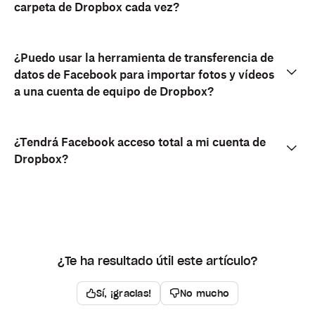
carpeta de Dropbox cada vez?
¿Puedo usar la herramienta de transferencia de
datos de Facebook para importar fotos y vídeos
a una cuenta de equipo de Dropbox?
¿Tendrá Facebook acceso total a mi cuenta de
Dropbox?
¿Te ha resultado útil este artículo?
Sí, ¡gracias!
No mucho