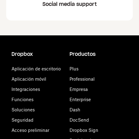
Social media support
Dropbox
Productos
Aplicación de escritorio
Plus
Aplicación móvil
Professional
Integraciones
Empresa
Funciones
Enterprise
Soluciones
Dash
Seguridad
DocSend
Acceso preliminar
Dropbox Sign