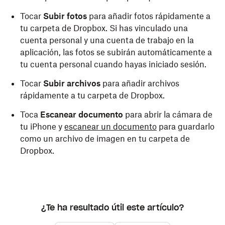
Tocar
Subir fotos
para añadir fotos rápidamente a
tu carpeta de Dropbox. Si has vinculado una
cuenta personal y una cuenta de trabajo en la
aplicación, las fotos se subirán automáticamente a
tu cuenta personal cuando hayas iniciado sesión.
Tocar
Subir archivos
para añadir archivos
rápidamente a tu carpeta de Dropbox.
Toca
Escanear documento
para abrir la cámara de
tu iPhone y
escanear un documento
para guardarlo
como un archivo de imagen en tu carpeta de
Dropbox.
¿Te ha resultado útil este artículo?