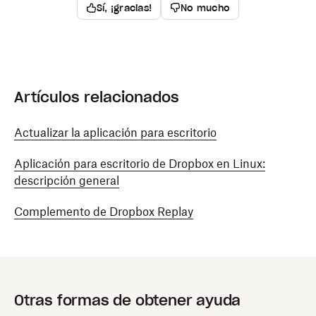
Sí, ¡gracias!
No mucho
Artículos relacionados
Actualizar la aplicación para escritorio
Aplicación para escritorio de Dropbox en Linux:
descripción general
Complemento de Dropbox Replay
Otras formas de obtener ayuda