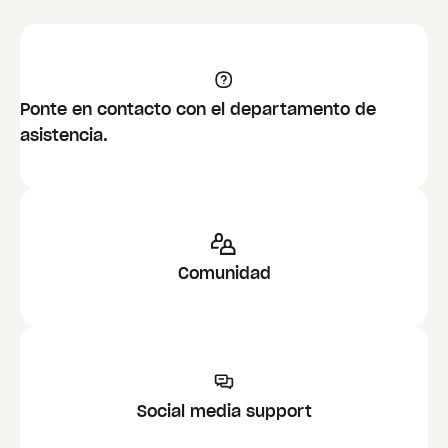
Ponte en contacto con el departamento de
asistencia.
Comunidad
Social media support