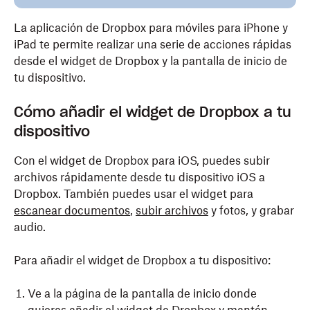
La aplicación de Dropbox para móviles para iPhone y
iPad te permite realizar una serie de acciones rápidas
desde el widget de Dropbox y la pantalla de inicio de
tu dispositivo.
Cómo añadir el widget de Dropbox a tu
dispositivo
Con el widget de Dropbox para iOS, puedes subir
archivos rápidamente desde tu dispositivo iOS a
Dropbox. También puedes usar el widget para
escanear documentos
,
subir archivos
y fotos, y grabar
audio.
Para añadir el widget de Dropbox a tu dispositivo:
Ve a la página de la pantalla de inicio donde