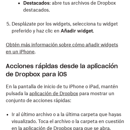
Destacados:
abre tus archivos de Dropbox
destacados.
Desplázate por los widgets, selecciona tu widget
preferido y haz clic en
Añadir widget
.
Obtén más información sobre cómo añadir widgets
en un iPhone
.
Acciones rápidas desde la aplicación
de Dropbox para iOS
En la pantalla de inicio de tu iPhone o iPad, mantén
pulsada la
aplicación de Dropbox
para mostrar un
conjunto de acciones rápidas:
Ir al último archivo o a la última carpeta que hayas
visualizado. Toca el archivo o la carpeta en cuestión
en la aplicación de Dropbox para que se abra.