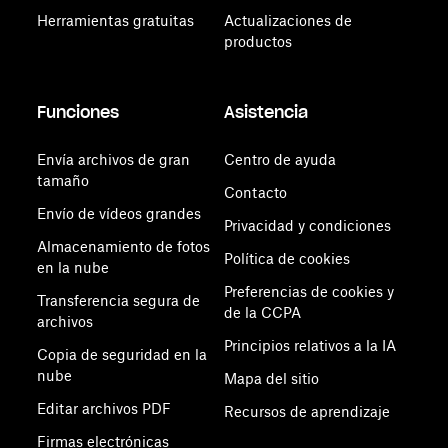
Herramientas gratuitas
Actualizaciones de
productos
Funciones
Asistencia
Envía archivos de gran
Centro de ayuda
tamaño
Contacto
Envío de vídeos grandes
Privacidad y condiciones
Almacenamiento de fotos
Política de cookies
en la nube
Preferencias de cookies y
Transferencia segura de
de la CCPA
archivos
Principios relativos a la IA
Copia de seguridad en la
nube
Mapa del sitio
Editar archivos PDF
Recursos de aprendizaje
Firmas electrónicas