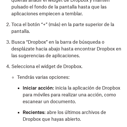
quieras añadir el widget de Dropbox y mantén
pulsado el fondo de la pantalla hasta que las
aplicaciones empiecen a temblar.
Toca el botón “+” (más) en la parte superior de la
pantalla.
Busca “Dropbox” en la barra de búsqueda o
desplázate hacia abajo hasta encontrar Dropbox en
las sugerencias de aplicaciones.
Selecciona el widget de Dropbox.
Tendrás varias opciones:
Iniciar acción:
inicia la aplicación de Dropbox
para móviles para realizar una acción, como
escanear un documento.
Recientes:
abre los últimos archivos de
Dropbox que hayas abierto.