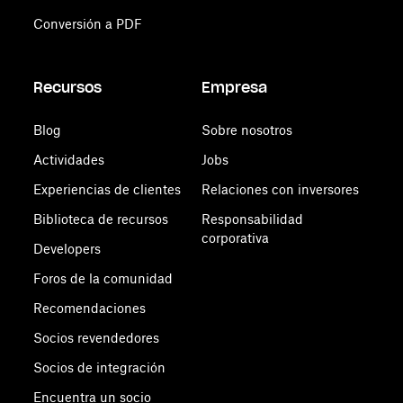
Conversión a PDF
Recursos
Empresa
Blog
Sobre nosotros
Actividades
Jobs
Experiencias de clientes
Relaciones con inversores
Biblioteca de recursos
Responsabilidad
corporativa
Developers
Foros de la comunidad
Recomendaciones
Socios revendedores
Socios de integración
Encuentra un socio