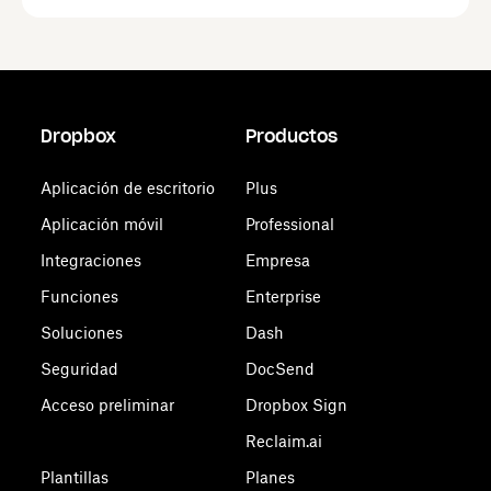
Dropbox
Productos
Aplicación de escritorio
Plus
Aplicación móvil
Professional
Integraciones
Empresa
Funciones
Enterprise
Soluciones
Dash
Seguridad
DocSend
Acceso preliminar
Dropbox Sign
Reclaim.ai
Plantillas
Planes