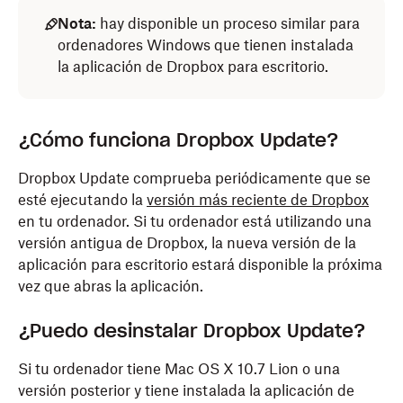
Nota:
hay disponible un proceso similar para
ordenadores Windows que tienen instalada
la aplicación de Dropbox para escritorio.
¿Cómo funciona Dropbox Update?
Dropbox Update comprueba periódicamente que se
esté ejecutando la
versión más reciente de Dropbox
en tu ordenador. Si tu ordenador está utilizando una
versión antigua de Dropbox, la nueva versión de la
aplicación para escritorio estará disponible la próxima
vez que abras la aplicación.
¿Puedo desinstalar Dropbox Update?
Si tu ordenador tiene Mac OS X 10.7 Lion o una
versión posterior y tiene instalada la aplicación de