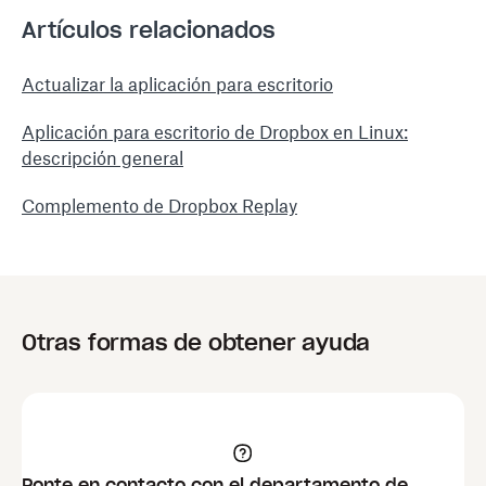
Artículos relacionados
Actualizar la aplicación para escritorio
Aplicación para escritorio de Dropbox en Linux:
descripción general
Complemento de Dropbox Replay
Otras formas de obtener ayuda
Ponte en contacto con el departamento de