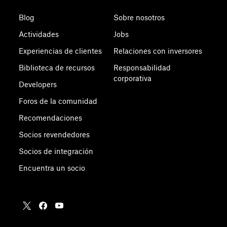
Blog
Sobre nosotros
Actividades
Jobs
Experiencias de clientes
Relaciones con inversores
Biblioteca de recursos
Responsabilidad
corporativa
Developers
Foros de la comunidad
Recomendaciones
Socios revendedores
Socios de integración
Encuentra un socio