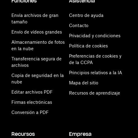
Funciones
Asistencia
Envía archivos de gran
Centro de ayuda
tamaño
Contacto
Envío de vídeos grandes
Privacidad y condiciones
Almacenamiento de fotos
Política de cookies
en la nube
Preferencias de cookies y
Transferencia segura de
de la CCPA
archivos
Principios relativos a la IA
Copia de seguridad en la
nube
Mapa del sitio
Editar archivos PDF
Recursos de aprendizaje
Firmas electrónicas
Conversión a PDF
Recursos
Empresa