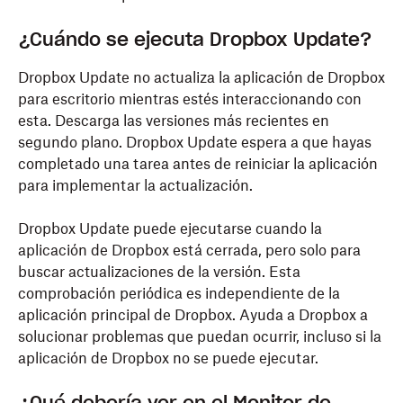
¿Cuándo se ejecuta Dropbox Update?
Dropbox Update no actualiza la aplicación de Dropbox
para escritorio mientras estés interaccionando con
esta. Descarga las versiones más recientes en
segundo plano. Dropbox Update espera a que hayas
completado una tarea antes de reiniciar la aplicación
para implementar la actualización.
Dropbox Update puede ejecutarse cuando la
aplicación de Dropbox está cerrada, pero solo para
buscar actualizaciones de la versión. Esta
comprobación periódica es independiente de la
aplicación principal de Dropbox. Ayuda a Dropbox a
solucionar problemas que puedan ocurrir, incluso si la
aplicación de Dropbox no se puede ejecutar.