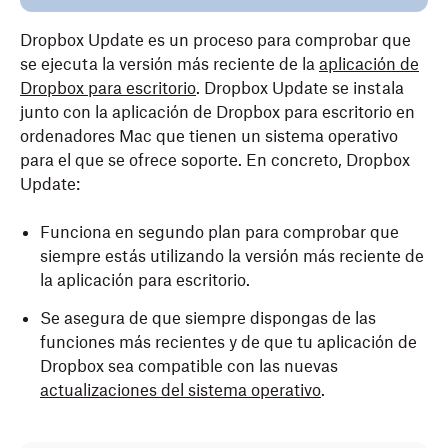
Dropbox Update es un proceso para comprobar que
se ejecuta la versión más reciente de la
aplicación de
Dropbox para escritorio
. Dropbox Update se instala
junto con la aplicación de Dropbox para escritorio en
ordenadores Mac que tienen un sistema operativo
para el que se ofrece soporte. En concreto, Dropbox
Update:
Funciona en segundo plan para comprobar que
siempre estás utilizando la versión más reciente de
la aplicación para escritorio.
Se asegura de que siempre dispongas de las
funciones más recientes y de que tu aplicación de
Dropbox sea compatible con las nuevas
actualizaciones del sistema operativo
.