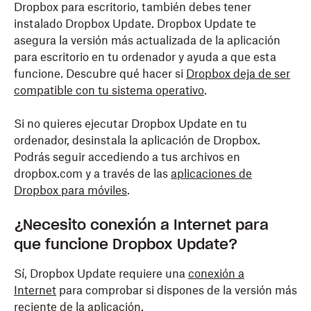
Dropbox para escritorio, también debes tener
instalado Dropbox Update. Dropbox Update te
asegura la versión más actualizada de la aplicación
para escritorio en tu ordenador y ayuda a que esta
funcione. Descubre qué hacer si
Dropbox deja de ser
compatible con tu sistema operativo
.
Si no quieres ejecutar Dropbox Update en tu
ordenador, desinstala la aplicación de Dropbox.
Podrás seguir accediendo a tus archivos en
dropbox.com y a través de las
aplicaciones de
Dropbox para móviles
.
¿Necesito conexión a Internet para
que funcione Dropbox Update?
Sí, Dropbox Update requiere una
conexión a
Internet
para comprobar si dispones de la versión más
reciente de la aplicación.