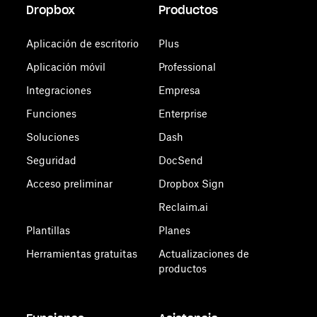
Dropbox
Productos
Aplicación de escritorio
Plus
Aplicación móvil
Professional
Integraciones
Empresa
Funciones
Enterprise
Soluciones
Dash
Seguridad
DocSend
Acceso preliminar
Dropbox Sign
Reclaim.ai
Plantillas
Planes
Herramientas gratuitas
Actualizaciones de
productos