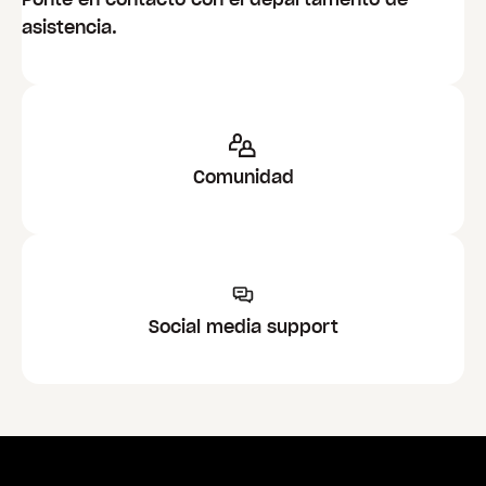
asistencia.
Comunidad
Social media support