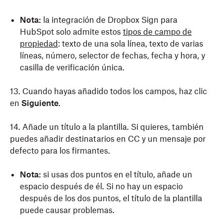
Nota:
la integración de Dropbox Sign para
HubSpot solo admite estos
tipos de campo de
propiedad
:
texto de una sola línea, texto de varias
líneas, número, selector de fechas, fecha y hora, y
casilla de verificación única
.
13. Cuando hayas añadido todos los campos, haz clic
en
Siguiente
.
14. Añade un título a la plantilla. Si quieres, también
puedes añadir destinatarios en CC y un mensaje por
defecto para los firmantes.
Nota:
si usas dos puntos en el título, añade un
espacio después de él. Si no hay un espacio
después de los dos puntos, el título de la plantilla
puede causar problemas.