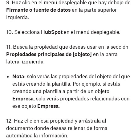
9. Haz clic en el menú desplegable que hay debajo de
Firmante o fuente de datos
en la parte superior
izquierda.
10. Selecciona
HubSpot
en el menú desplegable.
11. Busca la propiedad que deseas usar en la sección
Propiedades principales de [objeto]
en la barra
lateral izquierda.
Nota:
solo verás las propiedades del objeto del que
estás creando la plantilla. Por ejemplo, si estás
creando una plantilla a partir de un objeto
Empresa
, solo verás propiedades relacionadas con
ese objeto
Empresa
.
12. Haz clic en esa propiedad y arrástrala al
documento donde deseas rellenar de forma
automática la información.