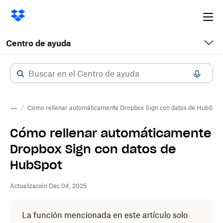
Ope
me
Centro de ayuda
Cómo rellenar automáticamente Dropbox Sign con datos de HubSpot
Cómo rellenar automáticamente
Dropbox Sign con datos de
HubSpot
Actualización Dec 04, 2025
La función mencionada en este artículo solo