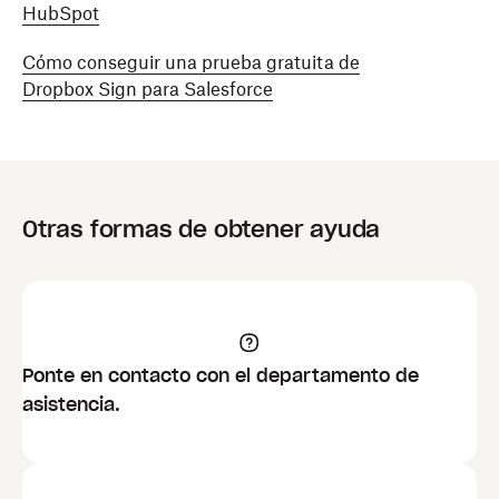
HubSpot
Cómo conseguir una prueba gratuita de
Dropbox Sign para Salesforce
Otras formas de obtener ayuda
Ponte en contacto con el departamento de
asistencia.