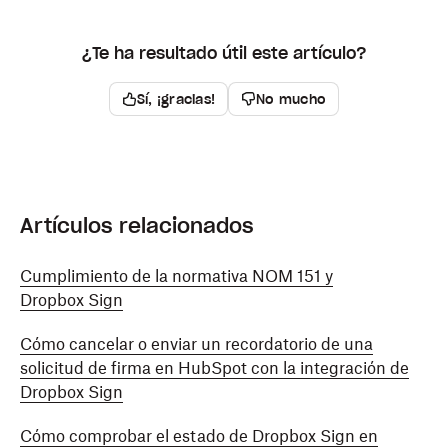
¿Te ha resultado útil este artículo?
Sí, ¡gracias!
No mucho
Artículos relacionados
Cumplimiento de la normativa NOM 151 y
Dropbox Sign
Cómo cancelar o enviar un recordatorio de una
solicitud de firma en HubSpot con la integración de
Dropbox Sign
Cómo comprobar el estado de Dropbox Sign en