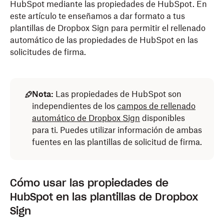
HubSpot mediante las propiedades de HubSpot. En
este artículo te enseñamos a dar formato a tus
plantillas de Dropbox Sign para permitir el rellenado
automático de las propiedades de HubSpot en las
solicitudes de firma.
Nota:
Las propiedades de HubSpot son
independientes de los
campos de rellenado
automático de Dropbox Sign
disponibles
para ti. Puedes utilizar información de ambas
fuentes en las plantillas de solicitud de firma.
Cómo usar las propiedades de
HubSpot en las plantillas de Dropbox
Sign