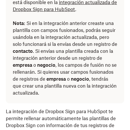
está disponible en la
integración actualizada de
Dropbox Sign para HubSpot
.
Nota:
Si en la integración anterior creaste una
plantilla con campos fusionados, podrás seguir
usándola en la integración actualizada, pero
solo funcionará si la envías desde un registro de
contacto
. Si envías una plantilla creada con la
integración anterior desde un registro de
empresa
o
negocio
, los campos de fusión no se
rellenarán. Si quieres usar campos fusionados
de registros de
empresa
o
negocio
, tendrás
que crear una plantilla nueva con la integración
actualizada.
La integración de Dropbox Sign para HubSpot te
permite rellenar automáticamente las plantillas de
Dropbox Sign con información de tus registros de