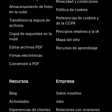
Privacidad y condiciones
Almacenamiento de fotos
Política de cookies
en la nube
Preferencias de cookies y
Transferencia segura de
de la CCPA
archivos
Principios relativos a la IA
Copia de seguridad en la
nube
Mapa del sitio
Editar archivos PDF
Recursos de aprendizaje
Firmas electrónicas
Conversión a PDF
Recursos
Empresa
Blog
Sobre nosotros
Actividades
Jobs
Experiencias de clientes
Relaciones con inversores