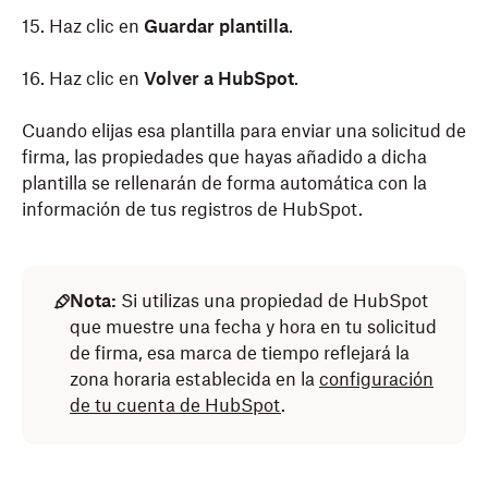
15. Haz clic en
Guardar plantilla
.
16. Haz clic en
Volver a HubSpot
.
Cuando elijas esa plantilla para enviar una solicitud de
firma, las propiedades que hayas añadido a dicha
plantilla se rellenarán de forma automática con la
información de tus registros de HubSpot.
Nota:
Si utilizas una propiedad de HubSpot
que muestre una fecha y hora en tu solicitud
de firma, esa marca de tiempo reflejará la
zona horaria establecida en la
configuración
de tu cuenta de HubSpot
.