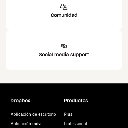
Comunidad
Social media support
Dropbox
Productos
Aplicación de escritorio
Plus
Aplicación móvil
Professional