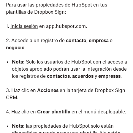
Para usar las propiedades de HubSpot en tus
plantillas de Dropbox Sign:
1.
Inicia sesión
en app.hubspot.com.
2. Accede a un registro de
contacto
,
empresa
o
negocio
.
Nota:
Solo los usuarios de HubSpot con el
acceso a
objetos apropiado
podrán usar la integración desde
los registros de
contactos
,
acuerdos
y
empresas
.
3. Haz clic en
Acciones
en la tarjeta de Dropbox Sign
CRM.
4. Haz clic en
Crear plantilla
en el menú desplegable.
Nota:
las propiedades de HubSpot solo están