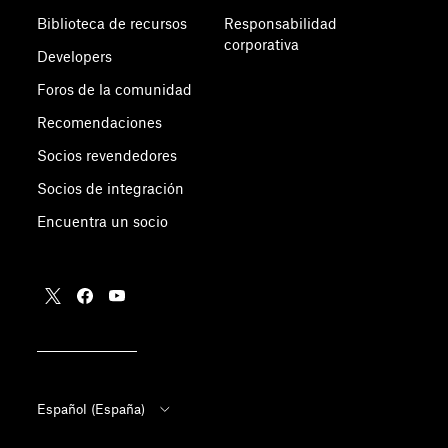
Biblioteca de recursos
Responsabilidad
corporativa
Developers
Foros de la comunidad
Recomendaciones
Socios revendedores
Socios de integración
Encuentra un socio
Español (España)