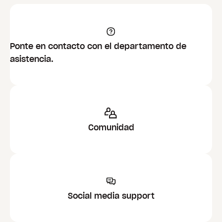
Ponte en contacto con el departamento de
asistencia.
Comunidad
Social media support