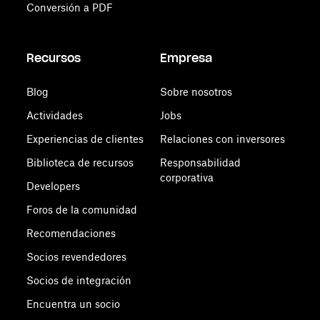
Conversión a PDF
Recursos
Empresa
Blog
Sobre nosotros
Actividades
Jobs
Experiencias de clientes
Relaciones con inversores
Biblioteca de recursos
Responsabilidad
corporativa
Developers
Foros de la comunidad
Recomendaciones
Socios revendedores
Socios de integración
Encuentra un socio