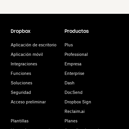
Dropbox
Productos
Aplicación de escritorio
Plus
Aplicación móvil
Professional
Integraciones
Empresa
Funciones
Enterprise
Soluciones
Dash
Seguridad
DocSend
Acceso preliminar
Dropbox Sign
Reclaim.ai
Plantillas
Planes