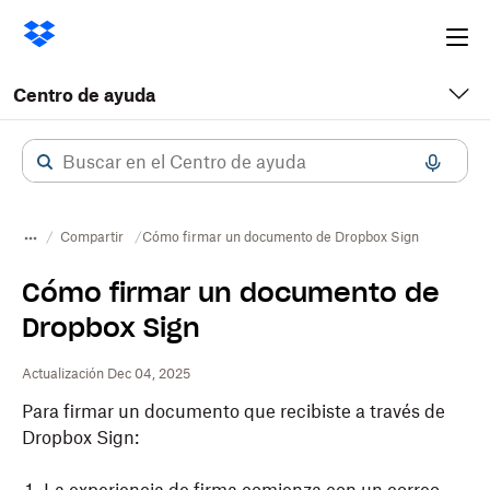
Ope
me
Centro de ayuda
Compartir
Cómo firmar un documento de Dropbox Sign
Cómo firmar un documento de
Dropbox Sign
Actualización Dec 04, 2025
Para firmar un documento que recibiste a través de
Dropbox
Sign: