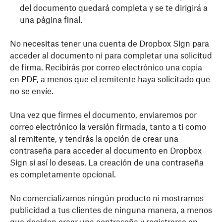
del documento quedará completa y se te dirigirá a
una página final.
No necesitas tener una cuenta de
Dropbox
Sign para
acceder al documento ni para completar una solicitud
de firma. Recibirás por correo electrónico una copia
en PDF, a menos que el remitente haya solicitado que
no se envíe.
Una vez que firmes el documento, enviaremos por
correo electrónico la versión firmada, tanto a ti como
al remitente, y tendrás la opción de crear una
contraseña para acceder al documento en
Dropbox
Sign si así lo deseas. La creación de una contraseña
es completamente opcional.
No comercializamos ningún producto ni mostramos
publicidad a tus clientes de ninguna manera, a menos