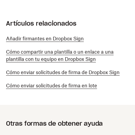
Artículos relacionados
Añadir firmantes en Dropbox Sign
Cómo compartir una plantilla o un enlace a una
plantilla con tu equipo en Dropbox Sign
Cómo enviar solicitudes de firma de Dropbox Sign
Cómo enviar solicitudes de firma en lote
Otras formas de obtener ayuda