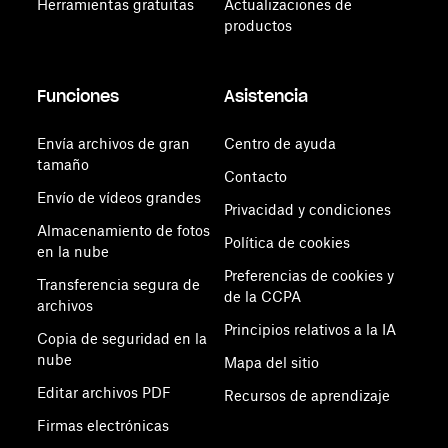
Herramientas gratuitas
Actualizaciones de
productos
Funciones
Asistencia
Envía archivos de gran
Centro de ayuda
tamaño
Contacto
Envío de vídeos grandes
Privacidad y condiciones
Almacenamiento de fotos
Política de cookies
en la nube
Preferencias de cookies y
Transferencia segura de
de la CCPA
archivos
Principios relativos a la IA
Copia de seguridad en la
nube
Mapa del sitio
Editar archivos PDF
Recursos de aprendizaje
Firmas electrónicas