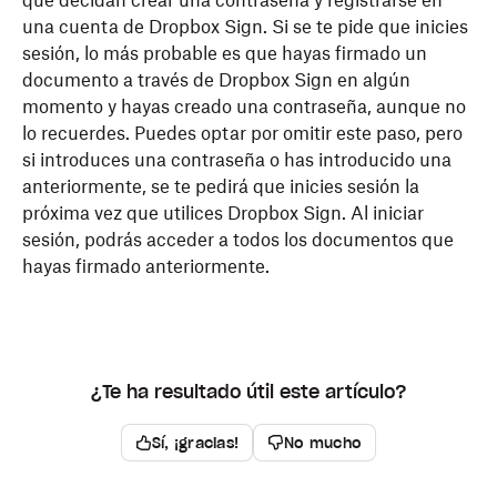
que decidan crear una contraseña y registrarse en
una cuenta de
Dropbox
Sign. Si se te pide que inicies
sesión, lo más probable es que hayas firmado un
documento a través de
Dropbox
Sign en algún
momento y hayas creado una contraseña, aunque no
lo recuerdes. Puedes optar por omitir este paso, pero
si introduces una contraseña o has introducido una
anteriormente, se te pedirá que inicies sesión la
próxima vez que utilices Dropbox Sign. Al iniciar
sesión, podrás acceder a todos los documentos que
hayas firmado anteriormente.
¿Te ha resultado útil este artículo?
Sí, ¡gracias!
No mucho