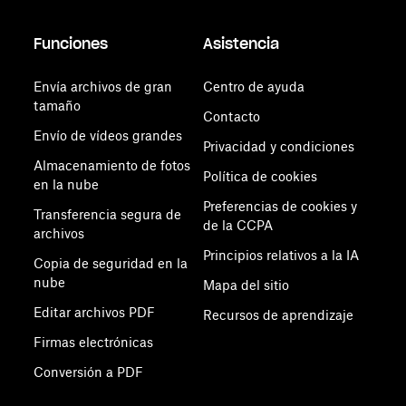
Funciones
Asistencia
Envía archivos de gran
Centro de ayuda
tamaño
Contacto
Envío de vídeos grandes
Privacidad y condiciones
Almacenamiento de fotos
Política de cookies
en la nube
Preferencias de cookies y
Transferencia segura de
de la CCPA
archivos
Principios relativos a la IA
Copia de seguridad en la
nube
Mapa del sitio
Editar archivos PDF
Recursos de aprendizaje
Firmas electrónicas
Conversión a PDF