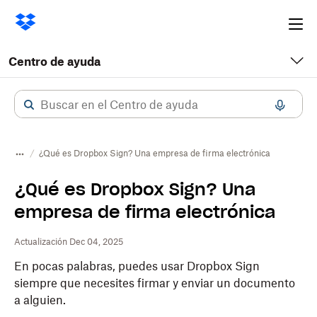
Ope
me
Centro de ayuda
¿Qué es Dropbox Sign? Una empresa de firma electrónica
¿Qué es Dropbox Sign? Una
empresa de firma electrónica
Actualización Dec 04, 2025
En pocas palabras, puedes usar
Dropbox
Sign
siempre que necesites firmar y enviar un documento
a alguien.