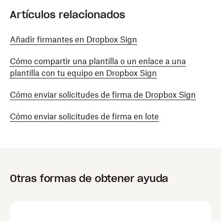
Artículos relacionados
Añadir firmantes en Dropbox Sign
Cómo compartir una plantilla o un enlace a una
plantilla con tu equipo en Dropbox Sign
Cómo enviar solicitudes de firma de Dropbox Sign
Cómo enviar solicitudes de firma en lote
Otras formas de obtener ayuda