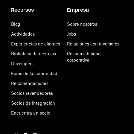
Recursos
Empresa
Blog
Sobre nosotros
Actividades
Jobs
Experiencias de clientes
Relaciones con inversores
Biblioteca de recursos
Responsabilidad
corporativa
Developers
Foros de la comunidad
Recomendaciones
Socios revendedores
Socios de integración
Encuentra un socio