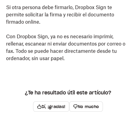
Si otra persona debe firmarlo,
Dropbox
Sign te
permite solicitar la firma y recibir el documento
firmado online.
Con
Dropbox
Sign, ya no es necesario imprimir,
rellenar, escanear ni enviar documentos por correo o
fax. Todo se puede hacer directamente desde tu
ordenador, sin usar papel.
¿Te ha resultado útil este artículo?
Sí, ¡gracias!
No mucho