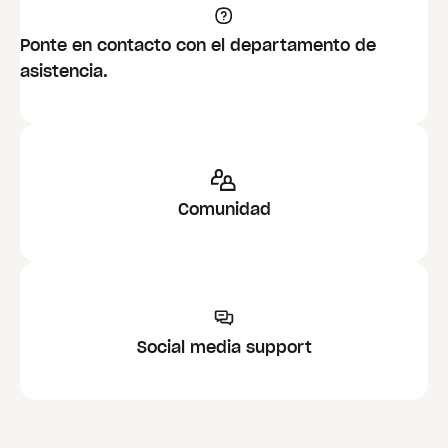
Ponte en contacto con el departamento de
asistencia.
Comunidad
Social media support