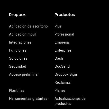
Dropbox
Productos
Aplicación de escritorio
Plus
Aplicación móvil
Professional
Integraciones
Empresa
Funciones
Enterprise
Soluciones
Dash
Seguridad
DocSend
Acceso preliminar
Dropbox Sign
Reclaim.ai
Plantillas
Planes
Herramientas gratuitas
Actualizaciones de
productos