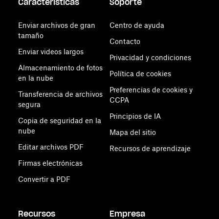
Características
Soporte
Enviar archivos de gran
Centro de ayuda
tamaño
Contacto
Enviar videos largos
Privacidad y condiciones
Almacenamiento de fotos
Política de cookies
en la nube
Preferencias de cookies y
Transferencia de archivos
CCPA
segura
Principios de IA
Copia de seguridad en la
nube
Mapa del sitio
Editar archivos PDF
Recursos de aprendizaje
Firmas electrónicas
Convertir a PDF
Recursos
Empresa