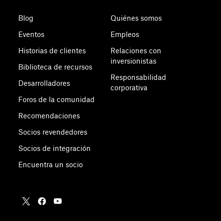
Blog
Quiénes somos
Eventos
Empleos
Historias de clientes
Relaciones con
inversionistas
Biblioteca de recursos
Responsabilidad
Desarrolladores
corporativa
Foros de la comunidad
Recomendaciones
Socios revendedores
Socios de integración
Encuentra un socio