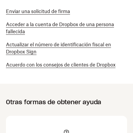
Enviar una solicitud de firma
Acceder a la cuenta de Dropbox de una persona
fallecida
Actualizar el número de identificación fiscal en
Dropbox Sign
Acuerdo con los consejos de clientes de Dropbox
Otras formas de obtener ayuda