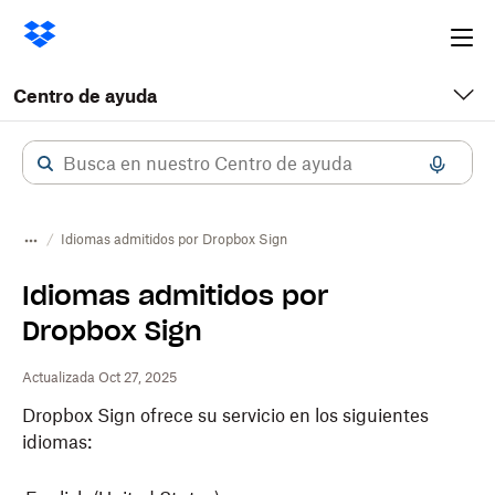
Ope
me
Centro de ayuda
Idiomas admitidos por Dropbox Sign
Idiomas admitidos por
Dropbox Sign
Actualizada Oct 27, 2025
Dropbox
Sign ofrece su servicio en los siguientes
idiomas: