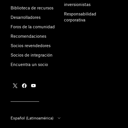
inversionistas
Biblioteca de recursos
Responsabilidad
Desarrolladores
corporativa
Foros de la comunidad
Recomendaciones
Socios revendedores
Socios de integración
Encuentra un socio
Español (Latinoamérica)