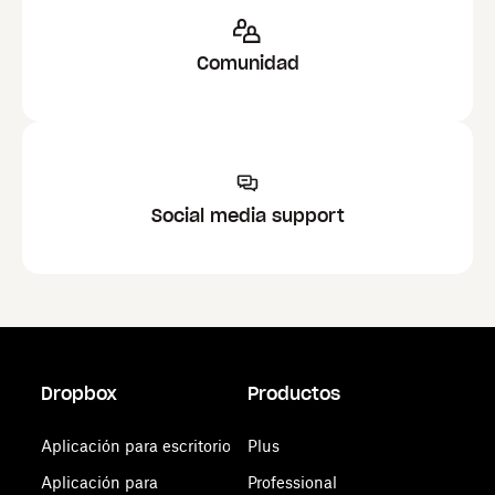
Comunidad
Social media support
Dropbox
Productos
Aplicación para escritorio
Plus
Aplicación para
Professional