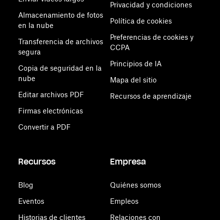
Privacidad y condiciones
Almacenamiento de fotos
Política de cookies
en la nube
Preferencias de cookies y
Transferencia de archivos
CCPA
segura
Principios de IA
Copia de seguridad en la
nube
Mapa del sitio
Editar archivos PDF
Recursos de aprendizaje
Firmas electrónicas
Convertir a PDF
Recursos
Empresa
Blog
Quiénes somos
Eventos
Empleos
Historias de clientes
Relaciones con