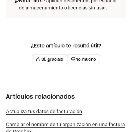
Nota
: No se aplican descuentos por espacio
de almacenamiento o licencias sin usar.
¿Este artículo te resultó útil?
¡Sí, gracias!
No mucho
Artículos relacionados
Actualiza tus datos de facturación
Cambiar el nombre de tu organización en una factura
de Dropbox