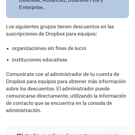
Business, Advanced, Business Plus y
Enterprise.
Los siguientes grupos tienen descuentos en las
suscripciones de Dropbox para equipos:
organizaciones sin fines de lucro
instituciones educativas
Comunícate con al administrador de tu cuenta de
Dropbox para equipos para obtener más información
sobre los descuentos. El administrador puede
comunicarse directamente, utilizando la información
de contacto que se encuentra en la consola de
administración.