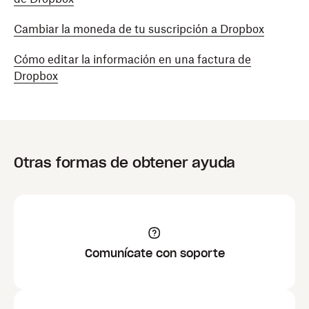
Cambiar la moneda de tu suscripción a Dropbox
Cómo editar la información en una factura de
Dropbox
Otras formas de obtener ayuda
Comunícate con soporte