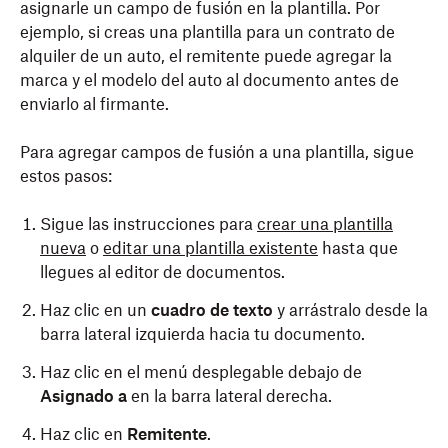
asignarle un campo de fusión en la plantilla. Por
ejemplo, si creas una plantilla para un contrato de
alquiler de un auto, el remitente puede agregar la
marca y el modelo del auto al documento antes de
enviarlo al firmante.
Para agregar campos de fusión a una plantilla, sigue
estos pasos:
Sigue las instrucciones para
crear una plantilla
nueva
o
editar una plantilla existente
hasta que
llegues al editor de documentos.
Haz clic en un
cuadro de texto
y arrástralo desde la
barra lateral izquierda hacia tu documento.
Haz clic en el menú desplegable debajo de
Asignado a
en la barra lateral derecha.
Haz clic en
Remitente
.