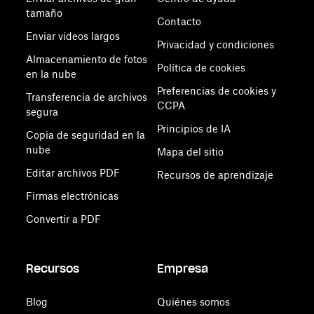
tamaño
Contacto
Enviar videos largos
Privacidad y condiciones
Almacenamiento de fotos
Política de cookies
en la nube
Preferencias de cookies y
Transferencia de archivos
CCPA
segura
Principios de IA
Copia de seguridad en la
nube
Mapa del sitio
Editar archivos PDF
Recursos de aprendizaje
Firmas electrónicas
Convertir a PDF
Recursos
Empresa
Blog
Quiénes somos