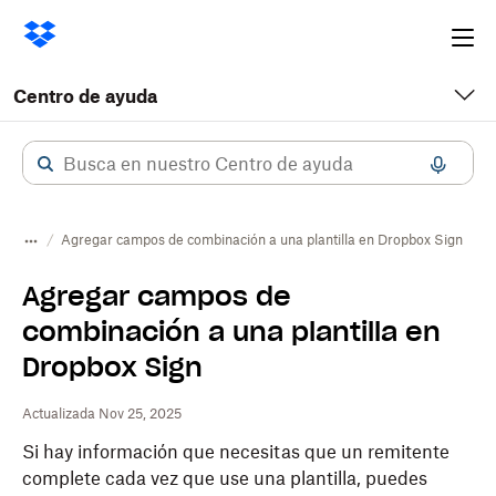
Ope
me
Centro de ayuda
Agregar campos de combinación a una plantilla en Dropbox Sign
Agregar campos de
combinación a una plantilla en
Dropbox Sign
Actualizada Nov 25, 2025
Si hay información que necesitas que un remitente
complete cada vez que use una plantilla, puedes