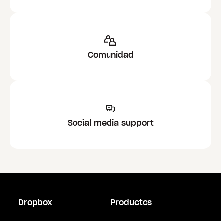
Comunidad
Social media support
Dropbox
Productos