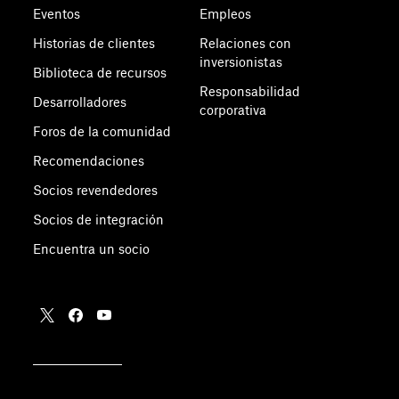
Eventos
Empleos
Historias de clientes
Relaciones con
inversionistas
Biblioteca de recursos
Responsabilidad
Desarrolladores
corporativa
Foros de la comunidad
Recomendaciones
Socios revendedores
Socios de integración
Encuentra un socio