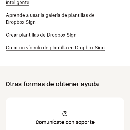
inteligente
Aprende a usar la galería de plantillas de
Dropbox Sign
Crear plantillas de Dropbox Sign
Crear un vínculo de plantilla en Dropbox Sign
Otras formas de obtener ayuda
Comunícate con soporte