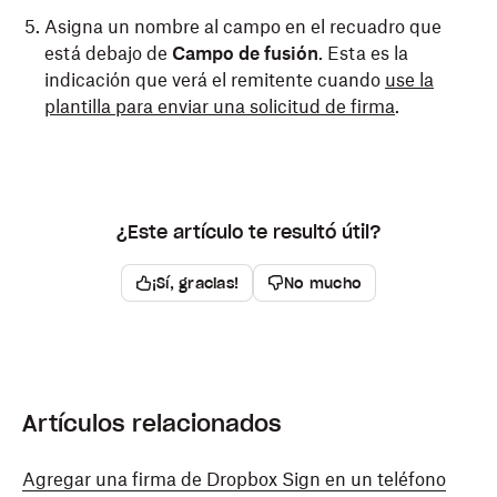
Asigna un nombre al campo en el recuadro que
está debajo de
Campo de fusión
. Esta es la
indicación que verá el remitente cuando
use la
plantilla para enviar una solicitud de firma
.
¿Este artículo te resultó útil?
¡Sí, gracias!
No mucho
Artículos relacionados
Agregar una firma de Dropbox Sign en un teléfono