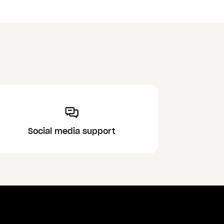
Social media support