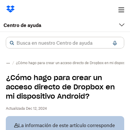
Ope
me
Centro de ayuda
¿Cómo hago para crear un acceso directo de Dropbox en mi dispositi
¿Cómo hago para crear un
acceso directo de Dropbox en
mi dispositivo Android?
Actualizada Dec 12, 2024
La información de este artículo corresponde