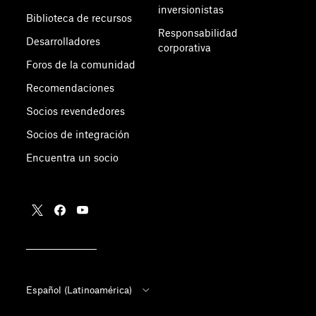
inversionistas
Biblioteca de recursos
Responsabilidad
Desarrolladores
corporativa
Foros de la comunidad
Recomendaciones
Socios revendedores
Socios de integración
Encuentra un socio
Español (Latinoamérica)