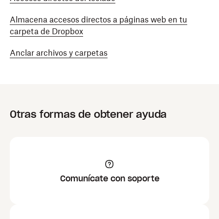
Almacena accesos directos a páginas web en tu
carpeta de Dropbox
Anclar archivos y carpetas
Otras formas de obtener ayuda
Comunícate con soporte