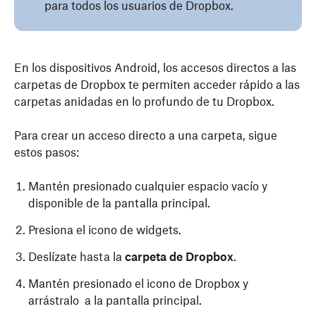
para todos los usuarios de Dropbox.
En los dispositivos Android, los accesos directos a las
carpetas de Dropbox te permiten acceder rápido a las
carpetas anidadas en lo profundo de tu Dropbox.
Para crear un acceso directo a una carpeta, sigue
estos pasos:
Mantén presionado cualquier espacio vacío y
disponible de la pantalla principal.
Presiona el icono de widgets.
Deslízate hasta la
carpeta de Dropbox
.
Mantén presionado el icono de Dropbox y
arrástralo a la pantalla principal.