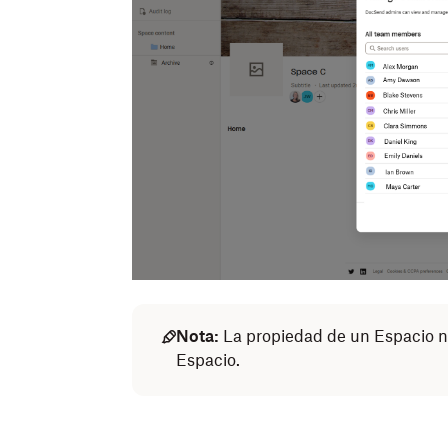
Nota:
La propiedad de un Espacio no
Espacio.