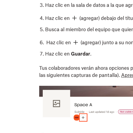
Haz clic en la sala de datos a la que a
Haz clic en
(agregar) debajo del títu
Busca al miembro del equipo que quier
Haz clic en
(agregar) junto a su no
Haz clic en
Guardar
.
Tus colaboradores verán ahora opciones pa
las siguientes capturas de pantalla).
Apre