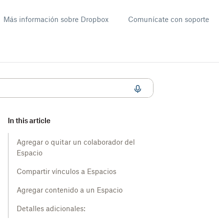
Más información sobre Dropbox
Comunícate con soporte
In this article
Agregar o quitar un colaborador del
Espacio
Compartir vínculos a Espacios
Agregar contenido a un Espacio
Detalles adicionales: