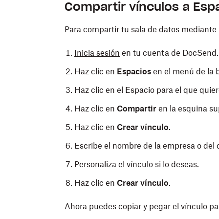
Compartir vínculos a Esp
Para compartir tu sala de datos mediante 
Inicia sesión
en tu cuenta de DocSend.
Haz clic en
Espacios
en el menú de la b
Haz clic en el Espacio para el que quier
Haz clic en
Compartir
en la esquina su
Haz clic en
Crear vínculo
.
Escribe el nombre de la empresa o del 
Personaliza el vínculo si lo deseas.
Haz clic en
Crear vínculo
.
Ahora puedes copiar y pegar el vínculo par