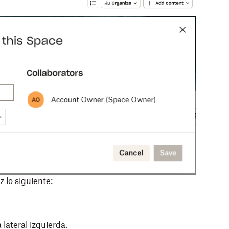
 lo siguiente:
 lateral izquierda.