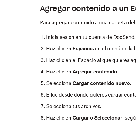
Agregar contenido a un E
Para agregar contenido a una carpeta del 
Inicia sesión
en tu cuenta de DocSend.
Haz clic en
Espacios
en el menú de la b
Haz clic en el Espacio al que quieres a
Haz clic en
Agregar contenido
.
Selecciona
Cargar contenido nuevo
.
Elige desde donde quieres cargar cont
Selecciona tus archivos.
Haz clic en
Cargar
o
Seleccionar
, seg