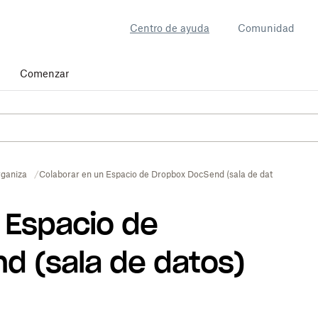
Centro de ayuda
Comunidad
Comenzar
ganiza
Colaborar en un Espacio de Dropbox DocSend (sala de datos)
 Espacio de
d (sala de datos)