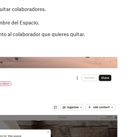
uitar colaboradores.
mbre del Espacio.
nto al colaborador que quieres quitar.