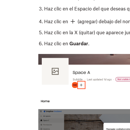
Haz clic en el Espacio del que deseas q
Haz clic en
(agregar) debajo del no
Haz clic en la X (quitar) que aparece ju
Haz clic en
Guardar
.