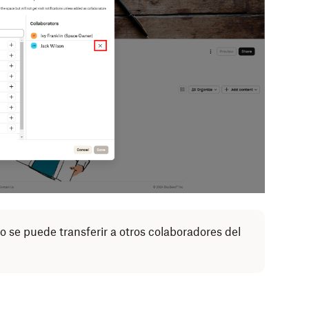
 se puede transferir a otros colaboradores del