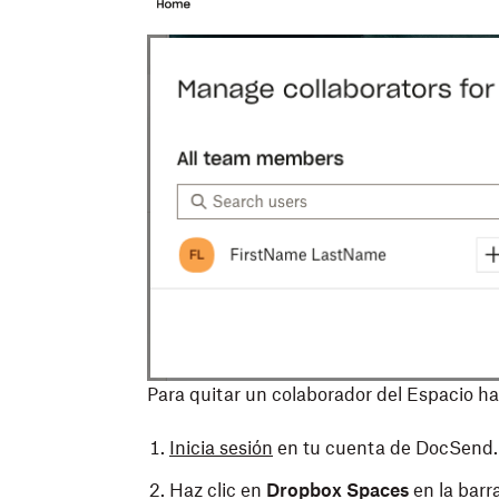
Para quitar un colaborador del Espacio haz
Inicia sesión
en tu cuenta de DocSend.
Haz clic en
Dropbox Spaces
en la barra