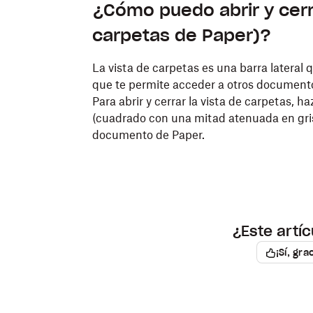
¿Cómo puedo abrir y cerrar
carpetas de Paper)?
La vista de carpetas es una barra lateral
que te permite acceder a otros document
Para abrir y cerrar la vista de carpetas, ha
(cuadrado con una mitad atenuada en gris
documento de Paper.
¿Este artíc
¡Sí, gra