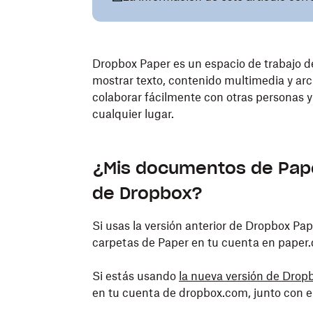
Dropbox Paper es un espacio de trabajo 
mostrar texto, contenido multimedia y arch
colaborar fácilmente con otras personas
cualquier lugar.
¿Mis documentos de Pape
de Dropbox?
Si usas la versión anterior de Dropbox Pa
carpetas de Paper en tu cuenta en paper
Si estás usando
la nueva versión de Drop
en tu cuenta de dropbox.com, junto con el