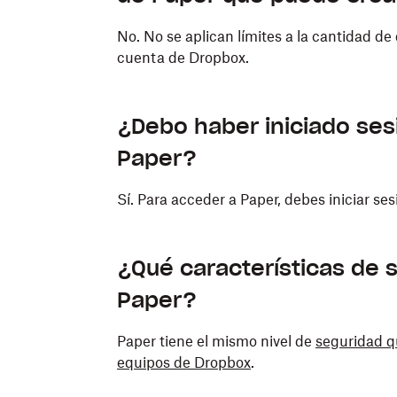
No. No se aplican límites a la cantidad 
cuenta de Dropbox.
¿Debo haber iniciado ses
Paper?
Sí. Para acceder a Paper, debes iniciar se
¿Qué características de 
Paper?
Paper tiene el mismo nivel de
seguridad 
equipos de Dropbox
.