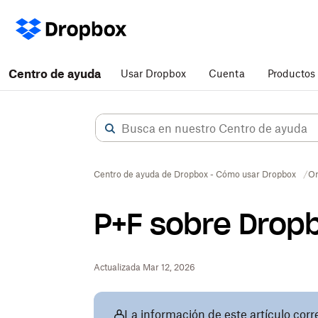
Centro de ayuda
Usar Dropbox
Cuenta
Productos
Centro de ayuda de Dropbox - Cómo usar Dropbox
Or
P+F sobre Drop
Actualizada Mar 12, 2026
La información de este artículo cor