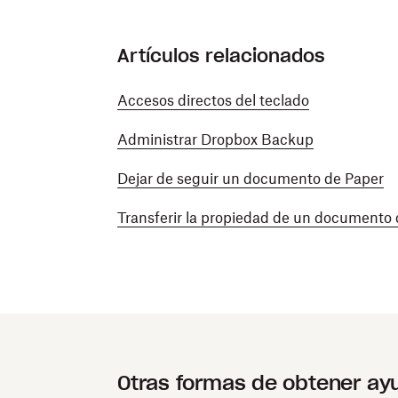
Artículos relacionados
Accesos directos del teclado
Administrar Dropbox Backup
Dejar de seguir un documento de Paper
Transferir la propiedad de un documento
Otras formas de obtener ay