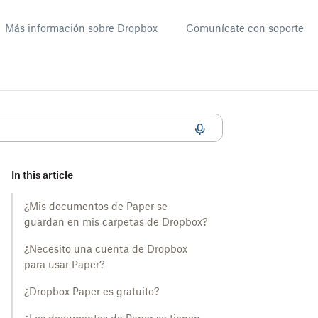
Más información sobre Dropbox
Comunícate con soporte
In this article
¿Mis documentos de Paper se
guardan en mis carpetas de Dropbox?
¿Necesito una cuenta de Dropbox
para usar Paper?
¿Dropbox Paper es gratuito?