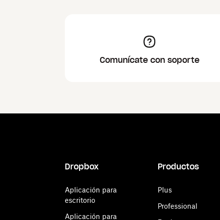
Comunícate con soporte
Dropbox
Productos
Aplicación para
Plus
escritorio
Professional
Aplicación para