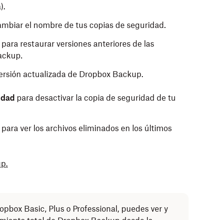
).
mbiar el nombre de tus copias de seguridad.
para restaurar versiones anteriores de las
ackup.
versión actualizada de Dropbox Backup.
ridad
para desactivar la copia de seguridad de tu
para ver los archivos eliminados en los últimos
p.
opbox Basic, Plus o Professional, puedes ver y