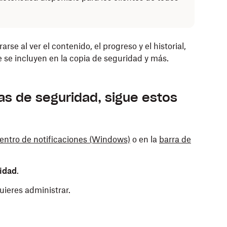
e al ver el contenido, el progreso y el historial,
e se incluyen en la copia de seguridad y más.
as de seguridad, sigue estos
entro de notificaciones
(Windows)
o en la
barra de
idad
.
uieres administrar.