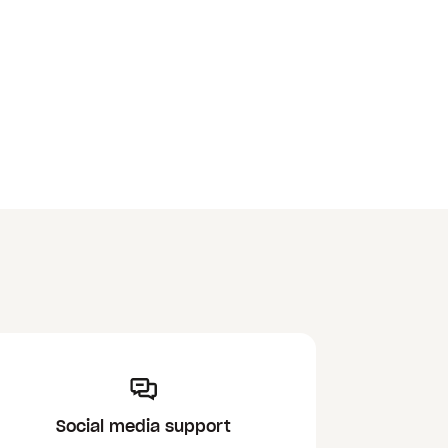
Social media support