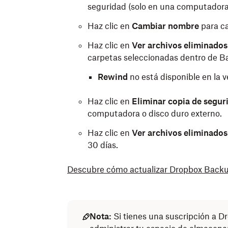
seguridad (solo en una computadora
Haz clic en
Cambiar nombre
para ca
Haz clic en
Ver archivos eliminados
carpetas seleccionadas dentro de B
Rewind
no está disponible en la 
Haz clic en
Eliminar copia de segu
computadora o disco duro externo.
Haz clic en
Ver archivos eliminados
30 días.
Descubre cómo actualizar Dropbox Backu
Nota:
Si tienes una suscripción a Dr