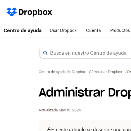
Centro de ayuda
Usar Dropbox
Cuenta
Productos
Centro de ayuda de Dropbox - Cómo usar Dropbox
Or
Administrar Dr
Actualizada May 13, 2024
En este artículo se describe una cara