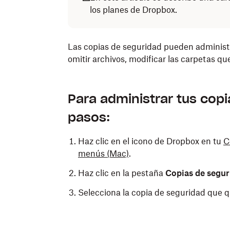
los planes de Dropbox.
Las copias de seguridad pueden administrars
omitir archivos, modificar las carpetas qu
Para administrar tus copi
pasos:
Haz clic en el icono de Dropbox en tu
C
menús
(Mac)
.
Haz clic en la pestaña
Copias de segur
Selecciona la copia de seguridad que q