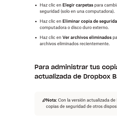
Haz clic en
Elegir carpetas
para cambia
seguridad (solo en una computadora).
Haz clic en
Eliminar copia de segurid
computadora o disco duro externo.
Haz clic en
Ver archivos eliminados
pa
archivos eliminados recientemente.
Para administrar tus copi
actualizada de Dropbox B
Nota
: Con la versión actualizada d
copias de seguridad de otros dispos