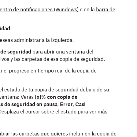
entro de notificaciones
(Windows)
o en la
barra de
idad
.
seas administrar a la izquierda.
 de seguridad
para abrir una ventana del
ivos y las carpetas de esa copia de seguridad.
r el progreso en tiempo real de la copia de
l estado de tu copia de seguridad debajo de su
 ventana: Verás
[x]% con copia de
s de seguridad en pausa
,
Error
,
Casi
Desplaza el cursor sobre el estado para ver más
biar las carpetas que quieres incluir en la copia de