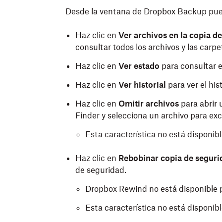
Desde la ventana de Dropbox Backup pued
Haz clic en
Ver archivos en la copia d
consultar todos los archivos y las carp
Haz clic en
Ver estado
para consultar e
Haz clic en
Ver historial
para ver el his
Haz clic en
Omitir archivos
para abrir 
Finder y selecciona un archivo para exc
Esta característica no está disponib
Haz clic en
Rebobinar copia de seguri
de seguridad.
Dropbox Rewind no está disponible p
Esta característica no está disponib