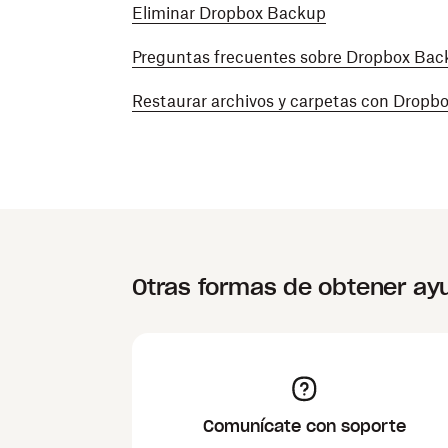
Eliminar Dropbox Backup
Preguntas frecuentes sobre Dropbox Ba
Restaurar archivos y carpetas con Dropb
Otras formas de obtener ay
Comunícate con soporte