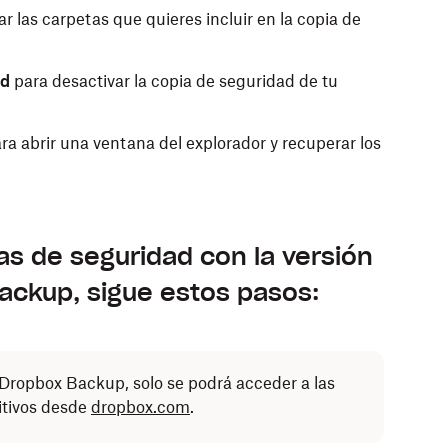
r las carpetas que quieres incluir en la copia de
ad
para desactivar la copia de seguridad de tu
ra abrir una ventana del explorador y recuperar los
as de seguridad con la versión
ackup, sigue estos pasos:
e Dropbox Backup, solo se podrá acceder a las
itivos desde
dropbox.com
.