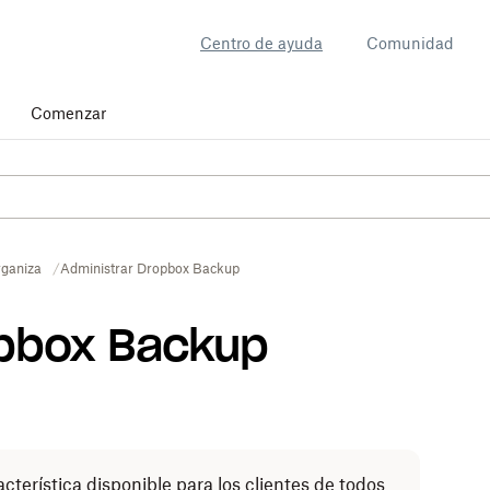
Centro de ayuda
Comunidad
Comenzar
ganiza
Administrar Dropbox Backup
opbox Backup
cterística disponible para los clientes de todos