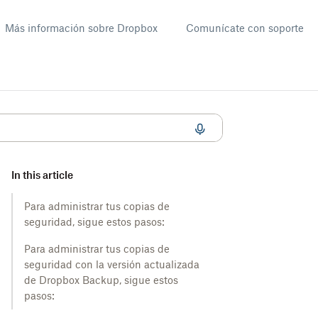
Más información sobre Dropbox
Comunícate con soporte
In this article
Para administrar tus copias de
seguridad, sigue estos pasos:
Para administrar tus copias de
seguridad con la versión actualizada
de Dropbox Backup, sigue estos
pasos: