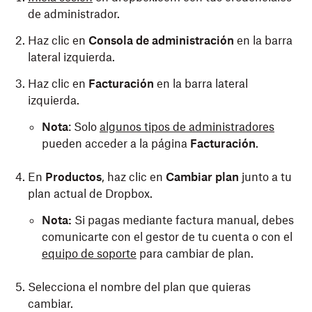
de administrador.
Haz clic en
Consola de
administración
en la barra
lateral izquierda.
Haz clic en
Facturación
en la barra lateral
izquierda.
Nota
: Solo
algunos tipos de administradores
pueden acceder a la página
Facturación
.
En
Productos
, haz clic en
Cambiar plan
junto a tu
plan actual de Dropbox.
Nota:
Si pagas mediante factura manual, debes
comunicarte con el gestor de tu cuenta o con el
equipo de soporte
para cambiar de plan.
Selecciona el nombre del plan que quieras
cambiar.