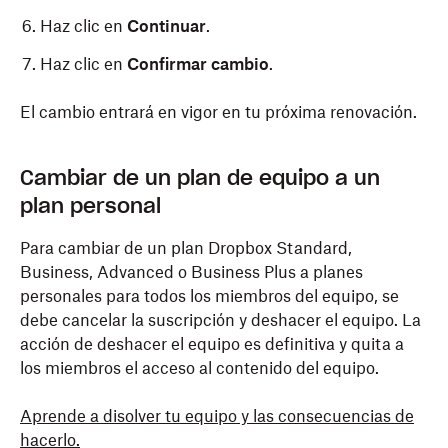
Haz clic en
Continuar
.
Haz clic en
Confirmar cambio
.
El cambio entrará en vigor en tu próxima renovación.
Cambiar de un plan de equipo a un
plan personal
Para cambiar de un plan Dropbox Standard,
Business, Advanced o Business Plus a planes
personales para todos los miembros del equipo, se
debe cancelar la suscripción y deshacer el equipo. La
acción de deshacer el equipo es definitiva y quita a
los miembros el acceso al contenido del equipo.
Aprende a disolver tu equipo y las consecuencias de
hacerlo.