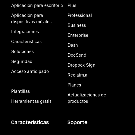
Aplicación para escritorio
Plus
Aplicación para
Professional
dispositivos móviles
Business
Integraciones
Enterprise
Características
Dash
Soluciones
DocSend
Seguridad
Dropbox Sign
Acceso anticipado
Reclaim.ai
Planes
Plantillas
Actualizaciones de
Herramientas gratis
productos
Características
Soporte