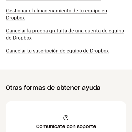
Gestionar el almacenamiento de tu equipo en
Dropbox
Cancelar la prueba gratuita de una cuenta de equipo
de Dropbox
Cancelar tu suscripción de equipo de Dropbox
Otras formas de obtener ayuda
Comunícate con soporte