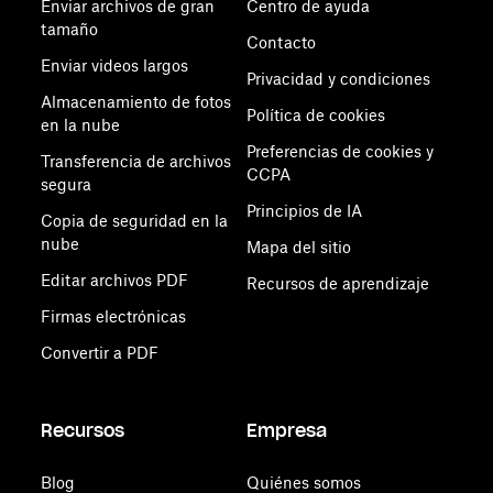
Enviar archivos de gran
Centro de ayuda
tamaño
Contacto
Enviar videos largos
Privacidad y condiciones
Almacenamiento de fotos
Política de cookies
en la nube
Preferencias de cookies y
Transferencia de archivos
CCPA
segura
Principios de IA
Copia de seguridad en la
nube
Mapa del sitio
Editar archivos PDF
Recursos de aprendizaje
Firmas electrónicas
Convertir a PDF
Recursos
Empresa
Blog
Quiénes somos