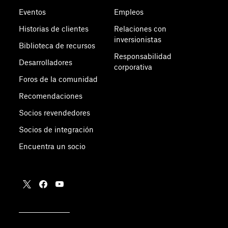
Eventos
Empleos
Historias de clientes
Relaciones con
inversionistas
Biblioteca de recursos
Responsabilidad
Desarrolladores
corporativa
Foros de la comunidad
Recomendaciones
Socios revendedores
Socios de integración
Encuentra un socio