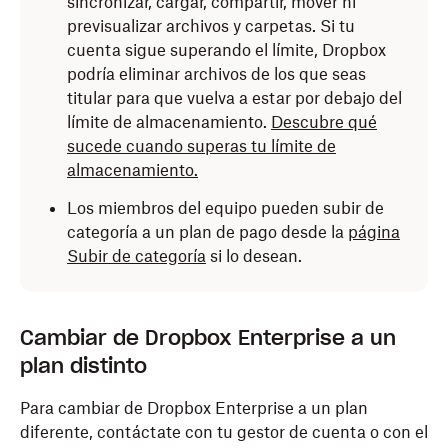
sincronizar, cargar, compartir, mover ni
previsualizar archivos y carpetas. Si tu
cuenta sigue superando el límite, Dropbox
podría eliminar archivos de los que seas
titular para que vuelva a estar por debajo del
límite de almacenamiento.
Descubre qué
sucede cuando superas tu límite de
almacenamiento.
Los miembros del equipo pueden subir de
categoría a un plan de pago desde la
página
Subir de categoría
si lo desean.
Cambiar de Dropbox Enterprise a un
plan distinto
Para cambiar de Dropbox Enterprise a un plan
diferente, contáctate con tu gestor de cuenta o con el