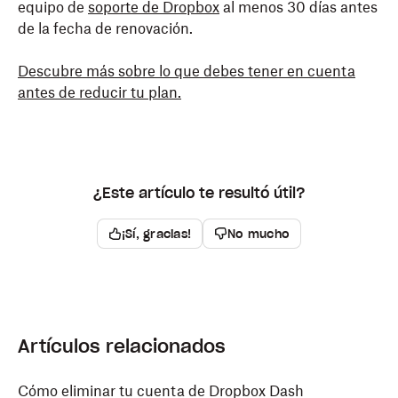
equipo de
soporte de Dropbox
al menos 30 días antes
de la fecha de renovación.
Descubre más sobre lo que debes tener en cuenta
antes de reducir tu plan.
¿Este artículo te resultó útil?
¡Sí, gracias!
No mucho
Artículos relacionados
Cómo eliminar tu cuenta de Dropbox Dash