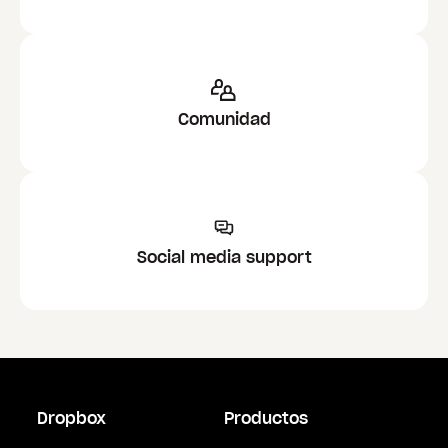
Comunidad
Social media support
Dropbox
Productos