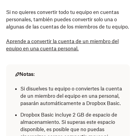
Si no quieres convertir todo tu equipo en cuentas
personales, también puedes convertir solo una o
algunas de las cuentas de los miembros de tu equipo.
Aprende a convertir la cuenta de un miembro del
equipo en una cuenta personal.
Notas:
Si disuelves tu equipo o conviertes la cuenta
de un miembro del equipo en una personal,
pasarán automáticamente a Dropbox Basic.
Dropbox Basic incluye 2 GB de espacio de
almacenamiento. Si superas este espacio
disponible, es posible que no puedas