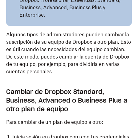
Dropbox Professional, Essentials, Standard,
Business, Advanced, Business Plus y
Enterprise.
Algunos tipos de administradores
pueden cambiar la
suscripción de su equipo de Dropbox a otro plan. Esto
es útil cuando las necesidades del equipo cambian.
De este modo, puedes cambiar la cuenta de Dropbox
de tu equipo, por ejemplo, para dividirla en varias
cuentas personales.
Cambiar de Dropbox Standard,
Business, Advanced o Business Plus a
otro plan de equipo
Para cambiar de un plan de equipo a otro:
Inicia sesión
en dropbox.com con tus credenciales