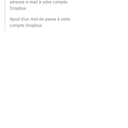
adresse e‑mail à votre compte
Dropbox
Ajout d’un mot de passe à votre
compte Dropbox