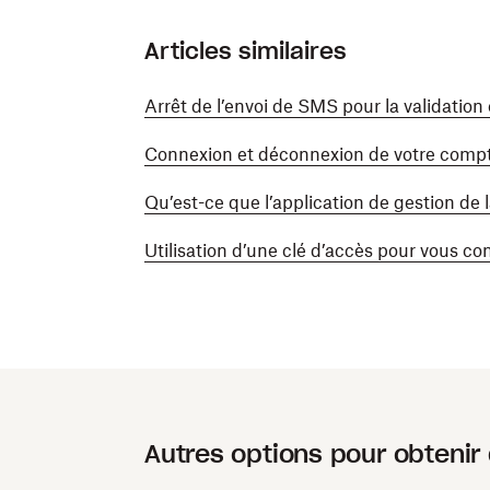
Articles similaires
Arrêt de l’envoi de SMS pour la validatio
Connexion et déconnexion de votre comp
Qu’est-ce que l’application de gestion de 
Utilisation d’une clé d’accès pour vous c
Autres options pour obtenir 