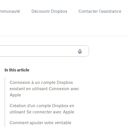
mmunauté
Découvrir Dropbox
Contacter l'assistance
In this article
Connexion à un compte Dropbox
existant en utilisant Connexion avec
Apple
Création d’un compte Dropbox en
utilisant Se connecter avec Apple
Comment ajouter votre véritable