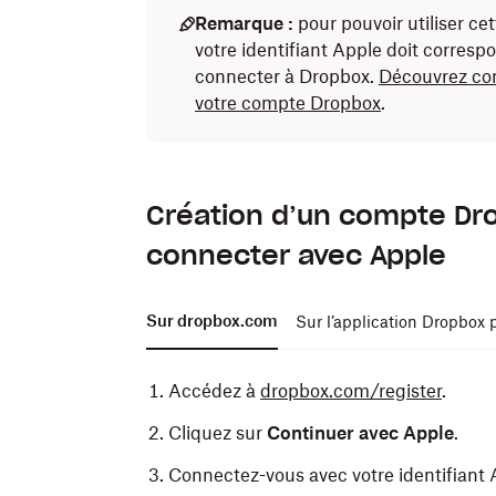
Remarque :
pour pouvoir utiliser cet
votre identifiant Apple doit correspo
connecter à Dropbox.
Découvrez com
votre compte Dropbox
.
Création d’un compte Dro
connecter avec Apple
Sur dropbox.com
Sur l’application Dropbox 
Accédez à
dropbox.com/register
.
Cliquez sur
Continuer avec Apple
.
Connectez-vous avec votre identifiant 