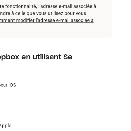
te fonctionnalité, l’adresse e‑mail associée à
ndre à celle que vous utilisez pour vous
ment modifier l’adresse e‑mail associée à
pbox en utilisant Se
pour iOS
Apple.