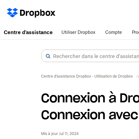
Centre d'assistance
Utiliser Dropbox
Compte
Pro
Centre d’assistance Dropbox - Utilisation de Dropbox
Connexion à Dro
Connexion avec
Mis à jour Jul 11, 2024