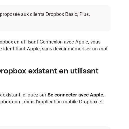
é proposée aux clients Dropbox Basic, Plus,
opbox en utilisant Connexion avec Apple, vous
 identifiant Apple, sans devoir mémoriser un mot
opbox existant en utilisant
existant, cliquez sur
Se connecter avec Apple
.
dropbox.com, dans
l’application mobile Dropbox
et