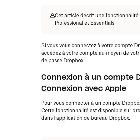
Cet article décrit une fonctionnalit
Professional et Essentials.
Si vous vous connectez à votre compte Dr
accédez à votre compte au moyen de votre
de passe Dropbox.
Connexion à un compte Dr
Connexion avec Apple
Pour vous connecter à un compte Dropbox 
Cette fonctionnalité est disponible sur 
dans l’application de bureau Dropbox.