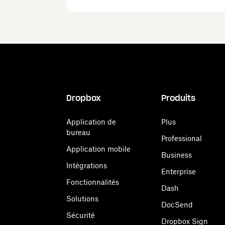
Dropbox
Produits
Application de
Plus
bureau
Professional
Application mobile
Business
Intégrations
Enterprise
Fonctionnalités
Dash
Solutions
DocSend
Sécurité
Dropbox Sign