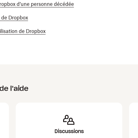
ropbox d’une personne décédée
n de Dropbox
tilisation de Dropbox
de l'aide
Discussions