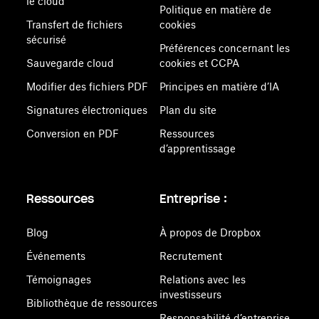
le cloud
Politique en matière de
Transfert de fichiers
cookies
sécurisé
Préférences concernant les
Sauvegarde cloud
cookies et CCPA
Modifier des fichiers PDF
Principes en matière d’IA
Signatures électroniques
Plan du site
Conversion en PDF
Ressources
d’apprentissage
Ressources
Entreprise :
Blog
À propos de Dropbox
Événements
Recrutement
Témoignages
Relations avec les
investisseurs
Bibliothèque de ressources
Responsabilité d’entreprise