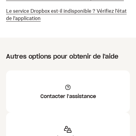
Le service Dropbox est-il indisponible ? Vérifiez l’état
de l’application
Autres options pour obtenir de l'aide
Contacter l'assistance