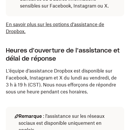
sensibles sur Facebook, Instagram ou X.
En savoir plus sur les options d’assistance de
Dropbox.
Heures d’ouverture de l’assistance et
délai de réponse
L’équipe d’assistance Dropbox est disponible sur
Facebook, Instagram et X du lundi au vendredi, de
3 h
à 19 h (CST). Nous nous efforçons de répondre
sous une heure pendant ces horaires.
Remarque
: l’assistance sur les réseaux
sociaux est disponible uniquement en