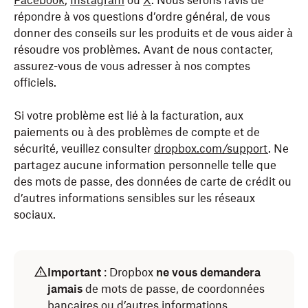
Facebook
,
Instagram
ou
X
. Nous serons ravis de
répondre à vos questions d’ordre général, de vous
donner des conseils sur les produits et de vous aider à
résoudre vos problèmes. Avant de nous contacter,
assurez-vous de vous adresser à nos comptes
officiels.
Si votre problème est lié à la facturation, aux
paiements ou à des problèmes de compte et de
sécurité, veuillez consulter
dropbox.com/support
. Ne
partagez aucune information personnelle telle que
des mots de passe, des données de carte de crédit ou
d’autres informations sensibles sur les réseaux
sociaux.
Important
: Dropbox
ne vous demandera
jamais
de mots de passe, de coordonnées
bancaires ou d’autres informations