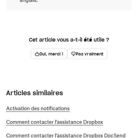
anglais.
Cet article vous a-t-il été utile ?
Oui, merci !
Pas vraiment
Articles similaires
Activation des notifications
Comment contacter l’assistance Dropbox
Comment contacter l’assistance Dropbox DocSend