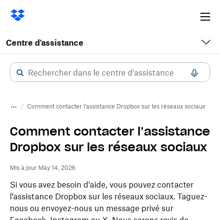
Ope
me
Centre d'assistance
Comment contacter l’assistance Dropbox sur les réseaux sociaux
Comment contacter l’assistance
Dropbox sur les réseaux sociaux
Mis à jour May 14, 2026
Si vous avez besoin d’aide, vous pouvez contacter
l’assistance Dropbox sur les réseaux sociaux. Taguez-
nous ou envoyez-nous un message privé sur