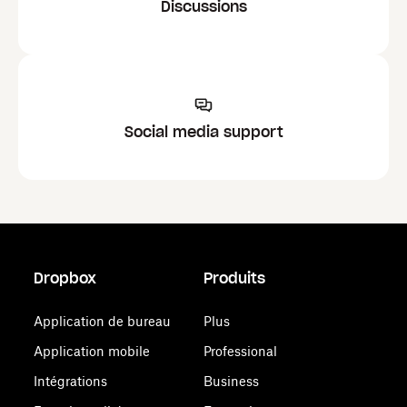
Discussions
Social media support
Dropbox
Produits
Application de bureau
Plus
Application mobile
Professional
Intégrations
Business