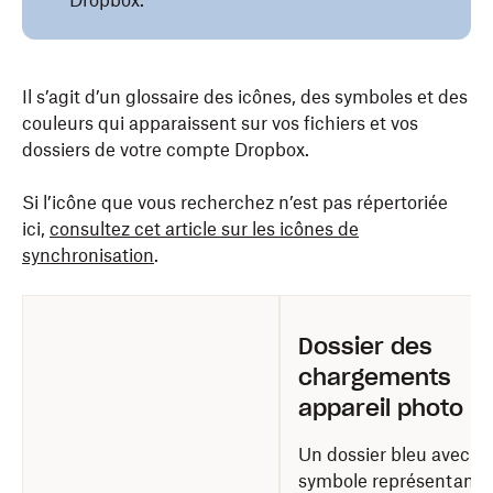
Dropbox.
Il s’agit d’un glossaire des icônes, des symboles et des
couleurs qui apparaissent sur vos fichiers et vos
dossiers de votre compte Dropbox.
Si l’icône que vous recherchez n’est pas répertoriée
ici,
consultez cet article sur les icônes de
synchronisation
.
Dossier des
chargements
appareil photo
Un dossier bleu avec u
symbole représentant 