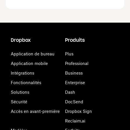
Dropbox
Produits
Application de bureau
Plus
Application mobile
Professional
Intégrations
Business
Fonctionnalités
Enterprise
Solutions
Dash
Sécurité
DocSend
Accès en avant-première
Dropbox Sign
Reclaim.ai