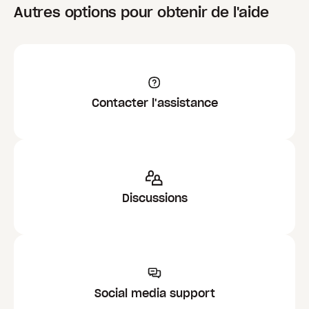
Autres options pour obtenir de l'aide
Contacter l'assistance
Discussions
Social media support