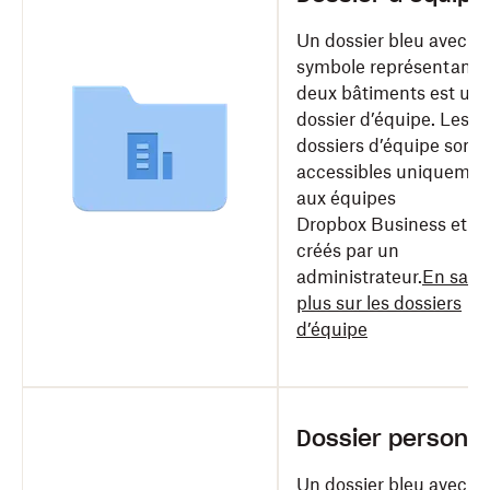
Un dossier bleu avec u
symbole représentant
deux bâtiments est un
dossier d’équipe. Les
dossiers d’équipe sont
accessibles uniquemen
aux équipes
Dropbox Business et so
créés par un
administrateur.
En savoi
plus sur les dossiers
d’équipe
Dossier personne
Un dossier bleu avec u