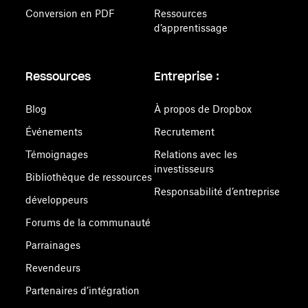
Conversion en PDF
Ressources
d’apprentissage
Ressources
Entreprise :
Blog
À propos de Dropbox
Événements
Recrutement
Témoignages
Relations avec les
investisseurs
Bibliothèque de ressources
Responsabilité d’entreprise
développeurs
Forums de la communauté
Parrainages
Revendeurs
Partenaires d’intégration