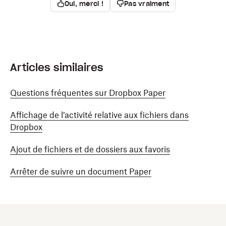
Oui, merci !
Pas vraiment
Articles similaires
Questions fréquentes sur Dropbox Paper
Affichage de l’activité relative aux fichiers dans
Dropbox
Ajout de fichiers et de dossiers aux favoris
Arrêter de suivre un document Paper