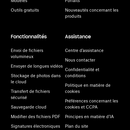
Modèles
Forfaits
Outils gratuits
Nouveautés concernant les
produits
Fonctionnalités
Assistance
Envoi de fichiers
Centre d’assistance
volumineux
Nous contacter
Envoyer de longues vidéos
Confidentialité et
Stockage de photos dans
conditions
le cloud
Politique en matière de
Transfert de fichiers
cookies
sécurisé
Préférences concernant les
Sauvegarde cloud
cookies et CCPA
Modifier des fichiers PDF
Principes en matière d’IA
Signatures électroniques
Plan du site