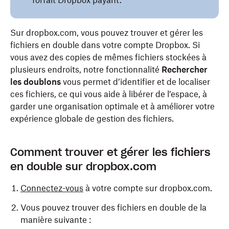
forfait Dropbox payant.
Sur dropbox.com, vous pouvez trouver et gérer les
fichiers en double dans votre compte Dropbox. Si
vous avez des copies de mêmes fichiers stockées à
plusieurs endroits, notre fonctionnalité
Rechercher
les doublons
vous permet d’identifier et de localiser
ces fichiers, ce qui vous aide à libérer de l’espace, à
garder une organisation optimale et à améliorer votre
expérience globale de gestion des fichiers.
Comment trouver et gérer les fichiers
en double sur dropbox.com
Connectez-vous
à votre compte sur dropbox.com.
Vous pouvez trouver des fichiers en double de la
manière suivante :