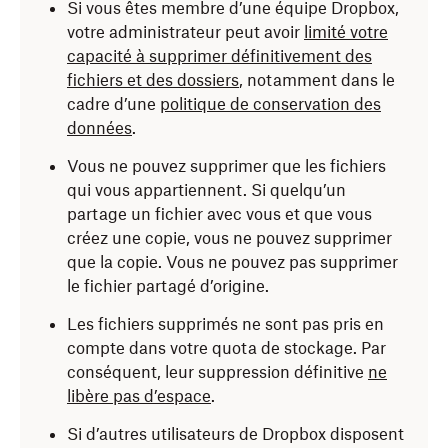
Si vous êtes membre d’une équipe Dropbox,
votre administrateur peut avoir
limité votre
capacité à supprimer définitivement des
fichiers et des dossiers
, notamment dans le
cadre d’une
politique de conservation des
données
.
Vous ne pouvez supprimer que les fichiers
qui vous appartiennent. Si quelqu’un
partage un fichier avec vous et que vous
créez une copie, vous ne pouvez supprimer
que la copie. Vous ne pouvez pas supprimer
le fichier partagé d’origine.
Les fichiers supprimés ne sont pas pris en
compte dans votre quota de stockage. Par
conséquent, leur suppression définitive
ne
libère pas d’espace
.
Si d’autres utilisateurs de Dropbox disposent