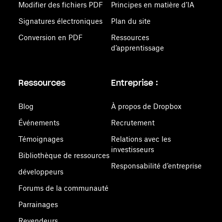
Modifier des fichiers PDF
Principes en matière d’IA
Signatures électroniques
Plan du site
Conversion en PDF
Ressources
d’apprentissage
Ressources
Entreprise :
Blog
À propos de Dropbox
Événements
Recrutement
Témoignages
Relations avec les
investisseurs
Bibliothèque de ressources
Responsabilité d’entreprise
développeurs
Forums de la communauté
Parrainages
Revendeurs