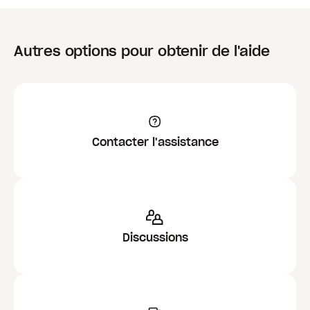
Autres options pour obtenir de l'aide
Contacter l'assistance
Discussions