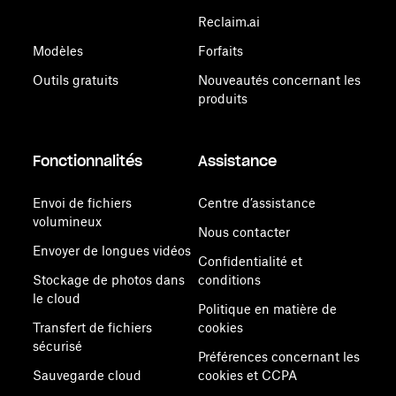
Reclaim.ai
Modèles
Forfaits
Outils gratuits
Nouveautés concernant les
produits
Fonctionnalités
Assistance
Envoi de fichiers
Centre d’assistance
volumineux
Nous contacter
Envoyer de longues vidéos
Confidentialité et
Stockage de photos dans
conditions
le cloud
Politique en matière de
Transfert de fichiers
cookies
sécurisé
Préférences concernant les
Sauvegarde cloud
cookies et CCPA