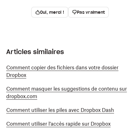
Oui, merci !
Pas vraiment
Articles similaires
Comment copier des fichiers dans votre dossier
Dropbox
Comment masquer les suggestions de contenu sur
dropbox.com
Comment utiliser les piles avec Dropbox Dash
Comment utiliser l’accès rapide sur Dropbox