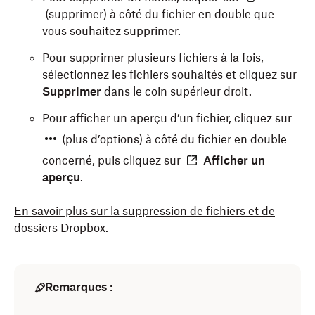
(supprimer) à côté du fichier en double que
vous souhaitez supprimer.
Pour supprimer plusieurs fichiers à la fois,
sélectionnez les fichiers souhaités et cliquez sur
Supprimer
dans le coin supérieur droit.
Pour afficher un aperçu d’un fichier, cliquez sur
(plus d’options) à côté du fichier en double
concerné, puis cliquez sur
Afficher un
aperçu
.
En savoir plus sur la suppression de fichiers et de
dossiers Dropbox.
Remarques :