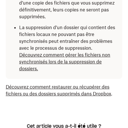
d’une copie des fichiers que vous supprimez
définitivement, leurs copies ne seront pas
supprimées.
La suppression d’un dossier qui contient des
fichiers locaux ne pouvant pas être
synchronisés peut entraîner des problèmes
avec le processus de suppression.
Découvrez comment gérer les fichiers non
synchronisés lors de la suppression de
dossiers.
Découvrez comment restaurer ou récupérer des
fichiers ou des dossiers supprimés dans Dropbox
.
Cet article vous a-t-il été utile ?