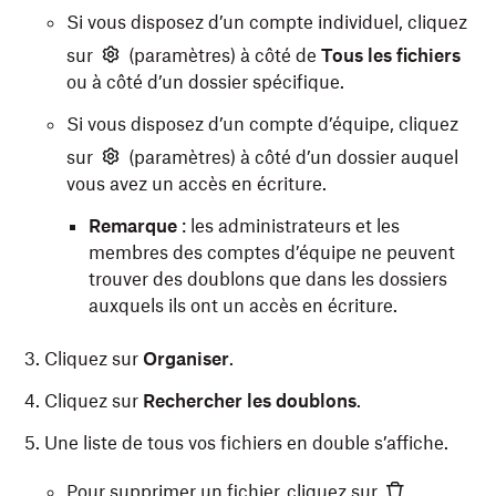
Si vous disposez d’un compte individuel, cliquez
sur
(paramètres) à côté de
Tous les fichiers
ou à côté d’un dossier spécifique.
Si vous disposez d’un compte d’équipe, cliquez
sur
(paramètres) à côté d’un dossier auquel
vous avez un accès en écriture.
Remarque
: les administrateurs et les
membres des comptes d’équipe ne peuvent
trouver des doublons que dans les dossiers
auxquels ils ont un accès en écriture.
Cliquez sur
Organiser
.
Cliquez sur
Rechercher les doublons
.
Une liste de tous vos fichiers en double s’affiche.
Pour supprimer un fichier, cliquez sur