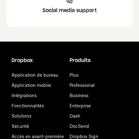
Social media support
Dropbox
Produits
Application de bureau
Plus
Application mobile
Professional
Intégrations
Business
Fonctionnalités
Enterprise
Solutions
Dash
Sécurité
DocSend
Accès en avant-première
Dropbox Sign