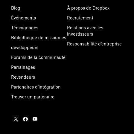
Blog
À propos de Dropbox
Événements
Recrutement
Témoignages
Relations avec les
investisseurs
Bibliothèque de ressources
Responsabilité d’entreprise
développeurs
Forums de la communauté
Parrainages
Revendeurs
Partenaires d’intégration
Trouver un partenaire