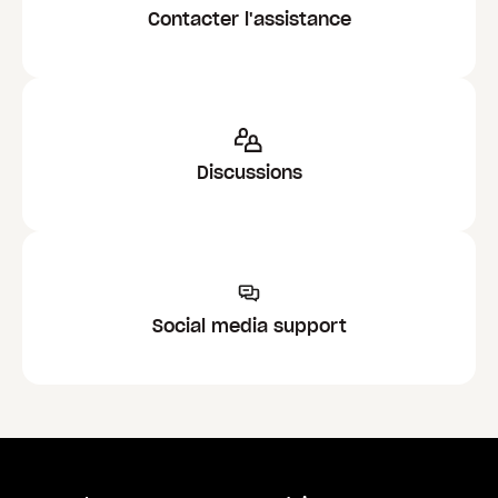
Contacter l'assistance
Discussions
Social media support