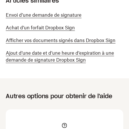
Articles similaires
Envoi d’une demande de signature
Achat d’un forfait Dropbox Sign
Afficher vos documents signés dans Dropbox Sign
Ajout d’une date et d’une heure d’expiration à une
demande de signature Dropbox Sign
Autres options pour obtenir de l'aide