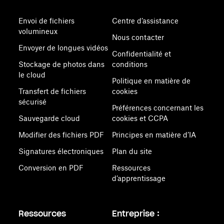
Envoi de fichiers
Centre d’assistance
volumineux
Nous contacter
Envoyer de longues vidéos
Confidentialité et
Stockage de photos dans
conditions
le cloud
Politique en matière de
Transfert de fichiers
cookies
sécurisé
Préférences concernant les
Sauvegarde cloud
cookies et CCPA
Modifier des fichiers PDF
Principes en matière d’IA
Signatures électroniques
Plan du site
Conversion en PDF
Ressources
d’apprentissage
Ressources
Entreprise :