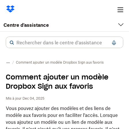
Ope
me
Centre d'assistance
Comment ajouter un modèle Dropbox Sign aux favoris
Comment ajouter un modèle
Dropbox Sign aux favoris
Mis à jour Dec 04, 2025
Vous pouvez ajouter des modèles et des liens de
modèle aux favoris pour en faciliter l’accès. Lorsque
vous ajoutez un modèle ou un lien de modèle aux