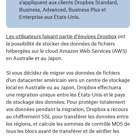
s’appliquent aux clients Dropbox Standard,
Business, Advanced, Business Plus et
Enterprise aux États-Unis.
Les utilisateurs faisant partie d’équipes Dropbox
ont
la possibilité de stocker des données de fichiers
hébergées sur le cloud Amazon Web Services (AWS)
en Australie et au Japon.
Si vous décidez de migrer vos données de fichiers
d’un datacenter américain vers un centre de stockage
local en Australie ou au Japon, Dropbox effectuera
une migration unique entre les États-Unis et le pays
de stockage des données. Pour protéger totalement
vos données pendant la migration, Dropbox a recours
au chiffrement SSL pour transférer les données entre
les régions, et calcule les sommes de contrôle MD5 de
tous les blocs avant de transférer et de vérifier les