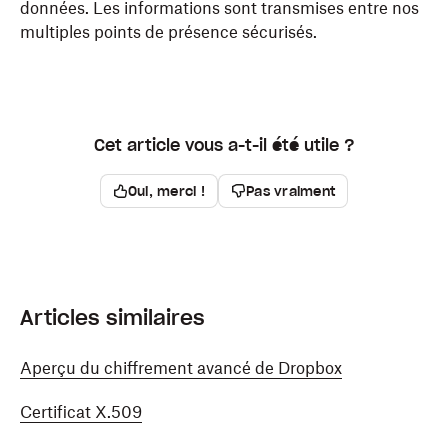
données. Les informations sont transmises entre nos
multiples points de présence sécurisés.
Cet article vous a-t-il été utile ?
Oui, merci !
Pas vraiment
Articles similaires
Aperçu du chiffrement avancé de Dropbox
Certificat X.509