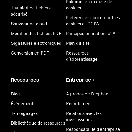
Politique en matière de
Transfert de fichiers
cookies
sécurisé
Préférences concernant les
Sauvegarde cloud
cookies et CCPA
Modifier des fichiers PDF
Principes en matière d’IA
Signatures électroniques
Plan du site
Conversion en PDF
Ressources
d’apprentissage
Ressources
Entreprise :
Blog
À propos de Dropbox
Événements
Recrutement
Témoignages
Relations avec les
investisseurs
Bibliothèque de ressources
Responsabilité d’entreprise