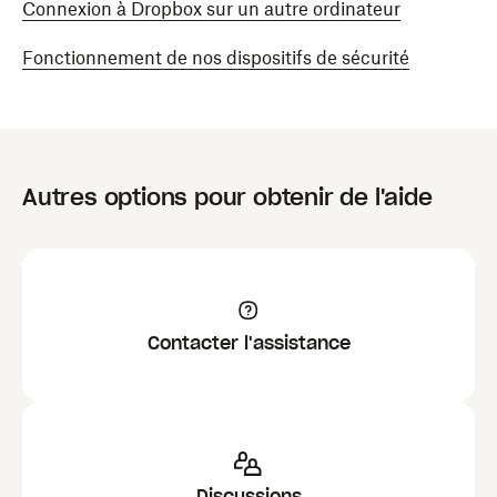
Connexion à Dropbox sur un autre ordinateur
Fonctionnement de nos dispositifs de sécurité
Autres options pour obtenir de l'aide
Contacter l'assistance
Discussions