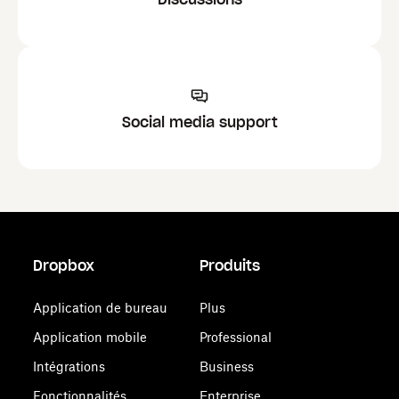
Social media support
Dropbox
Produits
Application de bureau
Plus
Application mobile
Professional
Intégrations
Business
Fonctionnalités
Enterprise