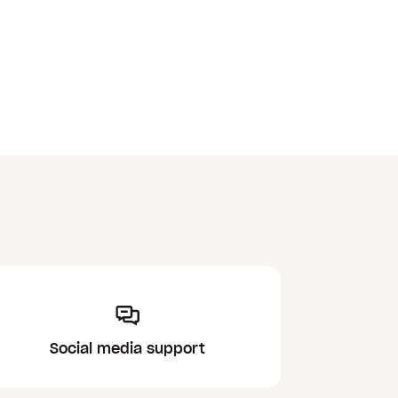
Social media support