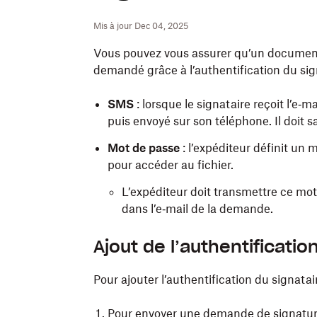
Mis à jour Dec 04, 2025
Vous pouvez vous assurer qu’un document 
demandé grâce à l’authentification du sig
SMS
: lorsque le signataire reçoit l’e
puis envoyé sur son téléphone. Il doit 
Mot de passe
: l’expéditeur définit un 
pour accéder au fichier.
L’expéditeur doit transmettre ce mot 
dans l’e‑mail de la demande.
Ajout de l’authentificati
Pour ajouter l’authentification du signata
Pour envoyer une demande de signatu