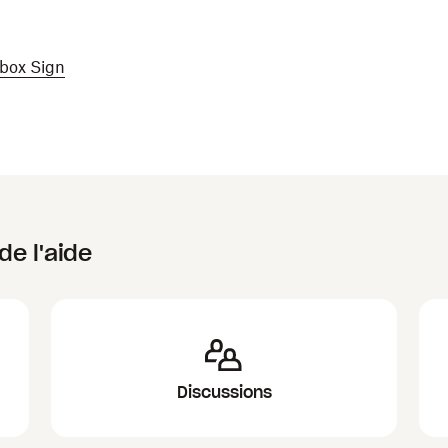
pbox Sign
de l'aide
Discussions