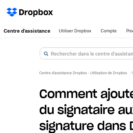
Centre d'assistance
Utiliser Dropbox
Compte
Pro
Centre d’assistance Dropbox - Utilisation de Dropbox
Comment ajouter
du signataire 
signature dans 