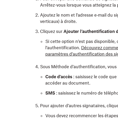
Arrêtez-vous lorsque vous atteignez la p
Ajoutez le nom et l’adresse e‑mail du sig
verticaux) à droite.
Cliquez sur
Ajouter l’authentification 
Si cette option n’est pas disponible,
l’authentification.
Découvrez comment
paramètres d’authentification des si
Sous Méthode d’authentification, vous 
Code d’accès
: saisissez le code que
accéder au document.
SMS
: saisissez le numéro de téléph
Pour ajouter d’autres signataires, cliqu
Vous devez recommencer les étapes 