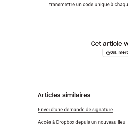
transmettre un code unique à chaq
Cet article v
Oui, merc
Articles similaires
Envoi d’une demande de signature
Accès à Dropbox depuis un nouveau lieu