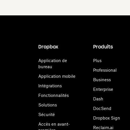
Dropbox
Produits
Application de
Plus
bureau
Professional
Application mobile
Business
Intégrations
Enterprise
Fonctionnalités
Dash
Solutions
DocSend
Sécurité
Dropbox Sign
Accès en avant-
Reclaim.ai