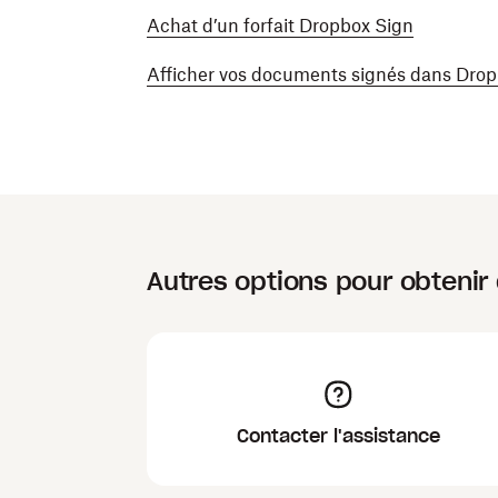
Achat d’un forfait Dropbox Sign
Afficher vos documents signés dans Dro
Autres options pour obtenir 
Contacter l'assistance