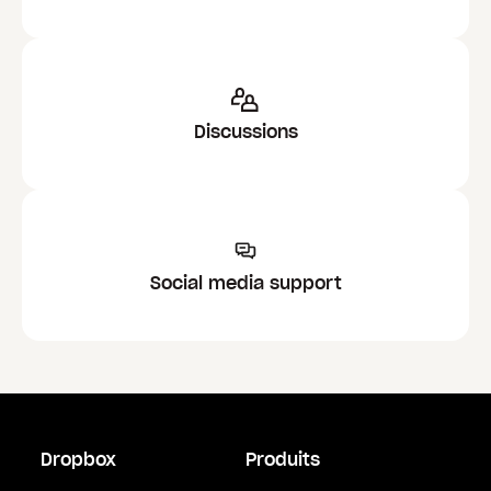
Discussions
Social media support
Dropbox
Produits