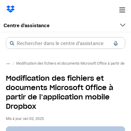
Ope
me
Centre d'assistance
Modification des fichiers et documents Microsoft Office à partir de l’
Modification des fichiers et
documents Microsoft Office à
partir de l’application mobile
Dropbox
Mis à jour Jan 02, 2025