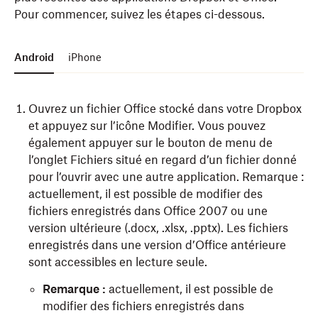
Pour commencer, suivez les étapes ci-dessous.
Android
iPhone
Ouvrez un fichier Office stocké dans votre Dropbox
et appuyez sur l’icône Modifier. Vous pouvez
également appuyer sur le bouton de menu de
l’onglet Fichiers situé en regard d’un fichier donné
pour l’ouvrir avec une autre application. Remarque :
actuellement, il est possible de modifier des
fichiers enregistrés dans Office 2007 ou une
version ultérieure (.docx, .xlsx, .pptx). Les fichiers
enregistrés dans une version d’Office antérieure
sont accessibles en lecture seule.
Remarque :
actuellement, il est possible de
modifier des fichiers enregistrés dans