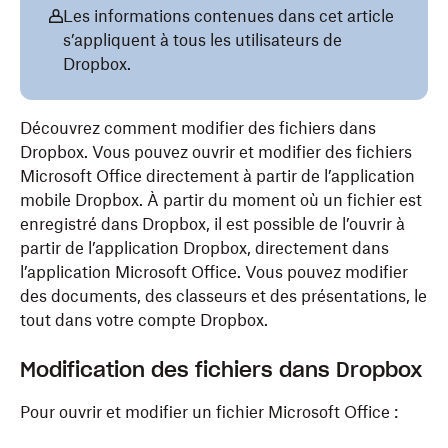
Les informations contenues dans cet article
s’appliquent à tous les utilisateurs de
Dropbox.
Découvrez comment modifier des fichiers dans
Dropbox. Vous pouvez ouvrir et modifier des fichiers
Microsoft Office directement à partir de l’application
mobile Dropbox. À partir du moment où un fichier est
enregistré dans Dropbox, il est possible de l’ouvrir à
partir de l’application Dropbox, directement dans
l’application Microsoft Office. Vous pouvez modifier
des documents, des classeurs et des présentations, le
tout dans votre compte Dropbox.
Modification des fichiers dans Dropbox
Pour ouvrir et modifier un fichier Microsoft Office :