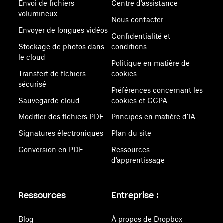
Envoi de fichiers
Centre d’assistance
volumineux
Nous contacter
Envoyer de longues vidéos
Confidentialité et
Stockage de photos dans
conditions
le cloud
Politique en matière de
Transfert de fichiers
cookies
sécurisé
Préférences concernant les
Sauvegarde cloud
cookies et CCPA
Modifier des fichiers PDF
Principes en matière d’IA
Signatures électroniques
Plan du site
Conversion en PDF
Ressources
d’apprentissage
Ressources
Entreprise :
Blog
À propos de Dropbox