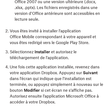
Office 2007 ou une version ultérieure (.docx,
.xlsx, .pptx). Les fichiers enregistrés dans une
version d’Office antérieure sont accessibles en
lecture seule.
Vous êtes invité à installer l’application
Office Mobile correspondant à votre appareil et
vous êtes redirigé vers le Google Play Store.
Sélectionnez
Installer
et autorisez le
téléchargement de l’application.
Une fois cette application installée, revenez dans
votre application Dropbox. Appuyez sur
Suivant
dans l’écran qui indique que l’installation est
terminée, ou appuyez simplement à nouveau sur le
bouton
Modifier
si cet écran ne s’affiche pas.
Autorisez ensuite l’application Microsoft Office à
accéder à votre Dropbox.