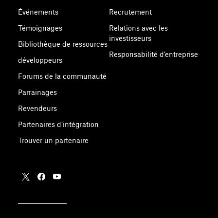
Événements
Recrutement
Témoignages
Relations avec les
investisseurs
Bibliothèque de ressources
Responsabilité d’entreprise
développeurs
Forums de la communauté
Parrainages
Revendeurs
Partenaires d’intégration
Trouver un partenaire