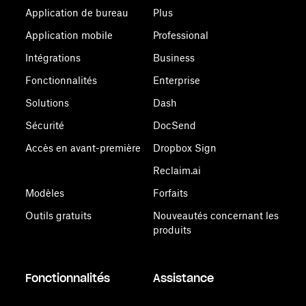
Application de bureau
Plus
Application mobile
Professional
Intégrations
Business
Fonctionnalités
Enterprise
Solutions
Dash
Sécurité
DocSend
Accès en avant-première
Dropbox Sign
Reclaim.ai
Modèles
Forfaits
Outils gratuits
Nouveautés concernant les
produits
Fonctionnalités
Assistance