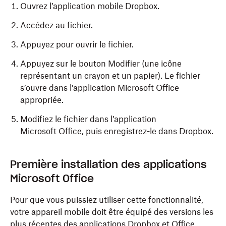
Ouvrez l’application mobile Dropbox.
Accédez au fichier.
Appuyez pour ouvrir le fichier.
Appuyez sur le bouton Modifier (une icône
représentant un crayon et un papier). Le fichier
s’ouvre dans l’application Microsoft Office
appropriée.
Modifiez le fichier dans l’application
Microsoft Office, puis enregistrez-le dans Dropbox.
Première installation des applications
Microsoft Office
Pour que vous puissiez utiliser cette fonctionnalité,
votre appareil mobile doit être équipé des versions les
plus récentes des applications Dropbox et Office.