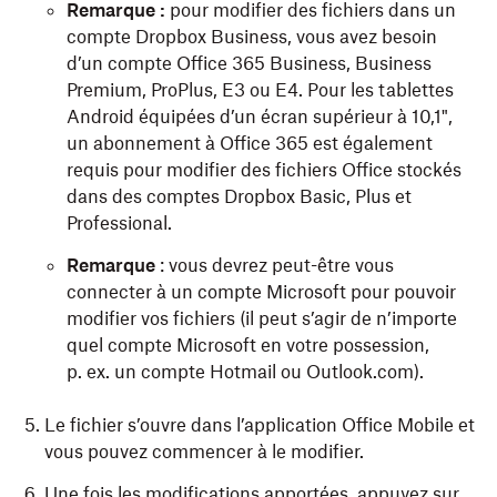
Remarque :
pour modifier des fichiers dans un
compte Dropbox Business, vous avez besoin
d’un compte Office 365 Business, Business
Premium, ProPlus, E3 ou E4. Pour les tablettes
Android équipées d’un écran supérieur à 10,1",
un abonnement à Office 365 est également
requis pour modifier des fichiers Office stockés
dans des comptes Dropbox Basic, Plus et
Professional.
Remarque
: vous devrez peut-être vous
connecter à un compte Microsoft pour pouvoir
modifier vos fichiers (il peut s’agir de n’importe
quel compte Microsoft en votre possession,
p. ex. un compte Hotmail ou Outlook.com).
Le fichier s’ouvre dans l’application Office Mobile et
vous pouvez commencer à le modifier.
Une fois les modifications apportées, appuyez sur