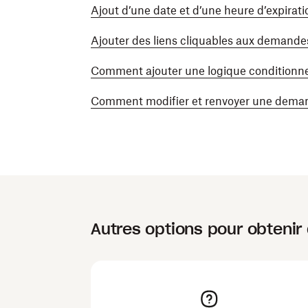
Ajout d’une date et d’une heure d’expira
Ajouter des liens cliquables aux demand
Comment ajouter une logique conditionne
Comment modifier et renvoyer une deman
Autres options pour obtenir 