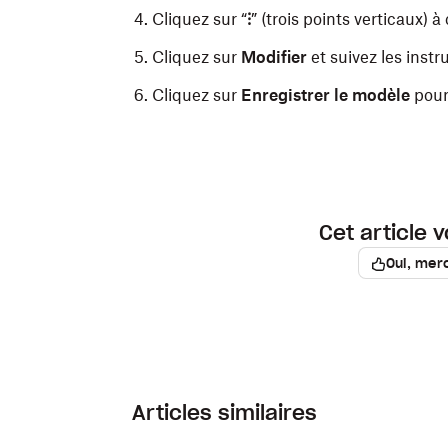
Cliquez sur “
⁝
” (trois points verticaux)
Cliquez sur
Modifier
et suivez les instr
Cliquez sur
Enregistrer le modèle
pour 
Cet article v
Oui, merc
Articles similaires