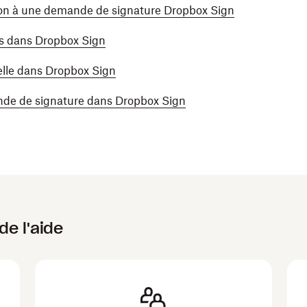
tion à une demande de signature Dropbox Sign
es dans Dropbox Sign
lle dans Dropbox Sign
de de signature dans Dropbox Sign
de l'aide