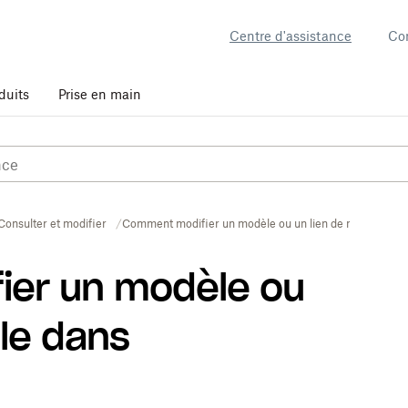
Centre d'assistance
Co
duits
Prise en main
Consulter et modifier
Comment modifier un modèle ou un lien de modèle dan
er un modèle ou
le dans