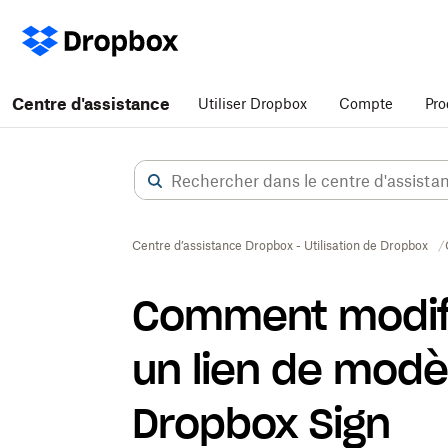
Centre d'assistance
Utiliser Dropbox
Compte
Pro
Centre d’assistance Dropbox - Utilisation de Dropbox
Comment modifi
un lien de modè
Dropbox Sign