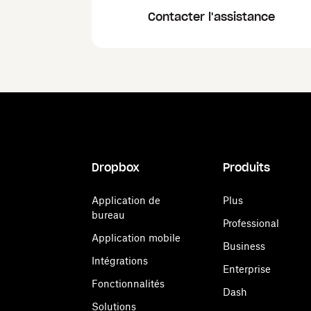
Contacter l'assistance
Dropbox
Produits
Application de
Plus
bureau
Professional
Application mobile
Business
Intégrations
Enterprise
Fonctionnalités
Dash
Solutions